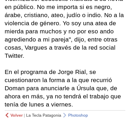
en público. No me importa si es negro,
árabe, cristiano, ateo, judío o indio. No a la
violencia de género. Yo soy una atea de
mierda para muchos y no por eso ando
agrediendo a mi pareja", dijo, entre otras
cosas, Vargues a través de la red social
Twitter.
En el programa de Jorge Rial, se
cuestionaron la forma a la que recurrió
Doman para anunciarle a Úrsula que, de
ahora en más, ya no tendrá el trabajo que
tenía de lunes a viernes.
Volver
|
La Tecla Patagonia
Photoshop