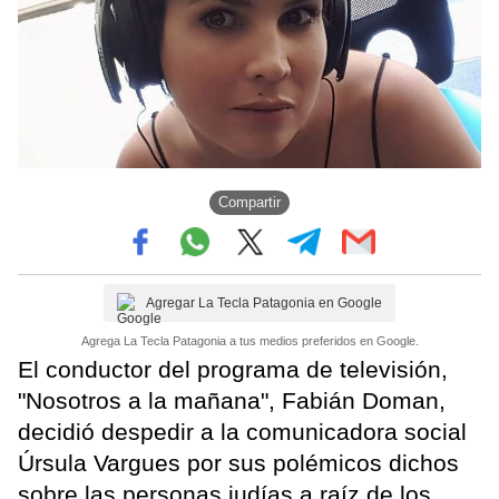
Compartir
Agregar La Tecla Patagonia en Google
Agrega La Tecla Patagonia a tus medios preferidos en Google.
El conductor del programa de televisión,
"Nosotros a la mañana", Fabián Doman,
decidió despedir a la comunicadora social
Úrsula Vargues por sus polémicos dichos
sobre las personas judías a raíz de los