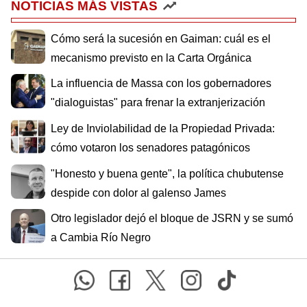
NOTICIAS MÁS VISTAS
Cómo será la sucesión en Gaiman: cuál es el
mecanismo previsto en la Carta Orgánica
La influencia de Massa con los gobernadores
"dialoguistas" para frenar la extranjerización
Ley de Inviolabilidad de la Propiedad Privada:
cómo votaron los senadores patagónicos
"Honesto y buena gente", la política chubutense
despide con dolor al galenso James
Otro legislador dejó el bloque de JSRN y se sumó
a Cambia Río Negro