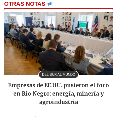
OTRAS NOTAS
DEL SUR AL MUNDO
Empresas de EE.UU. pusieron el foco
en Río Negro: energía, minería y
agroindustria