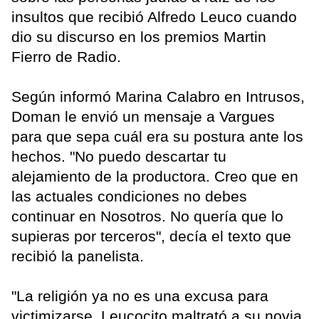
insultos que recibió Alfredo Leuco cuando
dio su discurso en los premios Martin
Fierro de Radio.
Según informó Marina Calabro en Intrusos,
Doman le envió un mensaje a Vargues
para que sepa cuál era su postura ante los
hechos. "No puedo descartar tu
alejamiento de la productora. Creo que en
las actuales condiciones no debes
continuar en Nosotros. No quería que lo
supieras por terceros", decía el texto que
recibió la panelista.
"La religión ya no es una excusa para
victimizarse. Leucocito maltrató a su novia