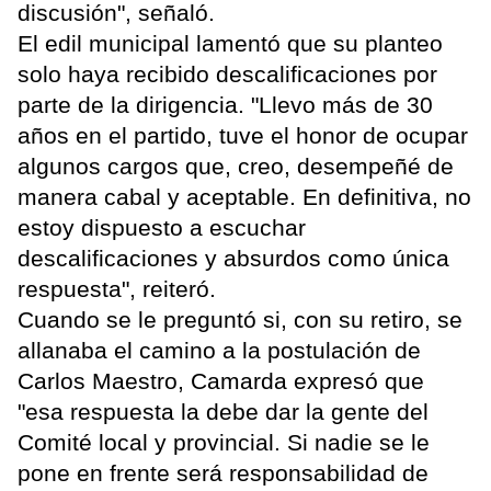
discusión", señaló.
El edil municipal lamentó que su planteo
solo haya recibido descalificaciones por
parte de la dirigencia. "Llevo más de 30
años en el partido, tuve el honor de ocupar
algunos cargos que, creo, desempeñé de
manera cabal y aceptable. En definitiva, no
estoy dispuesto a escuchar
descalificaciones y absurdos como única
respuesta", reiteró.
Cuando se le preguntó si, con su retiro, se
allanaba el camino a la postulación de
Carlos Maestro, Camarda expresó que
"esa respuesta la debe dar la gente del
Comité local y provincial. Si nadie se le
pone en frente será responsabilidad de