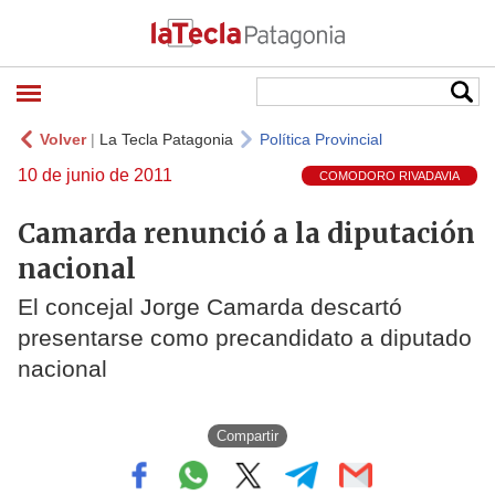
Volver
|
La Tecla Patagonia
Política Provincial
10 de junio de 2011
COMODORO RIVADAVIA
Camarda renunció a la diputación
nacional
El concejal Jorge Camarda descartó
presentarse como precandidato a diputado
nacional
Compartir