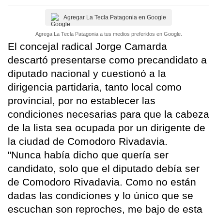
Agregar La Tecla Patagonia en Google
Agrega La Tecla Patagonia a tus medios preferidos en Google.
El concejal radical Jorge Camarda
descartó presentarse como precandidato a
diputado nacional y cuestionó a la
dirigencia partidaria, tanto local como
provincial, por no establecer las
condiciones necesarias para que la cabeza
de la lista sea ocupada por un dirigente de
la ciudad de Comodoro Rivadavia.
"Nunca había dicho que quería ser
candidato, solo que el diputado debía ser
de Comodoro Rivadavia. Como no están
dadas las condiciones y lo único que se
escuchan son reproches, me bajo de esta