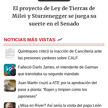
El proyecto de Ley de Tierras de
Milei y Sturzenegger se juega su
suerte en el Senado
NOTICIAS MÁS VISTAS
Quintriqueo criticó la inacción de Cancillería ante
las presiones yankees sobre CALF
Falleció Darío James, el intendente de Gaiman
que transitaba su segundo mandato
Juan Martín cruzó a ATE por la aprobación del
pase a planta: “Bajen y limpien como los
japoneses”
¿Misa en River? Así sería la visita del papa León