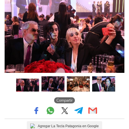
Compartir
Agregar La Tecla Patagonia en Google