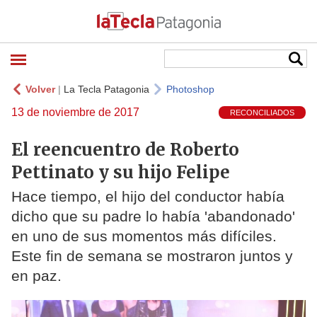
Volver
|
La Tecla Patagonia
Photoshop
13 de noviembre de 2017
RECONCILIADOS
El reencuentro de Roberto
Pettinato y su hijo Felipe
Hace tiempo, el hijo del conductor había
dicho que su padre lo había 'abandonado'
en uno de sus momentos más difíciles.
Este fin de semana se mostraron juntos y
en paz.