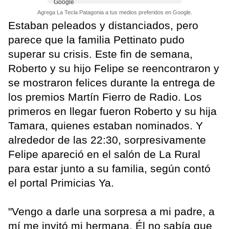
Agrega La Tecla Patagonia a tus medios preferidos en Google.
Estaban peleados y distanciados, pero
parece que la familia Pettinato pudo
superar su crisis. Este fin de semana,
Roberto y su hijo Felipe se reencontraron y
se mostraron felices durante la entrega de
los premios Martín Fierro de Radio. Los
primeros en llegar fueron Roberto y su hija
Tamara, quienes estaban nominados. Y
alrededor de las 22:30, sorpresivamente
Felipe apareció en el salón de La Rural
para estar junto a su familia, según contó
el portal Primicias Ya.
"Vengo a darle una sorpresa a mi padre, a
mí me invitó mi hermana. Él no sabía que