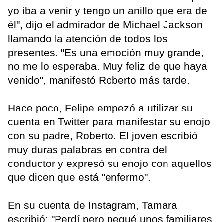
yo iba a venir y tengo un anillo que era de
él", dijo el admirador de Michael Jackson
llamando la atención de todos los
presentes. "Es una emoción muy grande,
no me lo esperaba. Muy feliz de que haya
venido", manifestó Roberto más tarde.
Hace poco, Felipe empezó a utilizar su
cuenta en Twitter para manifestar su enojo
con su padre, Roberto. El joven escribió
muy duras palabras en contra del
conductor y expresó su enojo con aquellos
que dicen que está "enfermo".
En su cuenta de Instagram, Tamara
escribió: "Perdí pero pegué unos familiares