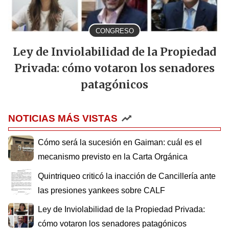
CONGRESO
Ley de Inviolabilidad de la Propiedad
Privada: cómo votaron los senadores
patagónicos
NOTICIAS MÁS VISTAS
Cómo será la sucesión en Gaiman: cuál es el
mecanismo previsto en la Carta Orgánica
Quintriqueo criticó la inacción de Cancillería ante
las presiones yankees sobre CALF
Ley de Inviolabilidad de la Propiedad Privada:
cómo votaron los senadores patagónicos