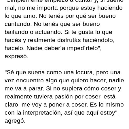
mal, no me importa porque estoy haciendo
lo que amo. No tenés por qué ser bueno
cantando. No tenés que ser bueno
bailando o actuando. Si te gusta lo que
hacés y realmente disfrutás haciéndolo,
hacelo. Nadie debería impedírtelo",
expresó.
"Sé que suena como una locura, pero una
vez encuentro algo que quiero hacer, nadie
me va a parar. Si no supiera cómo coser y
realmente tuviera pasión por coser, está
claro, me voy a poner a coser. Es lo mismo
con la interpretación, así que aquí estoy",
agregó.