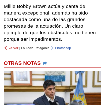
Millie Bobby Brown actúa y canta de
manera excepcional, además ha sido
destacada como una de las grandes
promesas de la actuación. Un claro
ejemplo de que los obstáculos, no tienen
porque ser impedimentos.
Volver
|
La Tecla Patagonia
Photoshop
OTRAS NOTAS