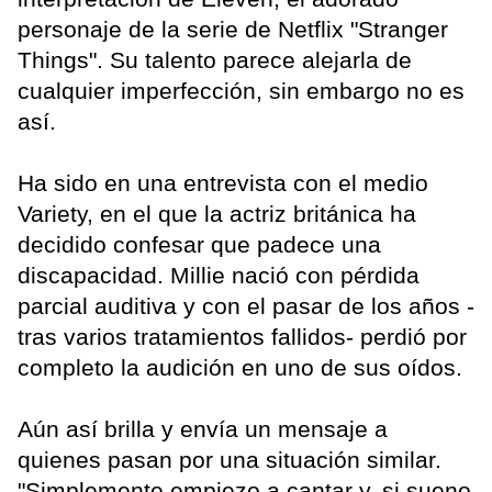
personaje de la serie de Netflix "Stranger
Things". Su talento parece alejarla de
cualquier imperfección, sin embargo no es
así.
Ha sido en una entrevista con el medio
Variety, en el que la actriz británica ha
decidido confesar que padece una
discapacidad. Millie nació con pérdida
parcial auditiva y con el pasar de los años -
tras varios tratamientos fallidos- perdió por
completo la audición en uno de sus oídos.
Aún así brilla y envía un mensaje a
quienes pasan por una situación similar.
"Simplemente empiezo a cantar y, si sueno