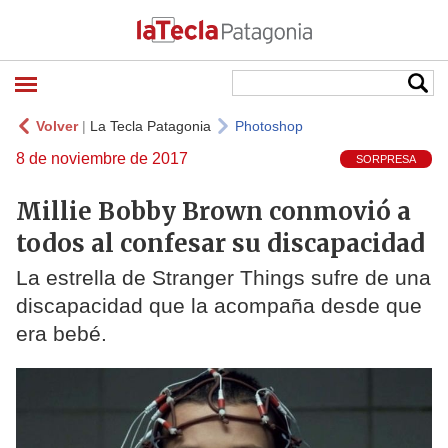
Volver
|
La Tecla Patagonia
Photoshop
8 de noviembre de 2017
SORPRESA
Millie Bobby Brown conmovió a
todos al confesar su discapacidad
La estrella de Stranger Things sufre de una
discapacidad que la acompaña desde que
era bebé.