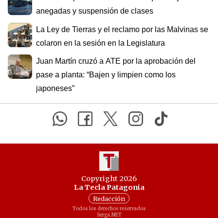
anegadas y suspensión de clases
La Ley de Tierras y el reclamo por las Malvinas se
colaron en la sesión en la Legislatura
Juan Martín cruzó a ATE por la aprobación del
pase a planta: “Bajen y limpien como los
japoneses”
Copyright 2026
La Tecla Patagonia
Redacción
Todos los derechos reservados
Serga.NET