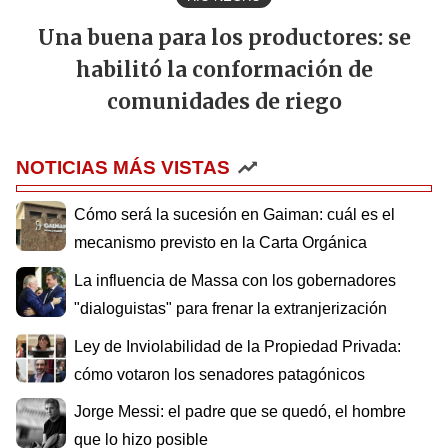
Una buena para los productores: se
habilitó la conformación de
comunidades de riego
NOTICIAS MÁS VISTAS
Cómo será la sucesión en Gaiman: cuál es el
mecanismo previsto en la Carta Orgánica
La influencia de Massa con los gobernadores
"dialoguistas" para frenar la extranjerización
Ley de Inviolabilidad de la Propiedad Privada:
cómo votaron los senadores patagónicos
Jorge Messi: el padre que se quedó, el hombre
que lo hizo posible