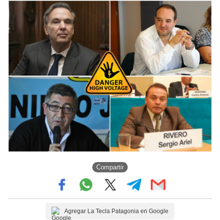
Compartir
Agregar La Tecla Patagonia en Google