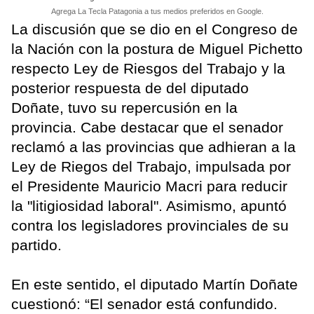
Agrega La Tecla Patagonia a tus medios preferidos en Google.
La discusión que se dio en el Congreso de
la Nación con la postura de Miguel Pichetto
respecto Ley de Riesgos del Trabajo y la
posterior respuesta de del diputado
Doñate, tuvo su repercusión en la
provincia. Cabe destacar que el senador
reclamó a las provincias que adhieran a la
Ley de Riegos del Trabajo, impulsada por
el Presidente Mauricio Macri para reducir
la "litigiosidad laboral". Asimismo, apuntó
contra los legisladores provinciales de su
partido.
En este sentido, el diputado Martín Doñate
cuestionó: “El senador está confundido.