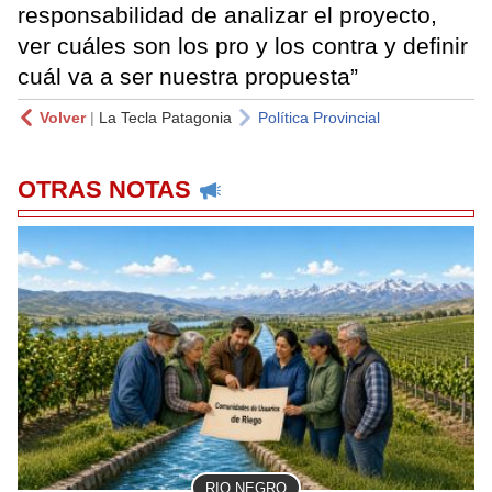
responsabilidad de analizar el proyecto,
ver cuáles son los pro y los contra y definir
cuál va a ser nuestra propuesta”
Volver
|
La Tecla Patagonia
Política Provincial
OTRAS NOTAS
RIO NEGRO