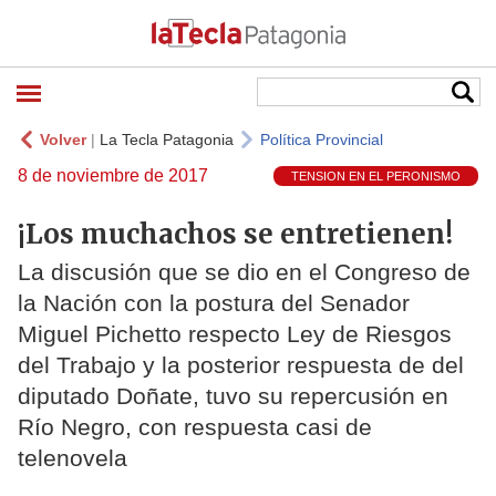
Volver
|
La Tecla Patagonia
Política Provincial
8 de noviembre de 2017
TENSION EN EL PERONISMO
¡Los muchachos se entretienen!
La discusión que se dio en el Congreso de
la Nación con la postura del Senador
Miguel Pichetto respecto Ley de Riesgos
del Trabajo y la posterior respuesta de del
diputado Doñate, tuvo su repercusión en
Río Negro, con respuesta casi de
telenovela