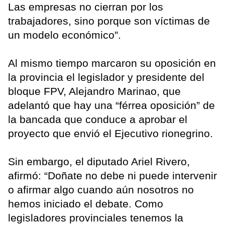
Las empresas no cierran por los
trabajadores, sino porque son víctimas de
un modelo económico”.
Al mismo tiempo marcaron su oposición en
la provincia el legislador y presidente del
bloque FPV, Alejandro Marinao, que
adelantó que hay una “férrea oposición” de
la bancada que conduce a aprobar el
proyecto que envió el Ejecutivo rionegrino.
Sin embargo, el diputado Ariel Rivero,
afirmó: “Doñate no debe ni puede intervenir
o afirmar algo cuando aún nosotros no
hemos iniciado el debate. Como
legisladores provinciales tenemos la