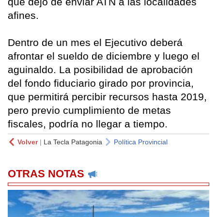
que dejó de enviar ATN a las localidades
afines.
Dentro de un mes el Ejecutivo deberá
afrontar el sueldo de diciembre y luego el
aguinaldo. La posibilidad de aprobación
del fondo fiduciario girado por provincia,
que permitirá percibir recursos hasta 2019,
pero previo cumplimiento de metas
fiscales, podría no llegar a tiempo.
Volver
|
La Tecla Patagonia
Política Provincial
OTRAS NOTAS