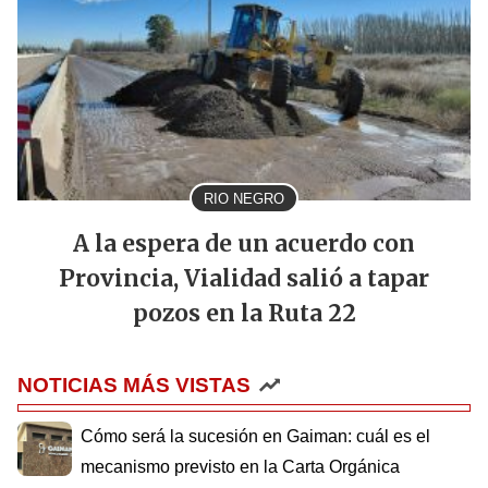
RIO NEGRO
A la espera de un acuerdo con
Provincia, Vialidad salió a tapar
pozos en la Ruta 22
NOTICIAS MÁS VISTAS
Cómo será la sucesión en Gaiman: cuál es el
mecanismo previsto en la Carta Orgánica