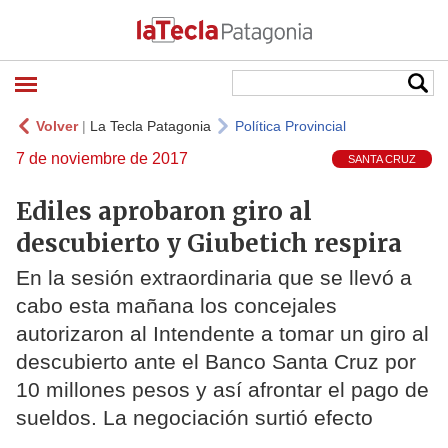
Volver
|
La Tecla Patagonia
Política Provincial
7 de noviembre de 2017
SANTA CRUZ
Ediles aprobaron giro al
descubierto y Giubetich respira
En la sesión extraordinaria que se llevó a
cabo esta mañana los concejales
autorizaron al Intendente a tomar un giro al
descubierto ante el Banco Santa Cruz por
10 millones pesos y así afrontar el pago de
sueldos. La negociación surtió efecto