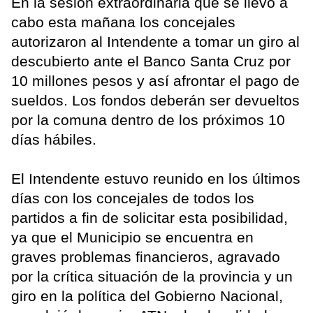
En la sesión extraordinaria que se llevó a
cabo esta mañana los concejales
autorizaron al Intendente a tomar un giro al
descubierto ante el Banco Santa Cruz por
10 millones pesos y así afrontar el pago de
sueldos. Los fondos deberán ser devueltos
por la comuna dentro de los próximos 10
días hábiles.
El Intendente estuvo reunido en los últimos
días con los concejales de todos los
partidos a fin de solicitar esta posibilidad,
ya que el Municipio se encuentra en
graves problemas financieros, agravado
por la crítica situación de la provincia y un
giro en la política del Gobierno Nacional,