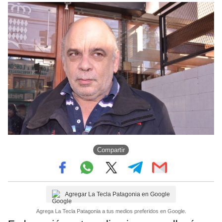
Compartir
Agregar La Tecla Patagonia en Google
Agrega La Tecla Patagonia a tus medios preferidos en Google.