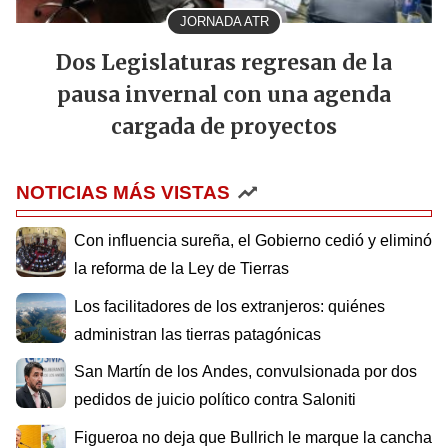
JORNADA ATR
Dos Legislaturas regresan de la
pausa invernal con una agenda
cargada de proyectos
NOTICIAS MÁS VISTAS
Con influencia sureña, el Gobierno cedió y eliminó
la reforma de la Ley de Tierras
Los facilitadores de los extranjeros: quiénes
administran las tierras patagónicas
San Martín de los Andes, convulsionada por dos
pedidos de juicio político contra Saloniti
Figueroa no deja que Bullrich le marque la cancha