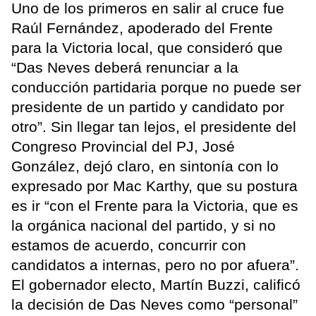
Uno de los primeros en salir al cruce fue
Raúl Fernández, apoderado del Frente
para la Victoria local, que consideró que
“Das Neves deberá renunciar a la
conducción partidaria porque no puede ser
presidente de un partido y candidato por
otro”. Sin llegar tan lejos, el presidente del
Congreso Provincial del PJ, José
González, dejó claro, en sintonía con lo
expresado por Mac Karthy, que su postura
es ir “con el Frente para la Victoria, que es
la orgánica nacional del partido, y si no
estamos de acuerdo, concurrir con
candidatos a internas, pero no por afuera”.
El gobernador electo, Martín Buzzi, calificó
la decisión de Das Neves como “personal”