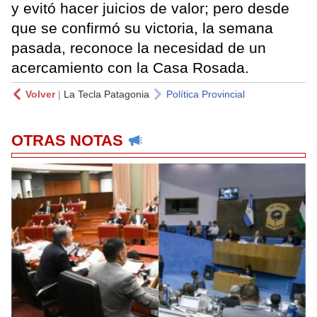
y evitó hacer juicios de valor; pero desde
que se confirmó su victoria, la semana
pasada, reconoce la necesidad de un
acercamiento con la Casa Rosada.
Volver
|
La Tecla Patagonia
Política Provincial
OTRAS NOTAS