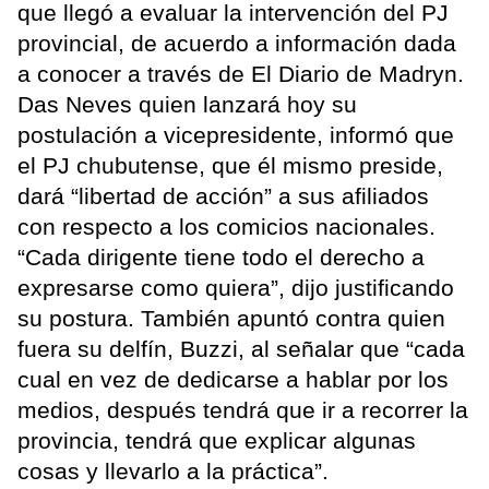
que llegó a evaluar la intervención del PJ
provincial, de acuerdo a información dada
a conocer a través de El Diario de Madryn.
Das Neves quien lanzará hoy su
postulación a vicepresidente, informó que
el PJ chubutense, que él mismo preside,
dará “libertad de acción” a sus afiliados
con respecto a los comicios nacionales.
“Cada dirigente tiene todo el derecho a
expresarse como quiera”, dijo justificando
su postura. También apuntó contra quien
fuera su delfín, Buzzi, al señalar que “cada
cual en vez de dedicarse a hablar por los
medios, después tendrá que ir a recorrer la
provincia, tendrá que explicar algunas
cosas y llevarlo a la práctica”.