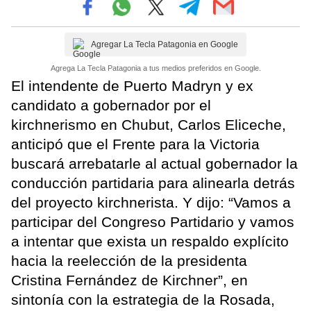
Agregar La Tecla Patagonia en Google
Agrega La Tecla Patagonia a tus medios preferidos en Google.
El intendente de Puerto Madryn y ex
candidato a gobernador por el
kirchnerismo en Chubut, Carlos Eliceche,
anticipó que el Frente para la Victoria
buscará arrebatarle al actual gobernador la
conducción partidaria para alinearla detrás
del proyecto kirchnerista. Y dijo: “Vamos a
participar del Congreso Partidario y vamos
a intentar que exista un respaldo explícito
hacia la reelección de la presidenta
Cristina Fernández de Kirchner”, en
sintonía con la estrategia de la Rosada,