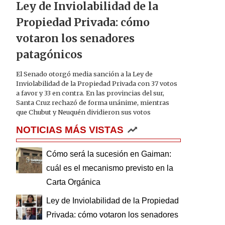
Ley de Inviolabilidad de la
Propiedad Privada: cómo
votaron los senadores
patagónicos
El Senado otorgó media sanción a la Ley de
Inviolabilidad de la Propiedad Privada con 37 votos
a favor y 33 en contra. En las provincias del sur,
Santa Cruz rechazó de forma unánime, mientras
que Chubut y Neuquén dividieron sus votos
NOTICIAS MÁS VISTAS
Cómo será la sucesión en Gaiman:
cuál es el mecanismo previsto en la
Carta Orgánica
Ley de Inviolabilidad de la Propiedad
Privada: cómo votaron los senadores