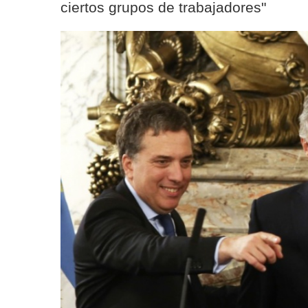
ciertos grupos de trabajadores"