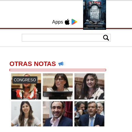
Apps
OTRAS NOTAS
CONGRESO