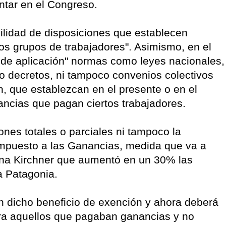
ntar en el Congreso.
ilidad de disposiciones que establecen
tos grupos de trabajadores". Asimismo, en el
n de aplicación" normas como leyes nacionales,
 o decretos, ni tampoco convenios colectivos
n, que establezcan en el presente o en el
ancias que pagan ciertos trabajadores.
nes totales o parciales ni tampoco la
Impuesto a las Ganancias, medida que va a
tina Kirchner que aumentó en un 30% las
a Patagonia.
an dicho beneficio de exención y ahora deberá
ra aquellos que pagaban ganancias y no