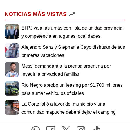
NOTICIAS MÁS VISTAS
El PJ va a las urnas con lista de unidad provincial
y competencia en algunas localidades
Alejandro Sanz y Stephanie Cayo disfrutan de sus
primeras vacaciones
Messi demandará a la prensa argentina por
invadir la privacidad familiar
Río Negro aprobó un leasing por $1.700 millones
para sumar vehículos oficiales
La Corte falló a favor del municipio y una
comunidad mapuche deberá dejar el camping