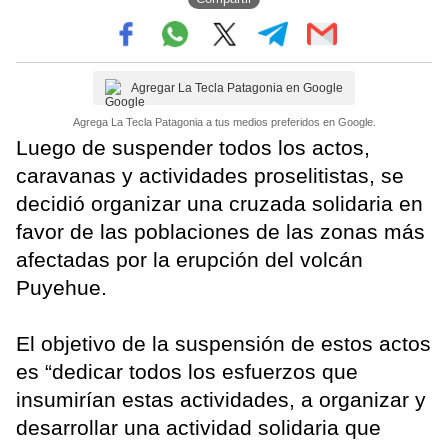
Agregar La Tecla Patagonia en Google
Agrega La Tecla Patagonia a tus medios preferidos en Google.
Luego de suspender todos los actos,
caravanas y actividades proselitistas, se
decidió organizar una cruzada solidaria en
favor de las poblaciones de las zonas más
afectadas por la erupción del volcán
Puyehue.
El objetivo de la suspensión de estos actos
es “dedicar todos los esfuerzos que
insumirían estas actividades, a organizar y
desarrollar una actividad solidaria que