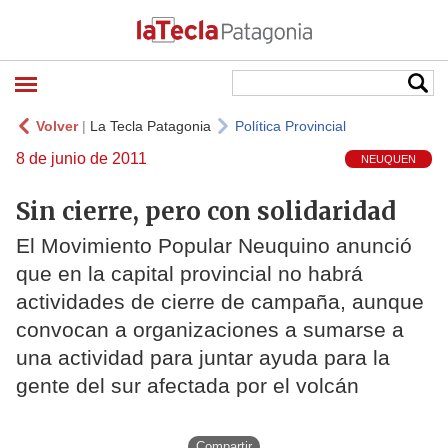
Volver
|
La Tecla Patagonia
Política Provincial
8 de junio de 2011
NEUQUEN
Sin cierre, pero con solidaridad
El Movimiento Popular Neuquino anunció
que en la capital provincial no habrá
actividades de cierre de campaña, aunque
convocan a organizaciones a sumarse a
una actividad para juntar ayuda para la
gente del sur afectada por el volcán
Compartir