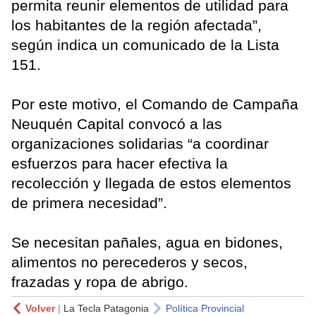
permita reunir elementos de utilidad para
los habitantes de la región afectada”,
según indica un comunicado de la Lista
151.
Por este motivo, el Comando de Campaña
Neuquén Capital convocó a las
organizaciones solidarias “a coordinar
esfuerzos para hacer efectiva la
recolección y llegada de estos elementos
de primera necesidad”.
Se necesitan pañales, agua en bidones,
alimentos no perecederos y secos,
frazadas y ropa de abrigo.
Volver
|
La Tecla Patagonia
Política Provincial