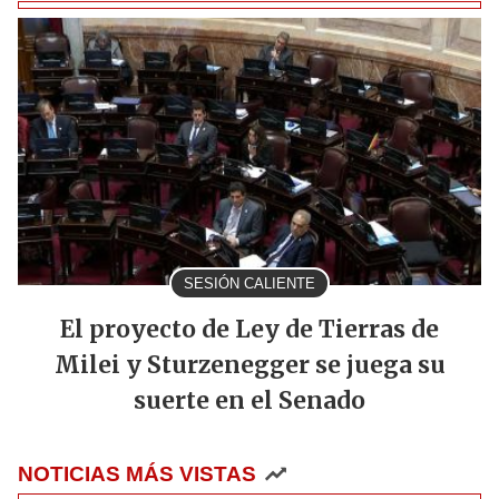
SESIÓN CALIENTE
El proyecto de Ley de Tierras de
Milei y Sturzenegger se juega su
suerte en el Senado
NOTICIAS MÁS VISTAS