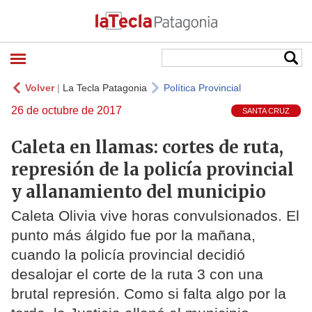
Volver
|
La Tecla Patagonia
Política Provincial
26 de octubre de 2017
SANTA CRUZ
Caleta en llamas: cortes de ruta,
represión de la policía provincial
y allanamiento del municipio
Caleta Olivia vive horas convulsionados. El
punto más álgido fue por la mañana,
cuando la policía provincial decidió
desalojar el corte de la ruta 3 con una
brutal represión. Como si falta algo por la