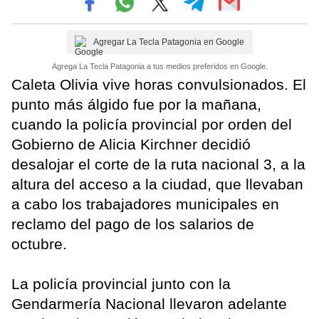
Agregar La Tecla Patagonia en Google
Agrega La Tecla Patagonia a tus medios preferidos en Google.
Caleta Olivia vive horas convulsionados. El
punto más álgido fue por la mañana,
cuando la policía provincial por orden del
Gobierno de Alicia Kirchner decidió
desalojar el corte de la ruta nacional 3, a la
altura del acceso a la ciudad, que llevaban
a cabo los trabajadores municipales en
reclamo del pago de los salarios de
octubre.
La policía provincial junto con la
Gendarmería Nacional llevaron adelante