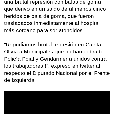
una brutal represión con balas de goma
que derivó en un saldo de al menos cinco
heridos de bala de goma, que fueron
trasladados inmediatamente al hospital
más cercano para ser atendidos.
"Repudiamos brutal represión en Caleta
Olivia a Municipales que no han cobrado.
Policía Pcial y Gendarmería unidos contra
los trabajadores!!", expresó en twitter al
respecto el Diputado Nacional por el Frente
de Izquierda.