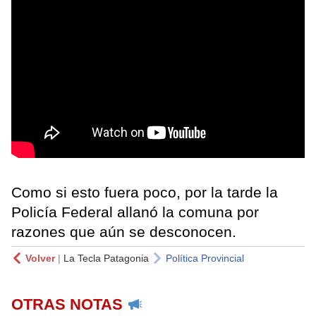
Como si esto fuera poco, por la tarde la
Policía Federal allanó la comuna por
razones que aún se desconocen.
Volver
|
La Tecla Patagonia
Política Provincial
OTRAS NOTAS