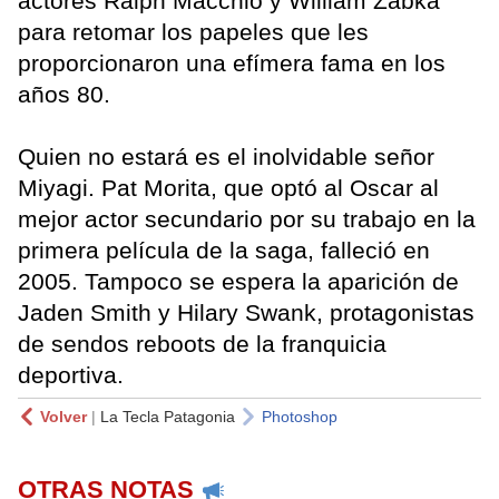
actores Ralph Macchio y William Zabka
para retomar los papeles que les
proporcionaron una efímera fama en los
años 80.
Quien no estará es el inolvidable señor
Miyagi. Pat Morita, que optó al Oscar al
mejor actor secundario por su trabajo en la
primera película de la saga, falleció en
2005. Tampoco se espera la aparición de
Jaden Smith y Hilary Swank, protagonistas
de sendos reboots de la franquicia
deportiva.
Volver
|
La Tecla Patagonia
Photoshop
OTRAS NOTAS