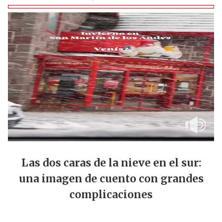
Las dos caras de la nieve en el sur:
una imagen de cuento con grandes
complicaciones