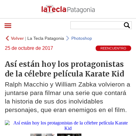
Volver
|
La Tecla Patagonia
Photoshop
25 de octubre de 2017
REENCUENTRO
Así están hoy los protagonistas
de la célebre película Karate Kid
Ralph Macchio y William Zabka volvieron a
juntarse para filmar una serie que contará
la historia de sus dos inolvidables
personajes, que eran enemigos en el film.