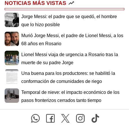
NOTICIAS MÁS VISTAS
Jorge Messi: el padre que se quedó, el hombre
que lo hizo posible
Murió Jorge Messi, el padre de Lionel Messi, a los
68 años en Rosario
Lionel Messi viaja de urgencia a Rosario tras la
muerte de su padre Jorge
Una buena para los productores: se habilitó la
conformación de comunidades de riego
Temporal de nieve: el impacto económico de los
pasos fronterizos cerrados tanto tiempo