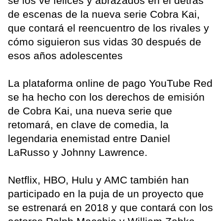
se los ve felices y abrazados en el detrás
de escenas de la nueva serie Cobra Kai,
que contará el reencuentro de los rivales y
cómo siguieron sus vidas 30 después de
esos años adolescentes
La plataforma online de pago YouTube Red
se ha hecho con los derechos de emisión
de Cobra Kai, una nueva serie que
retomará, en clave de comedia, la
legendaria enemistad entre Daniel
LaRusso y Johnny Lawrence.
Netflix, HBO, Hulu y AMC también han
participado en la puja de un proyecto que
se estrenará en 2018 y que contará con los