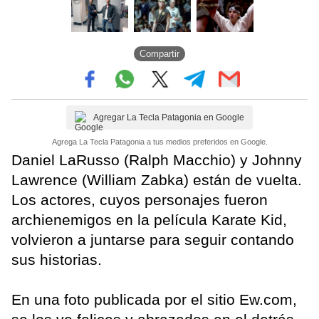
Compartir
Agregar La Tecla Patagonia en Google
Agrega La Tecla Patagonia a tus medios preferidos en Google.
Daniel LaRusso (Ralph Macchio) y Johnny
Lawrence (William Zabka) están de vuelta.
Los actores, cuyos personajes fueron
archienemigos en la película Karate Kid,
volvieron a juntarse para seguir contando
sus historias.
En una foto publicada por el sitio Ew.com,