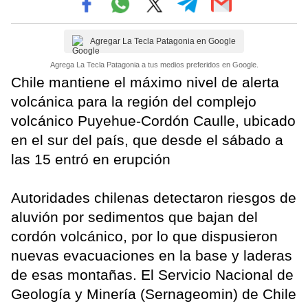
Agregar La Tecla Patagonia en Google
Agrega La Tecla Patagonia a tus medios preferidos en Google.
Chile mantiene el máximo nivel de alerta
volcánica para la región del complejo
volcánico Puyehue-Cordón Caulle, ubicado
en el sur del país, que desde el sábado a
las 15 entró en erupción
Autoridades chilenas detectaron riesgos de
aluvión por sedimentos que bajan del
cordón volcánico, por lo que dispusieron
nuevas evacuaciones en la base y laderas
de esas montañas. El Servicio Nacional de
Geología y Minería (Sernageomin) de Chile