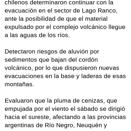
chilenos determinaron continuar con la
evacuación en el sector de Lago Ranco,
ante la posibilidad de que el material
expulsado por el complejo volcánico llegue
a las aguas de los ríos.
Detectaron riesgos de aluvión por
sedimentos que bajan del cordón
volcánico, por lo que dispusieron nuevas
evacuaciones en la base y laderas de esas
montañas.
Evaluaron que la pluma de cenizas, que
empujada por el viento el sábado se dirigió
hacia el sureste, afectando a las provincias
argentinas de Río Negro, Neuquén y