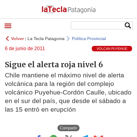
Volver
|
La Tecla Patagonia
Política Provincial
6 de junio de 2011
VOLCAN PUYEHUE
Sigue el alerta roja nivel 6
Chile mantiene el máximo nivel de alerta
volcánica para la región del complejo
volcánico Puyehue-Cordón Caulle, ubicado
en el sur del país, que desde el sábado a
las 15 entró en erupción
Compartir