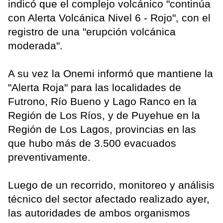
indicó que el complejo volcánico "continúa
con Alerta Volcánica Nivel 6 - Rojo", con el
registro de una "erupción volcánica
moderada".
A su vez la Onemi informó que mantiene la
"Alerta Roja" para las localidades de
Futrono, Río Bueno y Lago Ranco en la
Región de Los Ríos, y de Puyehue en la
Región de Los Lagos, provincias en las
que hubo más de 3.500 evacuados
preventivamente.
Luego de un recorrido, monitoreo y análisis
técnico del sector afectado realizado ayer,
las autoridades de ambos organismos