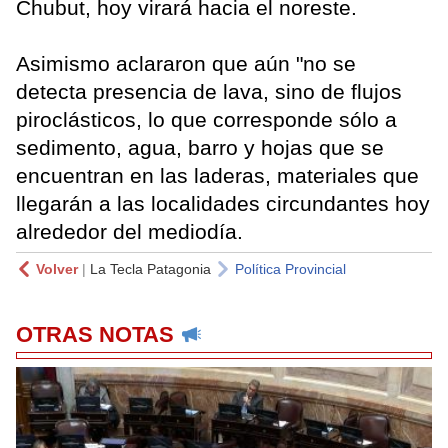
Chubut, hoy virará hacia el noreste.
Asimismo aclararon que aún "no se
detecta presencia de lava, sino de flujos
piroclásticos, lo que corresponde sólo a
sedimento, agua, barro y hojas que se
encuentran en las laderas, materiales que
llegarán a las localidades circundantes hoy
alrededor del mediodía.
Volver
|
La Tecla Patagonia
Política Provincial
OTRAS NOTAS