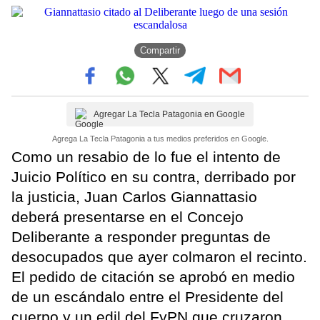
Compartir
Agregar La Tecla Patagonia en Google
Agrega La Tecla Patagonia a tus medios preferidos en Google.
Como un resabio de lo fue el intento de
Juicio Político en su contra, derribado por
la justicia, Juan Carlos Giannattasio
deberá presentarse en el Concejo
Deliberante a responder preguntas de
desocupados que ayer colmaron el recinto.
El pedido de citación se aprobó en medio
de un escándalo entre el Presidente del
cuerpo y un edil del FyPN que cruzaron