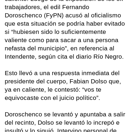
trabajadores, el edil Fernando
Doroschenco (FyPN) acusó al oficialismo
que esta situación se podría haber evitado
si “hubiesen sido lo suficientemente
valiente como para sacar a una persona
nefasta del municipio”, en referencia al
Intendente, según cita el diario Río Negro.
Esto llevó a una respuesta inmediata del
presidente del cuerpo, Fabian Dolso que,
ya en caliente, le contestó: “vos te
equivocaste con el juicio político”.
Doroschenco se levantó y apuntaba a salir
del recinto, Dolso se levantó lo increpó e
insultó y lo siguió. Intervino personal de