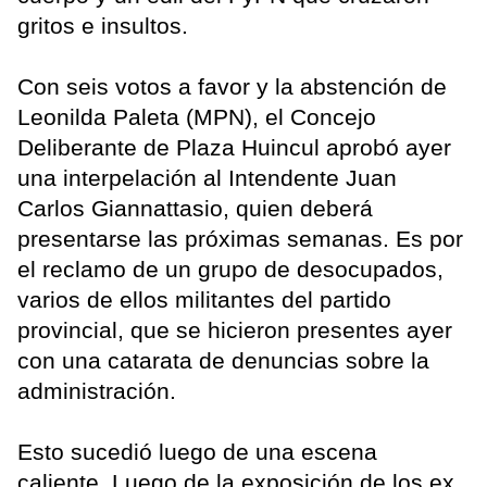
gritos e insultos.
Con seis votos a favor y la abstención de
Leonilda Paleta (MPN), el Concejo
Deliberante de Plaza Huincul aprobó ayer
una interpelación al Intendente Juan
Carlos Giannattasio, quien deberá
presentarse las próximas semanas. Es por
el reclamo de un grupo de desocupados,
varios de ellos militantes del partido
provincial, que se hicieron presentes ayer
con una catarata de denuncias sobre la
administración.
Esto sucedió luego de una escena
caliente. Luego de la exposición de los ex