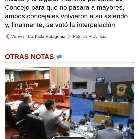
Concejo para que no pasara a mayores,
ambos concejales volvieron a su asiendo
y, finalmente, se votó la interpelación.
Volver
|
La Tecla Patagonia
Política Provincial
OTRAS NOTAS