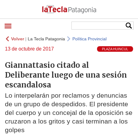
Volver
|
La Tecla Patagonia
Política Provincial
13 de octubre de 2017
PLAZA HUINCUL
Giannattasio citado al
Deliberante luego de una sesión
escandalosa
Lo interpelarán por reclamos y denuncias
de un grupo de despedidos. El presidente
del cuerpo y un concejal de la oposición se
cruzaron a los gritos y casi terminan a los
golpes