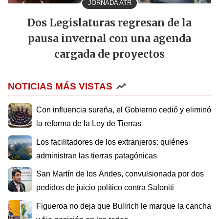
JORNADA ATR
Dos Legislaturas regresan de la
pausa invernal con una agenda
cargada de proyectos
NOTICIAS MÁS VISTAS
Con influencia sureña, el Gobierno cedió y eliminó
la reforma de la Ley de Tierras
Los facilitadores de los extranjeros: quiénes
administran las tierras patagónicas
San Martín de los Andes, convulsionada por dos
pedidos de juicio político contra Saloniti
Figueroa no deja que Bullrich le marque la cancha