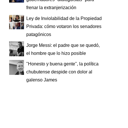
frenar la extranjerización
Ley de Inviolabilidad de la Propiedad
Privada: cómo votaron los senadores
patagónicos
Jorge Messi: el padre que se quedó,
el hombre que lo hizo posible
"Honesto y buena gente", la política
chubutense despide con dolor al
galenso James