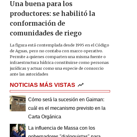
Una buena para los
productores: se habilitó la
conformación de
comunidades de riego
La figura está contemplada desde 1995 en el Código
de Aguas, pero no contaba con marco operativo.
Permite a quienes comparten una misma fuente o
infraestructura hídrica constituirse como personas
jurídicas y actuar como una especie de consorcio
ante las autoridades
NOTICIAS MÁS VISTAS
Cómo será la sucesión en Gaiman:
cuál es el mecanismo previsto en la
Carta Orgánica
La influencia de Massa con los
gobernadores "dialoguistas" para