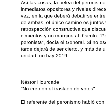
Así las cosas, la pelea del peronismo
inmediatos opositores y rivales direct
vez, en la que deberá debatirse entr
de ambas, el único camino es juntos 
retrospección constructiva que discut
cimientos y no margine al díscolo. “P
peronista”, decía el General. Si no
tarde dejará de ser cierto, y más de 
unidad, no hay 2019.
Néstor Hourcade
"No creo en el traslado de votos"
El referente del peronismo habló con 