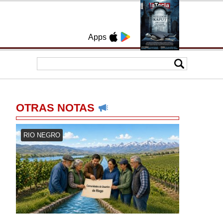
Apps
OTRAS NOTAS
RIO NEGRO