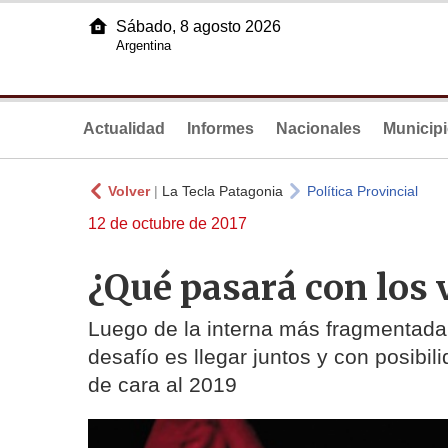
Sábado, 8 agosto 2026
Argentina
Actualidad
Informes
Nacionales
Municip
Volver
|
La Tecla Patagonia
Política Provincial
12 de octubre de 2017
¿Qué pasará con los 
Luego de la interna más fragmentada 
desafío es llegar juntos y con posibi
de cara al 2019