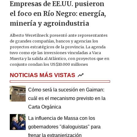
Empresas de EE.UU. pusieron
el foco en Río Negro: energía,
minería y agroindustria
Alberto Weretilneck presentó ante representantes
de grandes compañías, bancos y agencias los
proyectos estratégicos de la provincia. La agenda
tuvo como eje las inversiones vinculadas a Vaca
Muerta y la salida al Atlántico, con proyectos que en
conjunto rondan los US$10.000 millones
NOTICIAS MÁS VISTAS
Cómo será la sucesión en Gaiman:
cuál es el mecanismo previsto en la
Carta Orgánica
La influencia de Massa con los
gobernadores "dialoguistas" para
frenar la extranjerización