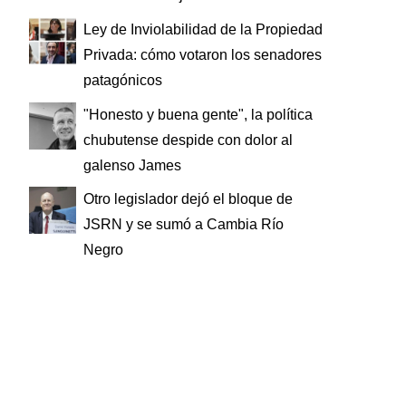
Ley de Inviolabilidad de la Propiedad
Privada: cómo votaron los senadores
patagónicos
"Honesto y buena gente", la política
chubutense despide con dolor al
galenso James
Otro legislador dejó el bloque de
JSRN y se sumó a Cambia Río
Negro