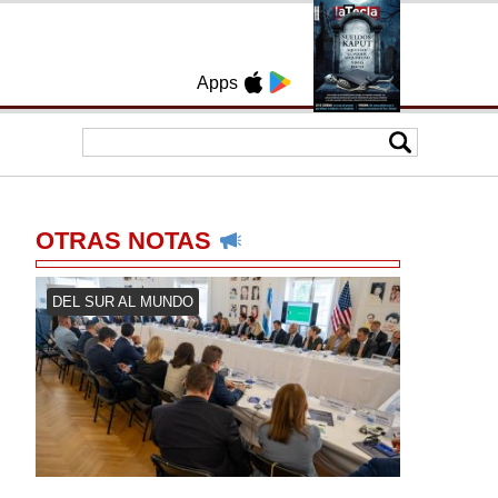
Apps
OTRAS NOTAS
DEL SUR AL MUNDO