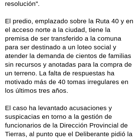
resolución".
El predio, emplazado sobre la Ruta 40 y en
el acceso norte a la ciudad, tiene la
premisa de ser transferido a la comuna
para ser destinado a un loteo social y
atender la demanda de cientos de familias
sin recursos y anotadas para la compra de
un terreno. La falta de respuestas ha
motivado más de 40 tomas irregulares en
los últimos tres años.
El caso ha levantado acusaciones y
suspicacias en torno a la gestión de
funcionarios de la Dirección Provincial de
Tierras, al punto que el Deliberante pidió la