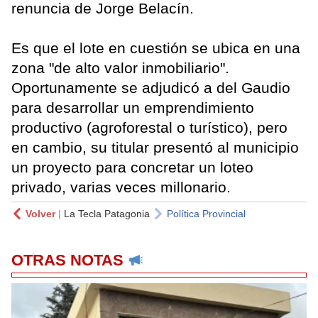
renuncia de Jorge Belacín.
Es que el lote en cuestión se ubica en una
zona "de alto valor inmobiliario".
Oportunamente se adjudicó a del Gaudio
para desarrollar un emprendimiento
productivo (agroforestal o turístico), pero
en cambio, su titular presentó al municipio
un proyecto para concretar un loteo
privado, varias veces millonario.
Volver
|
La Tecla Patagonia
Política Provincial
OTRAS NOTAS