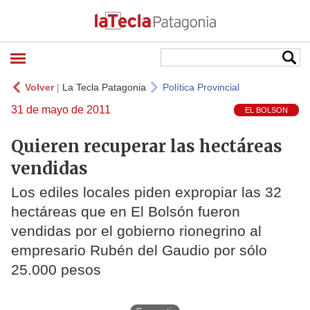
Volver
|
La Tecla Patagonia
Política Provincial
31 de mayo de 2011
EL BOLSON
Quieren recuperar las hectáreas
vendidas
Los ediles locales piden expropiar las 32
hectáreas que en El Bolsón fueron
vendidas por el gobierno rionegrino al
empresario Rubén del Gaudio por sólo
25.000 pesos