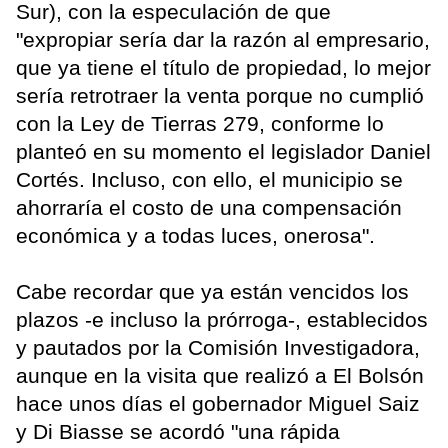
Sur), con la especulación de que
"expropiar sería dar la razón al empresario,
que ya tiene el título de propiedad, lo mejor
sería retrotraer la venta porque no cumplió
con la Ley de Tierras 279, conforme lo
planteó en su momento el legislador Daniel
Cortés. Incluso, con ello, el municipio se
ahorraría el costo de una compensación
económica y a todas luces, onerosa".
Cabe recordar que ya están vencidos los
plazos -e incluso la prórroga-, establecidos
y pautados por la Comisión Investigadora,
aunque en la visita que realizó a El Bolsón
hace unos días el gobernador Miguel Saiz
y Di Biasse se acordó "una rápida