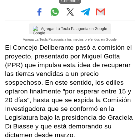
Compartir
Agregar La Tecla Patagonia en Google
Agrega La Tecla Patagonia a tus medios preferidos en Google.
El Concejo Deliberante pasó a comisión el
proyecto, presentado por Miguel Gotta
(PPR) que impulsa esta idea de recuperar
las tierras vendidas a un precio
sospechoso. En este sentido, los ediles
optaron finalmente "por esperar entre 15 y
20 días", hasta que se expida la Comisión
Investigadora que se conformó en la
Legislatura bajo la presidencia de Graciela
Di Biasse y que está demorando su
dictamen desde marzo.