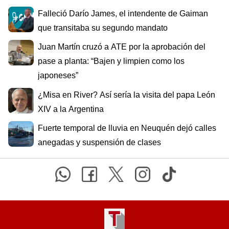
Falleció Darío James, el intendente de Gaiman
que transitaba su segundo mandato
Juan Martín cruzó a ATE por la aprobación del
pase a planta: “Bajen y limpien como los
japoneses”
¿Misa en River? Así sería la visita del papa León
XIV a la Argentina
Fuerte temporal de lluvia en Neuquén dejó calles
anegadas y suspensión de clases