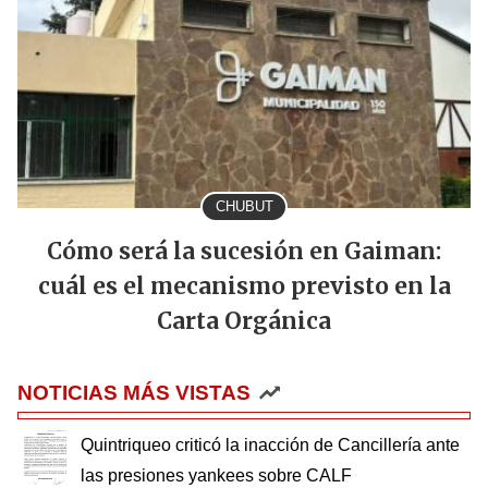
CHUBUT
Cómo será la sucesión en Gaiman:
cuál es el mecanismo previsto en la
Carta Orgánica
NOTICIAS MÁS VISTAS
Quintriqueo criticó la inacción de Cancillería ante
las presiones yankees sobre CALF