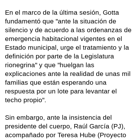
En el marco de la última sesión, Gotta
fundamentó que "ante la situación de
silencio y de acuerdo a las ordenanzas de
emergencia habitacional vigentes en el
Estado municipal, urge el tratamiento y la
definición por parte de la Legislatura
rionegrina" y que "huelgan las
explicaciones ante la realidad de unas mil
familias que están esperando una
respuesta por un lote para levantar el
techo propio".
Sin embargo, ante la insistencia del
presidente del cuerpo, Raúl García (PJ),
acompañado por Teresa Hube (Proyecto