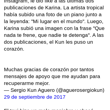
Instagram, le dio like a las últimas dos
publicaciones de Karina. La artista tropical
había subido una foto de un piano junto a
la leyenda: "Mi lugar en el mundo". Luego,
Karina subió una imagen con la frase "Que
nada te frene, que nadie te detenga". A las
dos publicaciones, el Kun les puso un
corazón.
Muchas gracias de corazón por tantos
mensajes de apoyo que me ayudan para
recuperarme mejor.
— Sergio Kun Aguero (@aguerosergiokun)
29 de septiembre de 2017