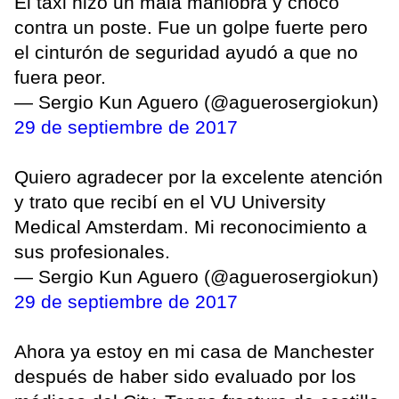
El taxi hizo un mala maniobra y chocó
contra un poste. Fue un golpe fuerte pero
el cinturón de seguridad ayudó a que no
fuera peor.
— Sergio Kun Aguero (@aguerosergiokun)
29 de septiembre de 2017
Quiero agradecer por la excelente atención
y trato que recibí en el VU University
Medical Amsterdam. Mi reconocimiento a
sus profesionales.
— Sergio Kun Aguero (@aguerosergiokun)
29 de septiembre de 2017
Ahora ya estoy en mi casa de Manchester
después de haber sido evaluado por los