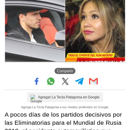
Compartir
Agregar La Tecla Patagonia en Google
Agrega La Tecla Patagonia a tus medios preferidos en Google.
A pocos días de los partidos decisivos por
las Eliminatorias para el Mundial de Rusia