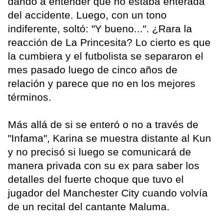
dando a entender que no estaba enterada
del accidente. Luego, con un tono
indiferente, soltó: "Y bueno...". ¿Rara la
reacción de La Princesita? Lo cierto es que
la cumbiera y el futbolista se separaron el
mes pasado luego de cinco años de
relación y parece que no en los mejores
términos.
Más allá de si se enteró o no a través de
"Infama", Karina se muestra distante al Kun
y no precisó si luego se comunicará de
manera privada con su ex para saber los
detalles del fuerte choque que tuvo el
jugador del Manchester City cuando volvía
de un recital del cantante Maluma.