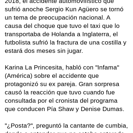
2018, el accidente automovilístico que
sufrió anoche Sergio Kun Agüero se tornó
un tema de preocupación nacional. A
causa del choque que tuvo el taxi que lo
transportaba de Holanda a Inglaterra, el
futbolista sufrió la fractura de una costilla y
estará dos meses sin jugar.
Karina La Princesita, habló con "Infama"
(América) sobre el accidente que
protagonizó su ex pareja. Gran sorpresa
causó la reacción que tuvo cuando fue
consultada por el cronista del programa
que conducen Pía Shaw y Denise Dumas.
"¿Posta?", preguntó la cantante de cumbia,