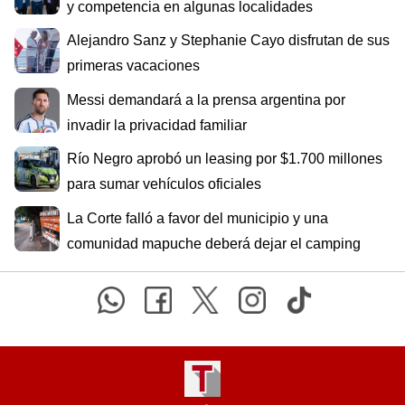
y competencia en algunas localidades
Alejandro Sanz y Stephanie Cayo disfrutan de sus
primeras vacaciones
Messi demandará a la prensa argentina por
invadir la privacidad familiar
Río Negro aprobó un leasing por $1.700 millones
para sumar vehículos oficiales
La Corte falló a favor del municipio y una
comunidad mapuche deberá dejar el camping