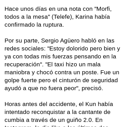
Hace unos días en una nota con "Morfi,
todos a la mesa" (Telefe), Karina había
confirmado la ruptura.
Por su parte, Sergio Agüero habló en las
redes sociales: "Estoy dolorido pero bien y
ya con todas mis fuerzas pensando en la
recuperación". "El taxi hizo un mala
maniobra y chocó contra un poste. Fue un
golpe fuerte pero el cinturón de seguridad
ayudó a que no fuera peor", precisó.
Horas antes del accidente, el Kun había
intentado reconquistar a la cantante de
cumbia a través de un guiño 2.0. En