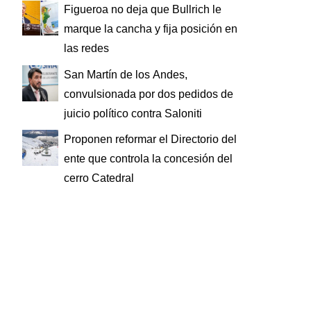
Figueroa no deja que Bullrich le
marque la cancha y fija posición en
las redes
San Martín de los Andes,
convulsionada por dos pedidos de
juicio político contra Saloniti
Proponen reformar el Directorio del
ente que controla la concesión del
cerro Catedral