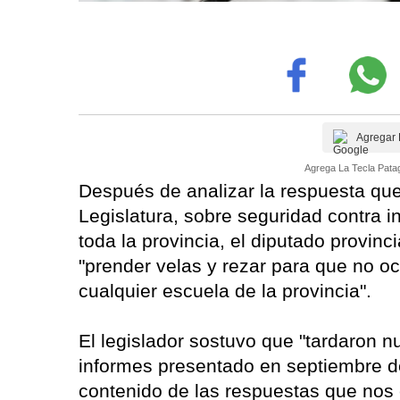
Agregar 
Agrega La Tecla Patag
Después de analizar la respuesta que
Legislatura, sobre seguridad contra 
toda la provincia, el diputado provin
"prender velas y rezar para que no o
cualquier escuela de la provincia".
El legislador sostuvo que "tardaron
informes presentado en septiembre d
contenido de las respuestas que nos 