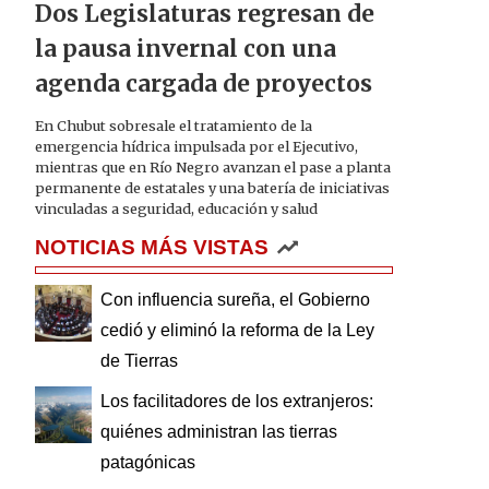
Dos Legislaturas regresan de
la pausa invernal con una
agenda cargada de proyectos
En Chubut sobresale el tratamiento de la
emergencia hídrica impulsada por el Ejecutivo,
mientras que en Río Negro avanzan el pase a planta
permanente de estatales y una batería de iniciativas
vinculadas a seguridad, educación y salud
NOTICIAS MÁS VISTAS
Con influencia sureña, el Gobierno
cedió y eliminó la reforma de la Ley
de Tierras
Los facilitadores de los extranjeros:
quiénes administran las tierras
patagónicas