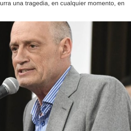
curra una tragedia, en cualquier momento, en