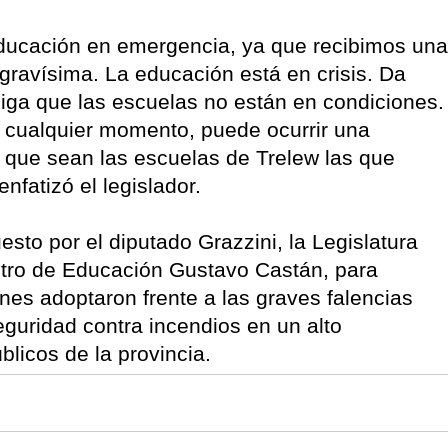
educación en emergencia, ya que recibimos una
 gravísima. La educación está en crisis. Da
iga que las escuelas no están en condiciones.
en cualquier momento, puede ocurrir una
 que sean las escuelas de Trelew las que
nfatizó el legislador.
to por el diputado Grazzini, la Legislatura
istro de Educación Gustavo Castán, para
nes adoptaron frente a las graves falencias
eguridad contra incendios en un alto
blicos de la provincia.