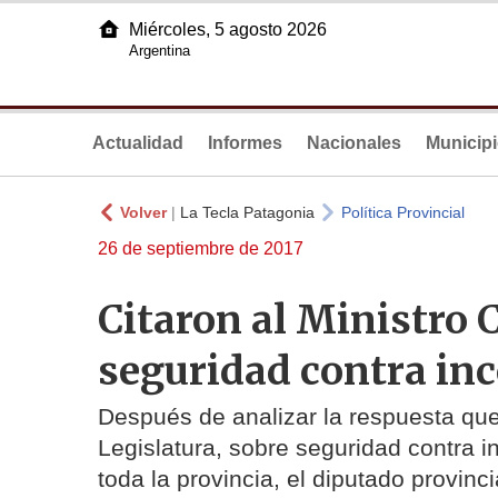
Miércoles, 5 agosto 2026
Argentina
Actualidad
Informes
Nacionales
Municip
Volver
|
La Tecla Patagonia
Política Provincial
26 de septiembre de 2017
Citaron al Ministro 
seguridad contra inc
Después de analizar la respuesta que
Legislatura, sobre seguridad contra 
toda la provincia, el diputado provin