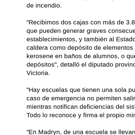
de incendio.
"Recibimos dos cajas con más de 3.8
que pueden generar graves consecuen
establecimientos, y también al Estado 
caldera como depósito de elementos 
kerosene en baños de alumnos, o que
depósitos", detalló el diputado provinc
Victoria.
"Hay escuelas que tienen una sola pue
caso de emergencia no permiten salir
mientras notifican deficiencias del si
Todo lo reconoce y firma el propio mi
"En Madryn, de una escuela se llevar