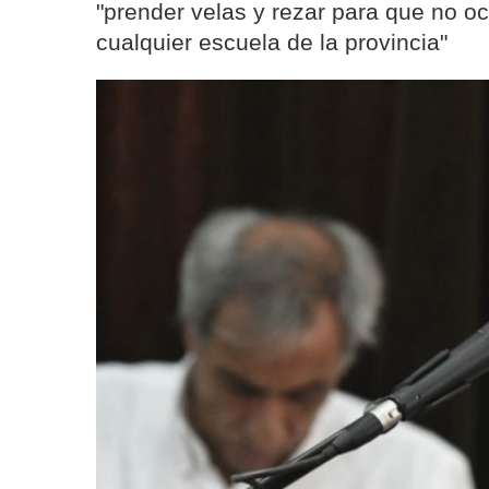
"prender velas y rezar para que no o
cualquier escuela de la provincia"