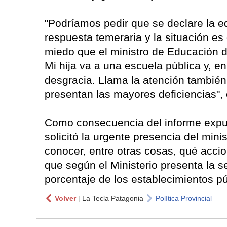
"Podríamos pedir que se declare la 
respuesta temeraria y la situación es
miedo que el ministro de Educación d
Mi hija va a una escuela pública y, 
desgracia. Llama la atención también
presentan las mayores deficiencias", e
Como consecuencia del informe expues
solicitó la urgente presencia del min
conocer, entre otras cosas, qué accio
que según el Ministerio presenta la s
porcentaje de los establecimientos pú
Volver
|
La Tecla Patagonia
Política Provincial