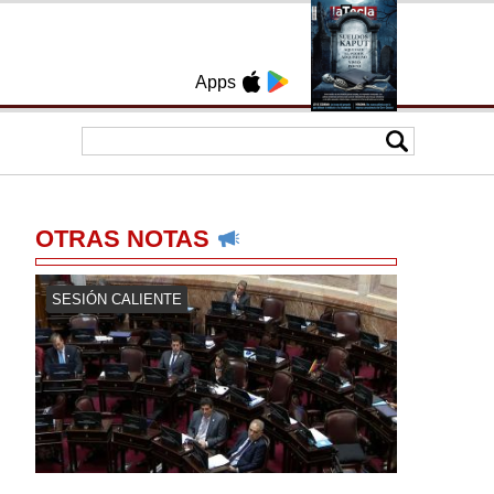
Apps
OTRAS NOTAS
SESIÓN CALIENTE