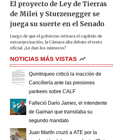
El proyecto de Ley de Tierras
de Milei y Sturzenegger se
juega su suerte en el Senado
Luego de que el gobierno retirara el capítulo de
extranjerización, la Cámara alta debate el texto
oficial. ¿Le dan los números?
NOTICIAS MÁS VISTAS
Quintriqueo criticó la inacción de
Cancillería ante las presiones
yankees sobre CALF
Falleció Darío James, el intendente
de Gaiman que transitaba su
segundo mandato
Juan Martín cruzó a ATE por la