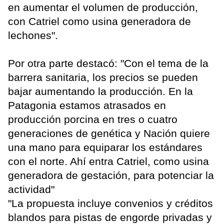
en aumentar el volumen de producción,
con Catriel como usina generadora de
lechones".
Por otra parte destacó: "Con el tema de la
barrera sanitaria, los precios se pueden
bajar aumentando la producción. En la
Patagonia estamos atrasados en
producción porcina en tres o cuatro
generaciones de genética y Nación quiere
una mano para equiparar los estándares
con el norte. Ahí entra Catriel, como usina
generadora de gestación, para potenciar la
actividad"
"La propuesta incluye convenios y créditos
blandos para pistas de engorde privadas y