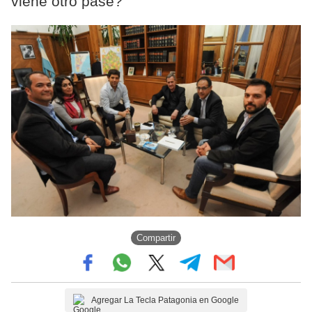
viene otro pase?
Compartir
Agregar La Tecla Patagonia en Google