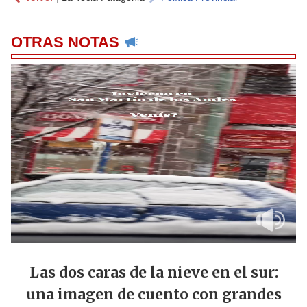
OTRAS NOTAS
Las dos caras de la nieve en el sur:
una imagen de cuento con grandes