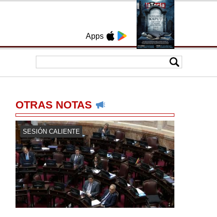
Apps
OTRAS NOTAS
SESIÓN CALIENTE