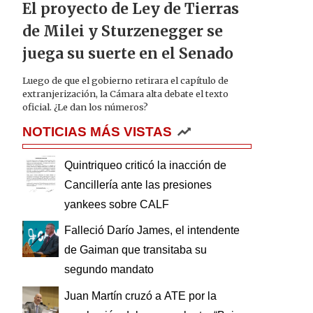
El proyecto de Ley de Tierras
de Milei y Sturzenegger se
juega su suerte en el Senado
Luego de que el gobierno retirara el capítulo de
extranjerización, la Cámara alta debate el texto
oficial. ¿Le dan los números?
NOTICIAS MÁS VISTAS
Quintriqueo criticó la inacción de
Cancillería ante las presiones
yankees sobre CALF
Falleció Darío James, el intendente
de Gaiman que transitaba su
segundo mandato
Juan Martín cruzó a ATE por la