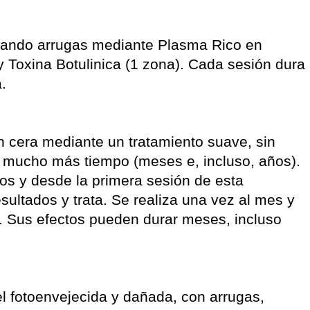
inando arrugas mediante Plasma Rico en
y Toxina Botulinica (1 zona). Cada sesión dura
.
n cera mediante un tratamiento suave, sin
r mucho más tiempo (meses e, incluso, años).
os y desde la primera sesión de esta
sultados y trata. Se realiza una vez al mes y
 Sus efectos pueden durar meses, incluso
el fotoenvejecida y dañada, con arrugas,