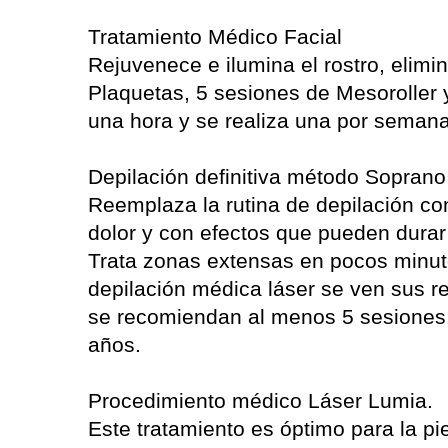
Tratamiento Médico Facial
Rejuvenece e ilumina el rostro, elim
Plaquetas, 5 sesiones de Mesoroller 
una hora y se realiza una por semana
Depilación definitiva método Soprano
Reemplaza la rutina de depilación co
dolor y con efectos que pueden dura
Trata zonas extensas en pocos minut
depilación médica láser se ven sus re
se recomiendan al menos 5 sesiones.
años.
Procedimiento médico Láser Lumia.
Este tratamiento es óptimo para la pi