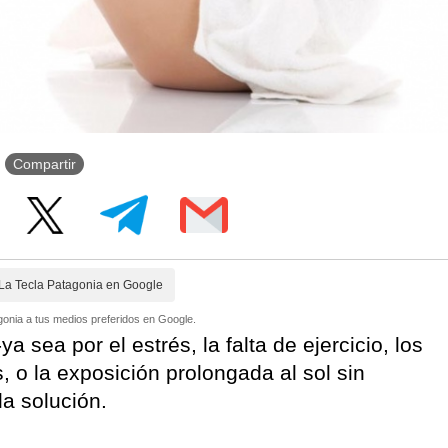
Compartir
La Tecla Patagonia en Google
onia a tus medios preferidos en Google.
ya sea por el estrés, la falta de ejercicio, los
, o la exposición prolongada al sol sin
la solución.