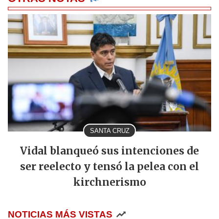
SANTA CRUZ
Vidal blanqueó sus intenciones de
ser reelecto y tensó la pelea con el
kirchnerismo
NOTICIAS MÁS VISTAS