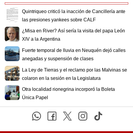
Quintriqueo criticó la inacción de Cancillería ante
las presiones yankees sobre CALF
¿Misa en River? Así sería la visita del papa León
XIV a la Argentina
Fuerte temporal de lluvia en Neuquén dejó calles
anegadas y suspensión de clases
La Ley de Tierras y el reclamo por las Malvinas se
colaron en la sesión en la Legislatura
Otra localidad rionegrina incorporó la Boleta
Única Papel