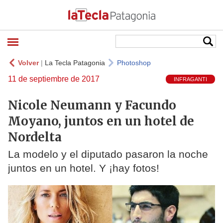
Volver
|
La Tecla Patagonia
Photoshop
11 de septiembre de 2017
INFRAGANTI
Nicole Neumann y Facundo
Moyano, juntos en un hotel de
Nordelta
La modelo y el diputado pasaron la noche
juntos en un hotel. Y ¡hay fotos!