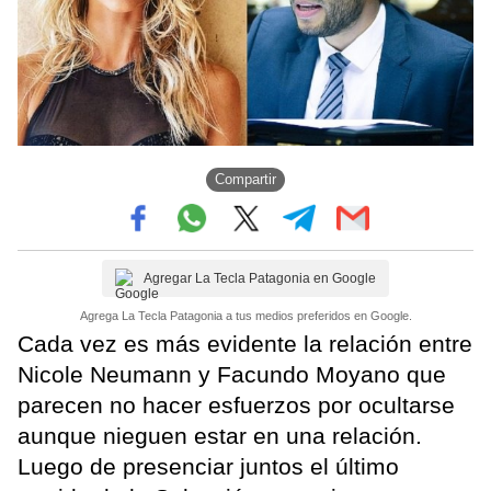
Compartir
Agregar La Tecla Patagonia en Google
Agrega La Tecla Patagonia a tus medios preferidos en Google.
Cada vez es más evidente la relación entre
Nicole Neumann y Facundo Moyano que
parecen no hacer esfuerzos por ocultarse
aunque nieguen estar en una relación.
Luego de presenciar juntos el último