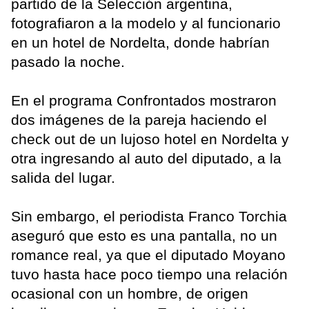
partido de la Selección argentina,
fotografiaron a la modelo y al funcionario
en un hotel de Nordelta, donde habrían
pasado la noche.
En el programa Confrontados mostraron
dos imágenes de la pareja haciendo el
check out de un lujoso hotel en Nordelta y
otra ingresando al auto del diputado, a la
salida del lugar.
Sin embargo, el periodista Franco Torchia
aseguró que esto es una pantalla, no un
romance real, ya que el diputado Moyano
tuvo hasta hace poco tiempo una relación
ocasional con un hombre, de origen