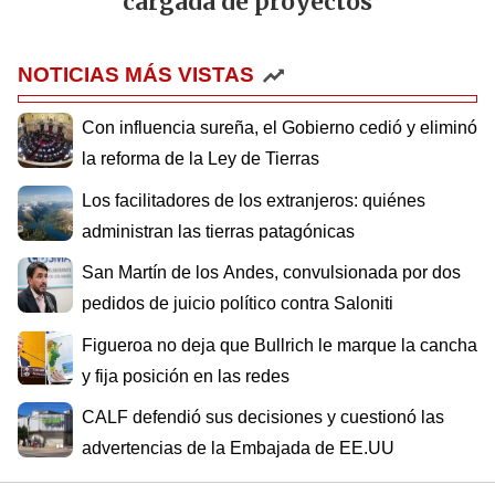
cargada de proyectos
NOTICIAS MÁS VISTAS
Con influencia sureña, el Gobierno cedió y eliminó
la reforma de la Ley de Tierras
Los facilitadores de los extranjeros: quiénes
administran las tierras patagónicas
San Martín de los Andes, convulsionada por dos
pedidos de juicio político contra Saloniti
Figueroa no deja que Bullrich le marque la cancha
y fija posición en las redes
CALF defendió sus decisiones y cuestionó las
advertencias de la Embajada de EE.UU