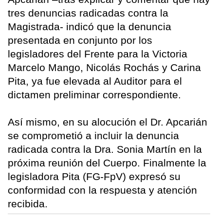
tres denuncias radicadas contra la
Magistrada- indicó que la denuncia
presentada en conjunto por los
legisladores del Frente para la Victoria
Marcelo Mango, Nicolás Rochás y Carina
Pita, ya fue elevada al Auditor para el
dictamen preliminar correspondiente.
Así mismo, en su alocución el Dr. Apcarián
se comprometió a incluir la denuncia
radicada contra la Dra. Sonia Martín en la
próxima reunión del Cuerpo. Finalmente la
legisladora Pita (FG-FpV) expresó su
conformidad con la respuesta y atención
recibida.