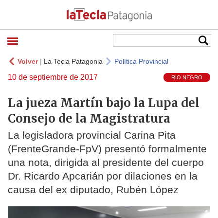
Volver
|
La Tecla Patagonia
Política Provincial
10 de septiembre de 2017
RIO NEGRO
La jueza Martín bajo la Lupa del
Consejo de la Magistratura
La legisladora provincial Carina Pita
(FrenteGrande-FpV) presentó formalmente
una nota, dirigida al presidente del cuerpo
Dr. Ricardo Apcarián por dilaciones en la
causa del ex diputado, Rubén López