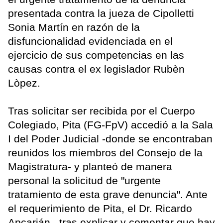
presentada contra la jueza de Cipolletti
Sonia Martín en razón de la
disfuncionalidad evidenciada en el
ejercicio de sus competencias en las
causas contra el ex legislador Rubèn
Lòpez.
Tras solicitar ser recibida por el Cuerpo
Colegiado, Pita (FG-FpV) accedió a la Sala
I del Poder Judicial -donde se encontraban
reunidos los miembros del Consejo de la
Magistratura- y planteó de manera
personal la solicitud de "urgente
tratamiento de esta grave denuncia". Ante
el requerimiento de Pita, el Dr. Ricardo
Apcarián –tras explicar y comentar que hay