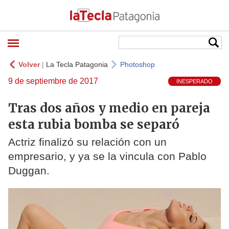
Volver
|
La Tecla Patagonia
Photoshop
9 de septiembre de 2017
INESPERADO
Tras dos años y medio en pareja
esta rubia bomba se separó
Actriz finalizó su relación con un
empresario, y ya se la vincula con Pablo
Duggan.