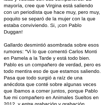
mayoría, cree que Virgina está saliendo
con un periodista que hace muy, pero muy,
poquito se separó de la mujer con la que
estaba conviviendo. Si, ¡con Pablo
Duggan!
Gallardo desmintió asombrada sobre esos
rumores: "Vi lo que comentó Carlos Monti
en Pamela a la Tarde y está todo bien.
Pablo es un compañero de verdad, pero es
todo mentira eso de que estamos saliendo.
Pasa que todo surgió a raíz de una
anécdota que conté sobre algunas veces
que íbamos a comer juntos, porque Pablo
fue mi compañero en Animales Sueltos en
2012, y entre grabación y grabación,