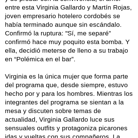
entre esta Virginia Gallardo y Martín Rojas,
joven empresario hotelero cordobés se
había terminado aunque sin escándalo.
Confirmó la ruptura: "Sí, me separé”
confirmó hace muy poquito esta bomba. Y
ella, decidió meterse de lleno a su trabajo
en “Polémica en el bar”.
Virginia es la única mujer que forma parte
del programa que, desde siempre, estuvo
hecho por y para los hombres. Mientras los
integrantes del programa se sientan a la
mesa y discuten sobre temas de
actualidad, Virginia Gallardo luce sus
sensuales outfits y protagoniza picarones
idas y vueltas con sus compañeros. La