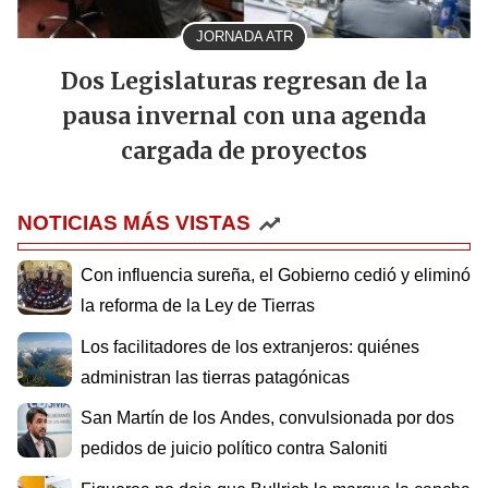
JORNADA ATR
Dos Legislaturas regresan de la
pausa invernal con una agenda
cargada de proyectos
NOTICIAS MÁS VISTAS
Con influencia sureña, el Gobierno cedió y eliminó
la reforma de la Ley de Tierras
Los facilitadores de los extranjeros: quiénes
administran las tierras patagónicas
San Martín de los Andes, convulsionada por dos
pedidos de juicio político contra Saloniti