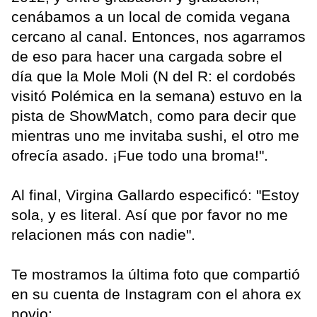
cenábamos a un local de comida vegana
cercano al canal. Entonces, nos agarramos
de eso para hacer una cargada sobre el
día que la Mole Moli (N del R: el cordobés
visitó Polémica en la semana) estuvo en la
pista de ShowMatch, como para decir que
mientras uno me invitaba sushi, el otro me
ofrecía asado. ¡Fue todo una broma!".
Al final, Virgina Gallardo especificó: "Estoy
sola, y es literal. Así que por favor no me
relacionen más con nadie".
Te mostramos la última foto que compartió
en su cuenta de Instagram con el ahora ex
novio: