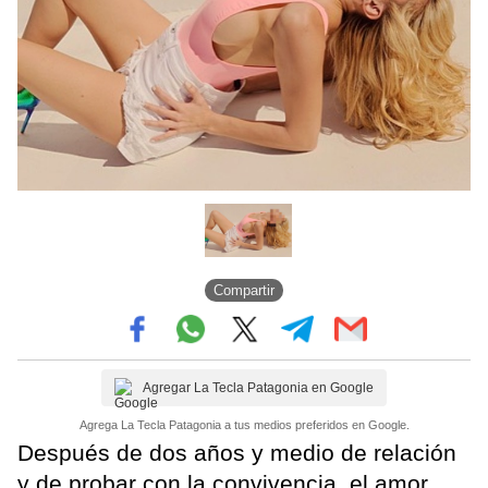
Compartir
Agregar La Tecla Patagonia en Google
Agrega La Tecla Patagonia a tus medios preferidos en Google.
Después de dos años y medio de relación
y de probar con la convivencia, el amor