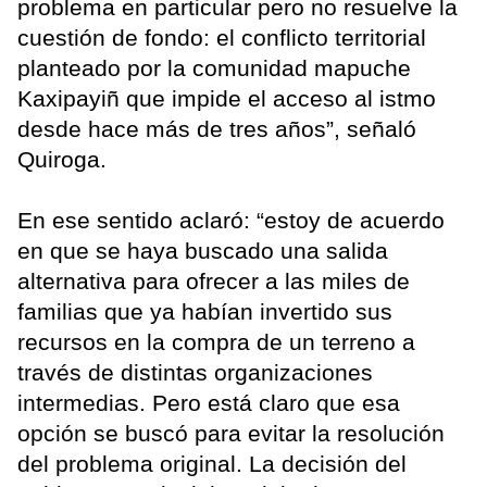
problema en particular pero no resuelve la
cuestión de fondo: el conflicto territorial
planteado por la comunidad mapuche
Kaxipayiñ que impide el acceso al istmo
desde hace más de tres años”, señaló
Quiroga.
En ese sentido aclaró: “estoy de acuerdo
en que se haya buscado una salida
alternativa para ofrecer a las miles de
familias que ya habían invertido sus
recursos en la compra de un terreno a
través de distintas organizaciones
intermedias. Pero está claro que esa
opción se buscó para evitar la resolución
del problema original. La decisión del