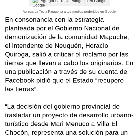
Agregar La Tecla Patagonia en Google
Agrega La Tecla Patagonia a tus medios preferidos en Google.
En consonancia con la estrategia
planteada por el Gobierno Nacional de
demonización de la comunidad Mapuche,
el intendente de Neuquén, Horacio
Quiroga, salió a criticar el reclamo por las
tierras que llevan a cabo los originarios. En
una publicación a través de su cuenta de
Facebook pidió que el Estado “recupere
las tierras”.
“La decisión del gobierno provincial de
trasladar un proyecto de desarrollo urbano-
turístico desde Mari Menuco a Villa El
Chocón, representa una solución para un