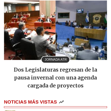
JORNADA ATR
Dos Legislaturas regresan de la
pausa invernal con una agenda
cargada de proyectos
NOTICIAS MÁS VISTAS