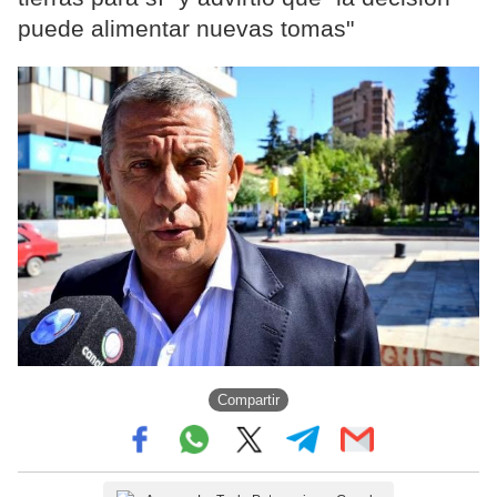
puede alimentar nuevas tomas"
Compartir