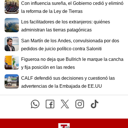
Con influencia sureña, el Gobierno cedió y eliminó
la reforma de la Ley de Tierras
Los facilitadores de los extranjeros: quiénes
administran las tierras patagónicas
San Martín de los Andes, convulsionada por dos
pedidos de juicio político contra Saloniti
Figueroa no deja que Bullrich le marque la cancha
y fija posición en las redes
CALF defendió sus decisiones y cuestionó las
advertencias de la Embajada de EE.UU