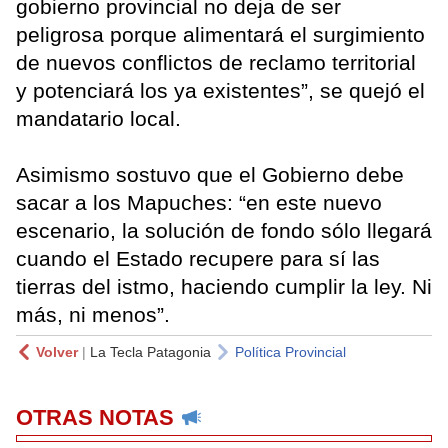
gobierno provincial no deja de ser
peligrosa porque alimentará el surgimiento
de nuevos conflictos de reclamo territorial
y potenciará los ya existentes”, se quejó el
mandatario local.
Asimismo sostuvo que el Gobierno debe
sacar a los Mapuches: “en este nuevo
escenario, la solución de fondo sólo llegará
cuando el Estado recupere para sí las
tierras del istmo, haciendo cumplir la ley. Ni
más, ni menos”.
Volver
|
La Tecla Patagonia
Política Provincial
OTRAS NOTAS