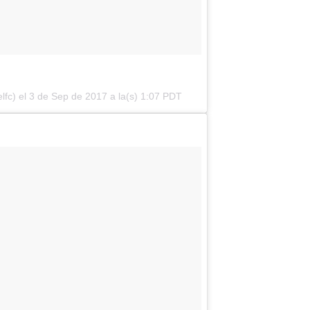
lfc) el
3 de Sep de 2017 a la(s) 1:07 PDT