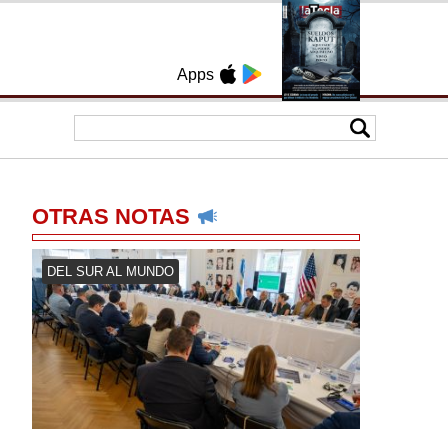
Apps
OTRAS NOTAS
DEL SUR AL MUNDO