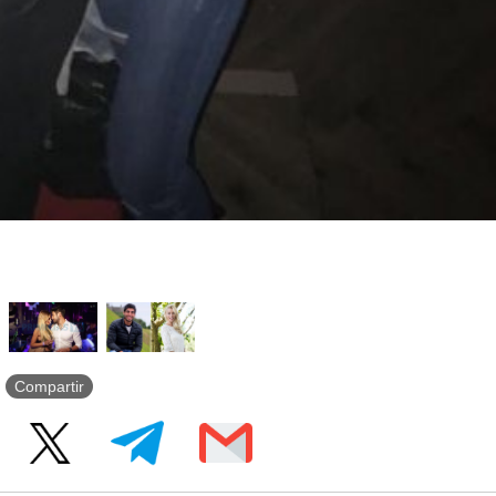
Compartir