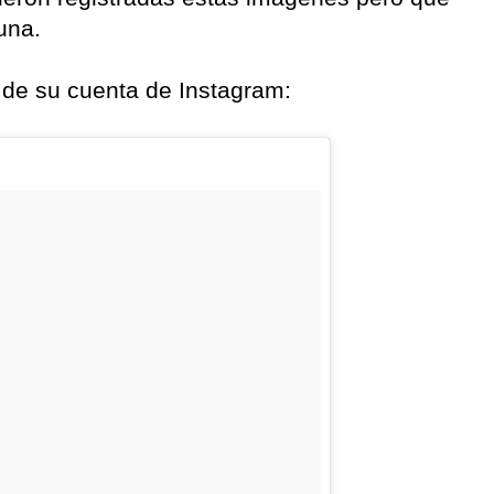
una.
 de su cuenta de Instagram: