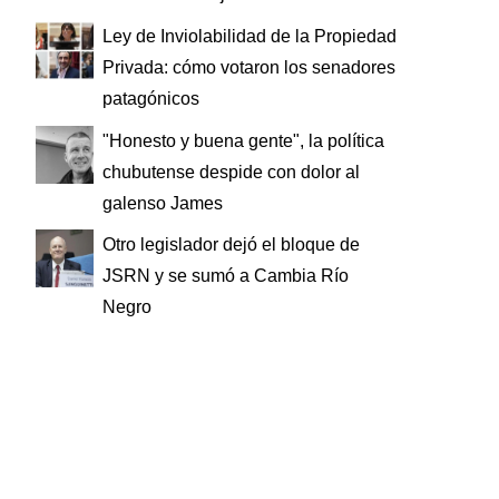
Ley de Inviolabilidad de la Propiedad
Privada: cómo votaron los senadores
patagónicos
"Honesto y buena gente", la política
chubutense despide con dolor al
galenso James
Otro legislador dejó el bloque de
JSRN y se sumó a Cambia Río
Negro