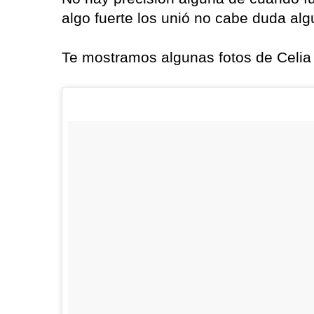
algo fuerte los unió no cabe duda alg
Te mostramos algunas fotos de Celia