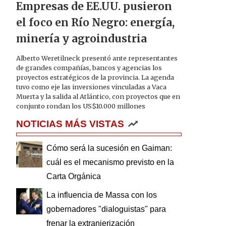
Empresas de EE.UU. pusieron
el foco en Río Negro: energía,
minería y agroindustria
Alberto Weretilneck presentó ante representantes
de grandes compañías, bancos y agencias los
proyectos estratégicos de la provincia. La agenda
tuvo como eje las inversiones vinculadas a Vaca
Muerta y la salida al Atlántico, con proyectos que en
conjunto rondan los US$10.000 millones
NOTICIAS MÁS VISTAS
Cómo será la sucesión en Gaiman:
cuál es el mecanismo previsto en la
Carta Orgánica
La influencia de Massa con los
gobernadores "dialoguistas" para
frenar la extranjerización