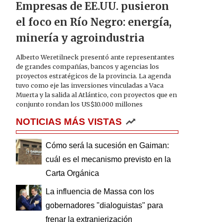
Empresas de EE.UU. pusieron
el foco en Río Negro: energía,
minería y agroindustria
Alberto Weretilneck presentó ante representantes
de grandes compañías, bancos y agencias los
proyectos estratégicos de la provincia. La agenda
tuvo como eje las inversiones vinculadas a Vaca
Muerta y la salida al Atlántico, con proyectos que en
conjunto rondan los US$10.000 millones
NOTICIAS MÁS VISTAS
Cómo será la sucesión en Gaiman:
cuál es el mecanismo previsto en la
Carta Orgánica
La influencia de Massa con los
gobernadores "dialoguistas" para
frenar la extranjerización