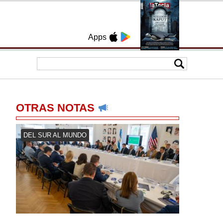
Apps
OTRAS NOTAS
DEL SUR AL MUNDO