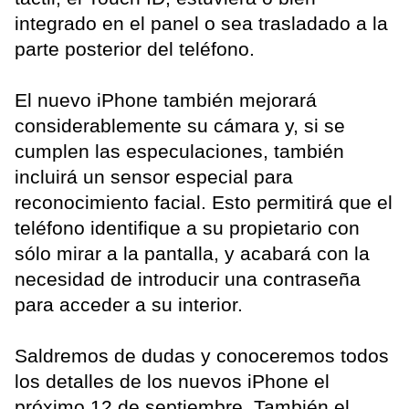
integrado en el panel o sea trasladado a la
parte posterior del teléfono.
El nuevo iPhone también mejorará
considerablemente su cámara y, si se
cumplen las especulaciones, también
incluirá un sensor especial para
reconocimiento facial. Esto permitirá que el
teléfono identifique a su propietario con
sólo mirar a la pantalla, y acabará con la
necesidad de introducir una contraseña
para acceder a su interior.
Saldremos de dudas y conoceremos todos
los detalles de los nuevos iPhone el
próximo 12 de septiembre. También el