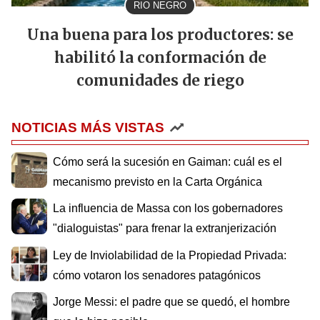
RIO NEGRO
Una buena para los productores: se
habilitó la conformación de
comunidades de riego
NOTICIAS MÁS VISTAS
Cómo será la sucesión en Gaiman: cuál es el
mecanismo previsto en la Carta Orgánica
La influencia de Massa con los gobernadores
"dialoguistas" para frenar la extranjerización
Ley de Inviolabilidad de la Propiedad Privada:
cómo votaron los senadores patagónicos
Jorge Messi: el padre que se quedó, el hombre