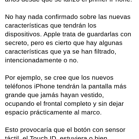
No hay nada confirmado sobre las nuevas
características que tendrán los
dispositivos. Apple trata de guardarlas con
secreto, pero es cierto que hay algunas
características que ya se han filtrado,
intencionadamente o no.
Por ejemplo, se cree que los nuevos
teléfonos iPhone tendrán la pantalla más
grande que jamás hayan vestido,
ocupando el frontal completo y sin dejar
espacio prácticamente al marco.
Esto provocaría que el botón con sensor
táctil, el Touch ID, estuviera o bien