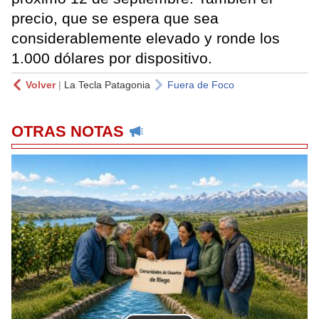
precio, que se espera que sea
considerablemente elevado y ronde los
1.000 dólares por dispositivo.
Volver
|
La Tecla Patagonia
Fuera de Foco
OTRAS NOTAS