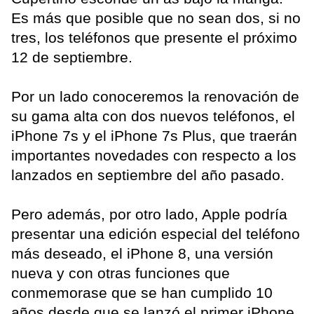
Es más que posible que no sean dos, si no
tres, los teléfonos que presente el próximo
12 de septiembre.
Por un lado conoceremos la renovación de
su gama alta con dos nuevos teléfonos, el
iPhone 7s y el iPhone 7s Plus, que traerán
importantes novedades con respecto a los
lanzados en septiembre del año pasado.
Pero además, por otro lado, Apple podría
presentar una edición especial del teléfono
más deseado, el iPhone 8, una versión
nueva y con otras funciones que
conmemorase que se han cumplido 10
años desde que se lanzó el primer iPhone.