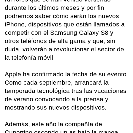
durante los últimos meses y por fin
podremos saber cómo serán los nuevos
iPhone, dispositivos que están llamados a
competir con el Samsung Galaxy S8 y
otros teléfonos de alta gama y que, sin
duda, volverán a revolucionar el sector de
la telefonía móvil.
Apple ha confirmado la fecha de su evento.
Como cada septiembre, arrancará la
temporada tecnológica tras las vacaciones
de verano convocando a la prensa y
mostrando sus nuevos dispositivos.
Además, este año la compañía de
Cupertino esconde un as bajo la manga.