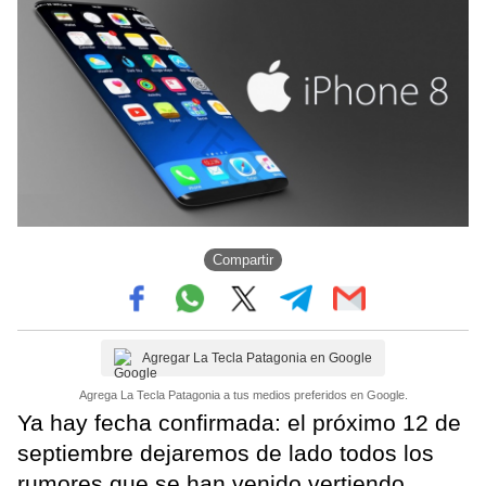
Compartir
Agregar La Tecla Patagonia en Google
Agrega La Tecla Patagonia a tus medios preferidos en Google.
Ya hay fecha confirmada: el próximo 12 de
septiembre dejaremos de lado todos los
rumores que se han venido vertiendo