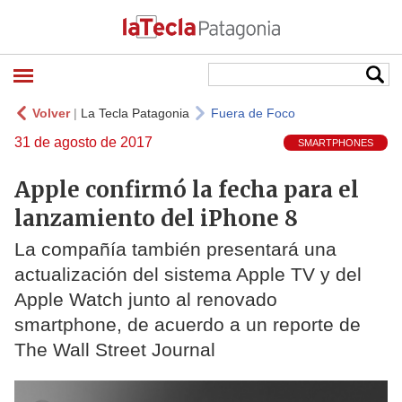
Volver
|
La Tecla Patagonia
Fuera de Foco
31 de agosto de 2017
SMARTPHONES
Apple confirmó la fecha para el
lanzamiento del iPhone 8
La compañía también presentará una
actualización del sistema Apple TV y del
Apple Watch junto al renovado
smartphone, de acuerdo a un reporte de
The Wall Street Journal