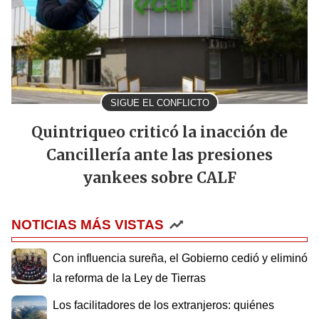
SIGUE EL CONFLICTO
Quintriqueo criticó la inacción de
Cancillería ante las presiones
yankees sobre CALF
NOTICIAS MÁS VISTAS
Con influencia sureña, el Gobierno cedió y eliminó
la reforma de la Ley de Tierras
Los facilitadores de los extranjeros: quiénes