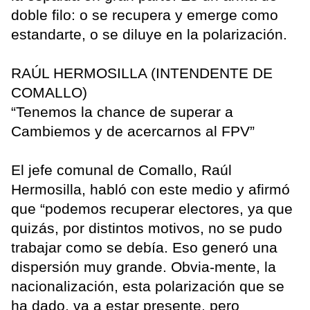
doble filo: o se recupera y emerge como
estandarte, o se diluye en la polarización.
RAÚL HERMOSILLA (INTENDENTE DE
COMALLO)
“Tenemos la chance de superar a
Cambiemos y de acercarnos al FPV”
El jefe comunal de Comallo, Raúl
Hermosilla, habló con este medio y afirmó
que “podemos recuperar electores, ya que
quizás, por distintos motivos, no se pudo
trabajar como se debía. Eso generó una
dispersión muy grande. Obvia-mente, la
nacionalización, esta polarización que se
ha dado, va a estar presente, pero