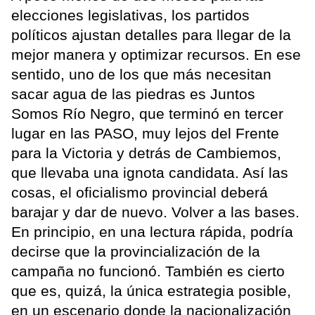
elecciones legislativas, los partidos
políticos ajustan detalles para llegar de la
mejor manera y optimizar recursos. En ese
sentido, uno de los que más necesitan
sacar agua de las piedras es Juntos
Somos Río Negro, que terminó en tercer
lugar en las PASO, muy lejos del Frente
para la Victoria y detrás de Cambiemos,
que llevaba una ignota candidata. Así las
cosas, el oficialismo provincial deberá
barajar y dar de nuevo. Volver a las bases.
En principio, en una lectura rápida, podría
decirse que la provincialización de la
campaña no funcionó. También es cierto
que es, quizá, la única estrategia posible,
en un escenario donde la nacionalización