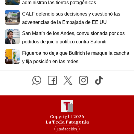
administran las tierras patagónicas
CALF defendió sus decisiones y cuestionó las
advertencias de la Embajada de EE.UU
San Martín de los Andes, convulsionada por dos
pedidos de juicio político contra Saloniti
Figueroa no deja que Bullrich le marque la cancha
y fija posición en las redes
Copyright 2026
La Tecla Patagonia
Redacción