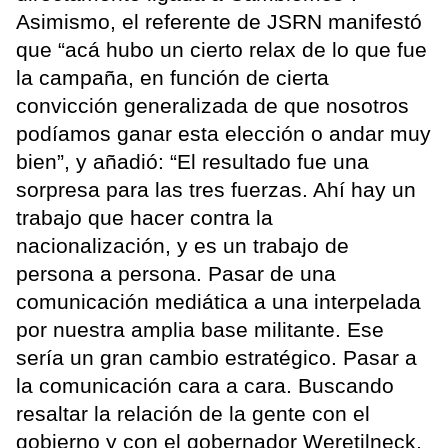
Asimismo, el referente de JSRN manifestó
que “acá hubo un cierto relax de lo que fue
la campaña, en función de cierta
convicción generalizada de que nosotros
podíamos ganar esta elección o andar muy
bien”, y añadió: “El resultado fue una
sorpresa para las tres fuerzas. Ahí hay un
trabajo que hacer contra la
nacionalización, y es un trabajo de
persona a persona. Pasar de una
comunicación mediática a una interpelada
por nuestra amplia base militante. Ese
sería un gran cambio estratégico. Pasar a
la comunicación cara a cara. Buscando
resaltar la relación de la gente con el
gobierno y con el gobernador Weretilneck,