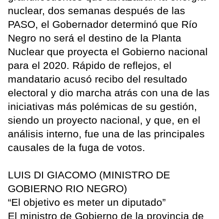
nuclear, dos semanas después de las
PASO, el Gobernador determinó que Río
Negro no será el destino de la Planta
Nuclear que proyecta el Gobierno nacional
para el 2020. Rápido de reflejos, el
mandatario acusó recibo del resultado
electoral y dio marcha atrás con una de las
iniciativas más polémicas de su gestión,
siendo un proyecto nacional, y que, en el
análisis interno, fue una de las principales
causales de la fuga de votos.
LUIS DI GIACOMO (MINISTRO DE
GOBIERNO RIO NEGRO)
“El objetivo es meter un diputado”
El ministro de Gobierno de la provincia de