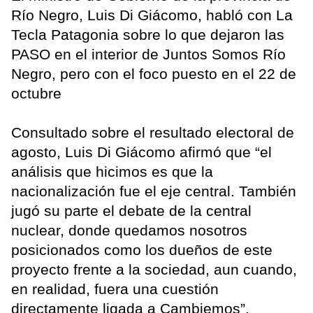
Río Negro, Luis Di Giácomo, habló con La
Tecla Patagonia sobre lo que dejaron las
PASO en el interior de Juntos Somos Río
Negro, pero con el foco puesto en el 22 de
octubre
Consultado sobre el resultado electoral de
agosto, Luis Di Giácomo afirmó que “el
análisis que hicimos es que la
nacionalización fue el eje central. También
jugó su parte el debate de la central
nuclear, donde quedamos nosotros
posicionados como los dueños de este
proyecto frente a la sociedad, aun cuando,
en realidad, fuera una cuestión
directamente ligada a Cambiemos”.