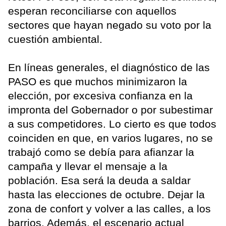
esperan reconciliarse con aquellos
sectores que hayan negado su voto por la
cuestión ambiental.
En líneas generales, el diagnóstico de las
PASO es que muchos minimizaron la
elección, por excesiva confianza en la
impronta del Gobernador o por subestimar
a sus competidores. Lo cierto es que todos
coinciden en que, en varios lugares, no se
trabajó como se debía para afianzar la
campaña y llevar el mensaje a la
población. Esa será la deuda a saldar
hasta las elecciones de octubre. Dejar la
zona de confort y volver a las calles, a los
barrios. Además, el escenario actual