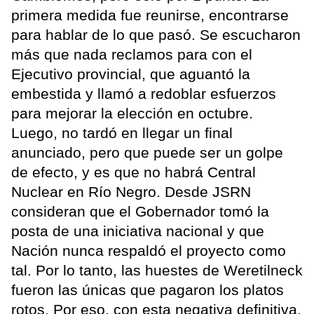
primera medida fue reunirse, encontrarse
para hablar de lo que pasó. Se escucharon
más que nada reclamos para con el
Ejecutivo provincial, que aguantó la
embestida y llamó a redoblar esfuerzos
para mejorar la elección en octubre.
Luego, no tardó en llegar un final
anunciado, pero que puede ser un golpe
de efecto, y es que no habrá Central
Nuclear en Río Negro. Desde JSRN
consideran que el Gobernador tomó la
posta de una iniciativa nacional y que
Nación nunca respaldó el proyecto como
tal. Por lo tanto, las huestes de Weretilneck
fueron las únicas que pagaron los platos
rotos. Por eso, con esta negativa definitiva,