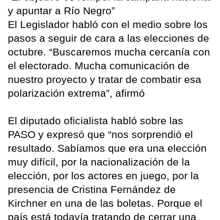
y apuntar a Río Negro”
El Legislador habló con el medio sobre los
pasos a seguir de cara a las elecciones de
octubre. “Buscaremos mucha cercanía con
el electorado. Mucha comunicación de
nuestro proyecto y tratar de combatir esa
polarización extrema”, afirmó
El diputado oficialista habló sobre las
PASO y expresó que “nos sorprendió el
resultado. Sabíamos que era una elección
muy difícil, por la nacionalización de la
elección, por los actores en juego, por la
presencia de Cristina Fernández de
Kirchner en una de las boletas. Porque el
país está todavía tratando de cerrar una