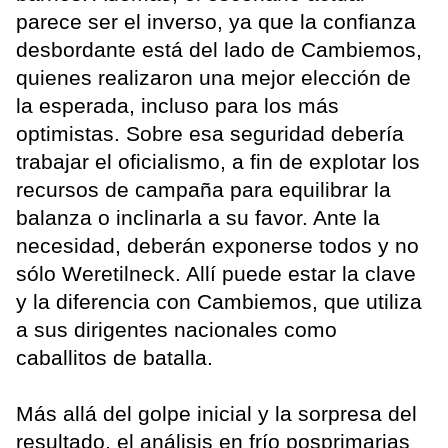
parece ser el inverso, ya que la confianza
desbordante está del lado de Cambiemos,
quienes realizaron una mejor elección de
la esperada, incluso para los más
optimistas. Sobre esa seguridad debería
trabajar el oficialismo, a fin de explotar los
recursos de campaña para equilibrar la
balanza o inclinarla a su favor. Ante la
necesidad, deberán exponerse todos y no
sólo Weretilneck. Allí puede estar la clave
y la diferencia con Cambiemos, que utiliza
a sus dirigentes nacionales como
caballitos de batalla.
Más allá del golpe inicial y la sorpresa del
resultado, el análisis en frío posprimarias