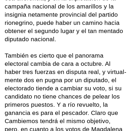
campaña nacional de los amarillos y la
insignia netamente provincial del partido
rionegrino, puede haber un camino hacia
obtener el segundo lugar y el tan mentado
diputado nacional.
También es cierto que el panorama
electoral cambia de cara a octubre. Al
haber tres fuerzas en disputa real, y virtual-
mente dos en pugna por un diputado, el
electorado tiende a cambiar su voto, si su
candidato no tiene chances de pelear los
primeros puestos. Y a río revuelto, la
ganancia es para el pescador. Claro que
Cambiemos tendrá el mismo objetivo,
pero, en cuanto a los votos de Magdalena