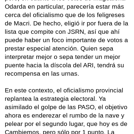
Odarda en particular, parecería estar más
cerca del oficialismo que de los feligreses
de Macri. De hecho, eligió ir por fuera de la
lista que compite con JSRN, así que ahí
puede haber un foco importante de votos a
prestar especial atención. Quien sepa
interpretar mejor o sepa tender un mejor
puente hacia la díscola del ARI, tendrá su
recompensa en las urnas.
En este contexto, el oficialismo provincial
replantea la estrategia electoral. Ya
asimilado el golpe de las PASO, el objetivo
ahora es enderezar el rumbo de la nave y
pelear por el segundo lugar, que hoy es de
Cambiemos, pero sólo por 1 punto. La