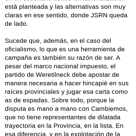
está planteada y las alternativas son muy
claras en ese sentido, donde JSRN queda
de lado.
Sucede que, además, en el caso del
oficialismo, lo que es una herramienta de
campaña es también su razón de ser. A
pesar del marco nacional impuesto, el
partido de Weretilneck debe apostar de
manera necesaria a hacer hincapié en sus
raíces provinciales y jugar esa carta como
as de espadas. Sobre todo, porque la
disputa es mano a mano con Cambiemos,
que no tiene representantes de dilatada
trayectoria en la Provincia, en la lista. En
esa diferencia, y en la explotación de la