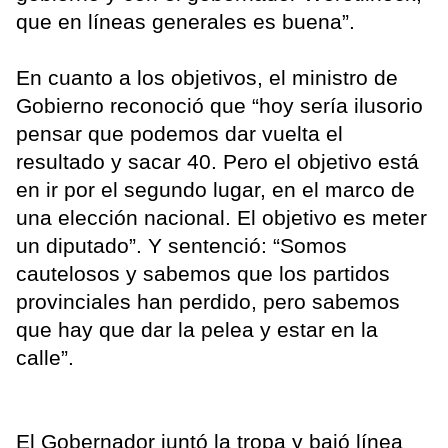
que en líneas generales es buena”.
En cuanto a los objetivos, el ministro de
Gobierno reconoció que “hoy sería ilusorio
pensar que podemos dar vuelta el
resultado y sacar 40. Pero el objetivo está
en ir por el segundo lugar, en el marco de
una elección nacional. El objetivo es meter
un diputado”. Y sentenció: “Somos
cautelosos y sabemos que los partidos
provinciales han perdido, pero sabemos
que hay que dar la pelea y estar en la
calle”.
El Gobernador juntó la tropa y bajó línea