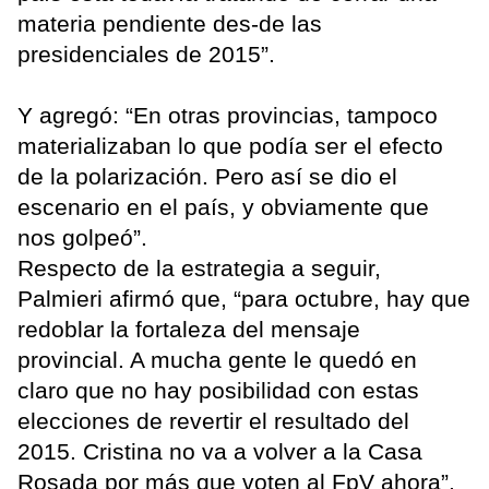
materia pendiente des-de las
presidenciales de 2015”.
Y agregó: “En otras provincias, tampoco
materializaban lo que podía ser el efecto
de la polarización. Pero así se dio el
escenario en el país, y obviamente que
nos golpeó”.
Respecto de la estrategia a seguir,
Palmieri afirmó que, “para octubre, hay que
redoblar la fortaleza del mensaje
provincial. A mucha gente le quedó en
claro que no hay posibilidad con estas
elecciones de revertir el resultado del
2015. Cristina no va a volver a la Casa
Rosada por más que voten al FpV ahora”.