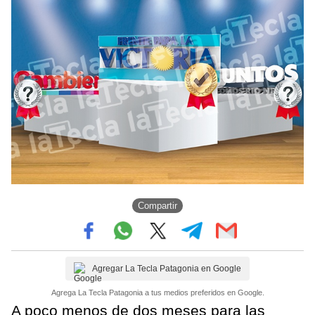
Compartir
Agregar La Tecla Patagonia en Google
Agrega La Tecla Patagonia a tus medios preferidos en Google.
A poco menos de dos meses para las