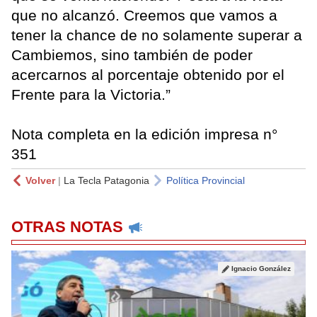
que no alcanzó. Creemos que vamos a
tener la chance de no solamente superar a
Cambiemos, sino también de poder
acercarnos al porcentaje obtenido por el
Frente para la Victoria.”
Nota completa en la edición impresa n°
351
Volver
|
La Tecla Patagonia
Política Provincial
OTRAS NOTAS
Ignacio González