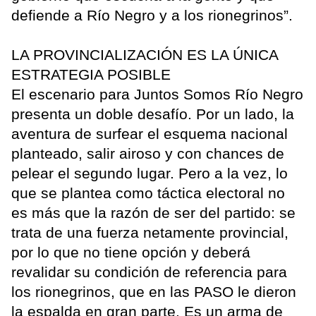
defiende a Río Negro y a los rionegrinos”.
LA PROVINCIALIZACIÓN ES LA ÚNICA
ESTRATEGIA POSIBLE
El escenario para Juntos Somos Río Negro
presenta un doble desafío. Por un lado, la
aventura de surfear el esquema nacional
planteado, salir airoso y con chances de
pelear el segundo lugar. Pero a la vez, lo
que se plantea como táctica electoral no
es más que la razón de ser del partido: se
trata de una fuerza netamente provincial,
por lo que no tiene opción y deberá
revalidar su condición de referencia para
los rionegrinos, que en las PASO le dieron
la espalda en gran parte. Es un arma de