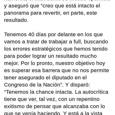
y aseguró que “creo que está intacto el
panorama para revertir, en parte, este
resultado.
Tenemos 40 días por delante en los que
vamos a tratar de trabajar a full, buscando
los errores estratégicos que hemos tenido
para poder lograr un resultado mucho
mejor. Por lo pronto, nuestro objetivo hoy
es superar esa barrera que no nos permite
tener asegurado el diputado en el
Congreso de la Nación”. Y disparó:
“Tenemos la chance intacta. La autocrítica
tiene que ver, tal vez, con un repentino
exitismo de pensar que alcanzaba con lo
que se venía haciendo. Y está a la vista