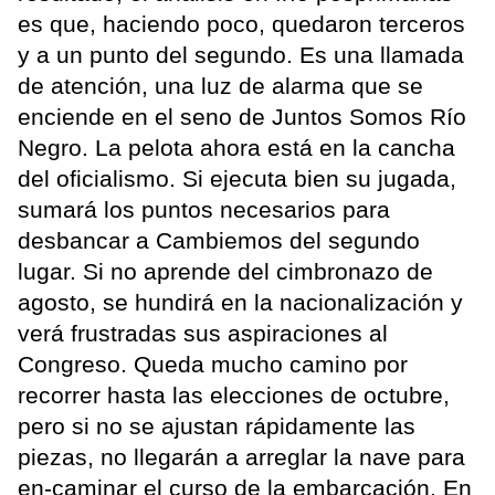
es que, haciendo poco, quedaron terceros
y a un punto del segundo. Es una llamada
de atención, una luz de alarma que se
enciende en el seno de Juntos Somos Río
Negro. La pelota ahora está en la cancha
del oficialismo. Si ejecuta bien su jugada,
sumará los puntos necesarios para
desbancar a Cambiemos del segundo
lugar. Si no aprende del cimbronazo de
agosto, se hundirá en la nacionalización y
verá frustradas sus aspiraciones al
Congreso. Queda mucho camino por
recorrer hasta las elecciones de octubre,
pero si no se ajustan rápidamente las
piezas, no llegarán a arreglar la nave para
en-caminar el curso de la embarcación. En