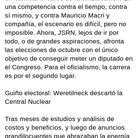
una competencia contra el tiempo, contra
sí mismo, y contra Mauricio Macri y
compañía, el escenario es difícil, pero no
imposible. Ahora, JSRN, lejos de ir por
todo, o de grandes aspiraciones, afronta
las elecciones de octubre con el único
objetivo de conseguir meter un diputado en
el Congreso. Para el oficialismo, la carrera
es por el segundo lugar.
Guiño electoral: Weretilneck descartó la
Central Nuclear
Tras meses de estudios y análisis de
costos y beneficios, y luego de anuncios
grandilocuentes que abrazaban la energía