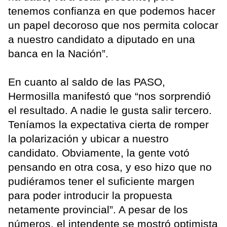
tenemos confianza en que podemos hacer
un papel decoroso que nos permita colocar
a nuestro candidato a diputado en una
banca en la Nación”.
En cuanto al saldo de las PASO,
Hermosilla manifestó que “nos sorprendió
el resultado. A nadie le gusta salir tercero.
Teníamos la expectativa cierta de romper
la polarización y ubicar a nuestro
candidato. Obviamente, la gente votó
pensando en otra cosa, y eso hizo que no
pudiéramos tener el suficiente margen
para poder introducir la propuesta
netamente provincial”. A pesar de los
números, el intendente se mostró optimista