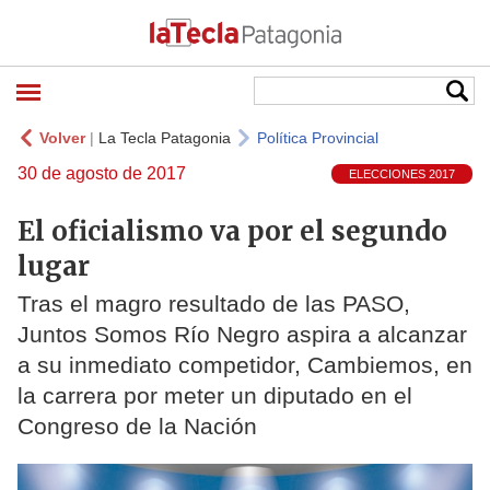
Volver
|
La Tecla Patagonia
Política Provincial
30 de agosto de 2017
ELECCIONES 2017
El oficialismo va por el segundo
lugar
Tras el magro resultado de las PASO,
Juntos Somos Río Negro aspira a alcanzar
a su inmediato competidor, Cambiemos, en
la carrera por meter un diputado en el
Congreso de la Nación