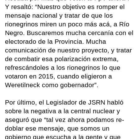
Y resaltó: “Nuestro objetivo es romper el
mensaje nacional y tratar de que los
rionegrinos miren un poco más acá, a Río
Negro. Buscaremos mucha cercanía con el
electorado de la Provincia. Mucha
comunicación de nuestro proyecto, y tratar
de combatir esa polarización extrema,
refrescándoles a los rionegrinos lo que
votaron en 2015, cuando eligieron a
Weretilneck como gobernador”.
Por último, el Legislador de JSRN habló
sobre la negativa a la central nuclear y
aseguró que “tal vez ahora podamos re-
doblar ese mensaje, que somos un
gobierno que escucha a la gente y que