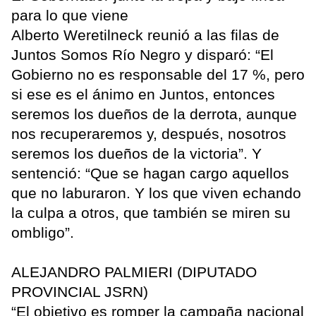
para lo que viene
Alberto Weretilneck reunió a las filas de
Juntos Somos Río Negro y disparó: “El
Gobierno no es responsable del 17 %, pero
si ese es el ánimo en Juntos, entonces
seremos los dueños de la derrota, aunque
nos recuperaremos y, después, nosotros
seremos los dueños de la victoria”. Y
sentenció: “Que se hagan cargo aquellos
que no laburaron. Y los que viven echando
la culpa a otros, que también se miren su
ombligo”.
ALEJANDRO PALMIERI (DIPUTADO
PROVINCIAL JSRN)
“El objetivo es romper la campaña nacional