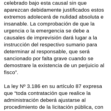
celebrado bajo esta causal sin que
aparezcan debidamente justificados estos
extremos adolecerá de nulidad absoluta e
insanable. La comprobación de que la
urgencia o la emergencia se debe a
causales de imprevisión dará lugar a la
instrucción del respectivo sumario para
determinar al responsable, que será
sancionado por falta grave cuando se
demostrare la existencia de un perjuicio al
fisco”.
La ley Nº 3.186 en su artículo 87 expresa
que “toda contratación que realice la
administración deberá ajustarse al
procedimiento de la licitación pública, con