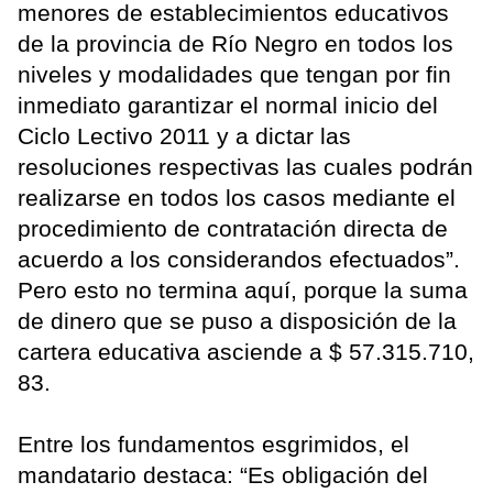
menores de establecimientos educativos
de la provincia de Río Negro en todos los
niveles y modalidades que tengan por fin
inmediato garantizar el normal inicio del
Ciclo Lectivo 2011 y a dictar las
resoluciones respectivas las cuales podrán
realizarse en todos los casos mediante el
procedimiento de contratación directa de
acuerdo a los considerandos efectuados”.
Pero esto no termina aquí, porque la suma
de dinero que se puso a disposición de la
cartera educativa asciende a $ 57.315.710,
83.
Entre los fundamentos esgrimidos, el
mandatario destaca: “Es obligación del