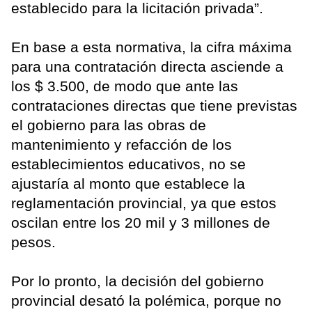
establecido para la licitación privada”.
En base a esta normativa, la cifra máxima
para una contratación directa asciende a
los $ 3.500, de modo que ante las
contrataciones directas que tiene previstas
el gobierno para las obras de
mantenimiento y refacción de los
establecimientos educativos, no se
ajustaría al monto que establece la
reglamentación provincial, ya que estos
oscilan entre los 20 mil y 3 millones de
pesos.
Por lo pronto, la decisión del gobierno
provincial desató la polémica, porque no