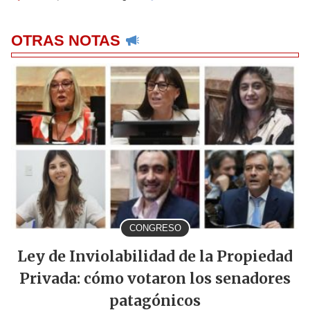
OTRAS NOTAS
CONGRESO
Ley de Inviolabilidad de la Propiedad
Privada: cómo votaron los senadores
patagónicos