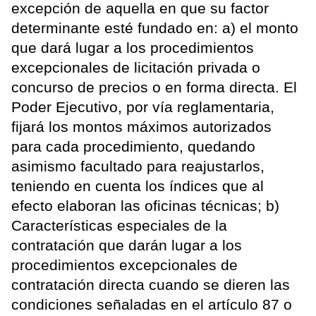
excepción de aquella en que su factor
determinante esté fundado en: a) el monto
que dará lugar a los procedimientos
excepcionales de licitación privada o
concurso de precios o en forma directa. El
Poder Ejecutivo, por vía reglamentaria,
fijará los montos máximos autorizados
para cada procedimiento, quedando
asimismo facultado para reajustarlos,
teniendo en cuenta los índices que al
efecto elaboran las oficinas técnicas; b)
Características especiales de la
contratación que darán lugar a los
procedimientos excepcionales de
contratación directa cuando se dieren las
condiciones señaladas en el artículo 87 o