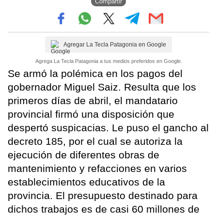
Compartir
Agregar La Tecla Patagonia en Google
Agrega La Tecla Patagonia a tus medios preferidos en Google.
Se armó la polémica en los pagos del
gobernador Miguel Saiz. Resulta que los
primeros días de abril, el mandatario
provincial firmó una disposición que
despertó suspicacias. Le puso el gancho al
decreto 185, por el cual se autoriza la
ejecución de diferentes obras de
mantenimiento y refacciones en varios
establecimientos educativos de la
provincia. El presupuesto destinado para
dichos trabajos es de casi 60 millones de