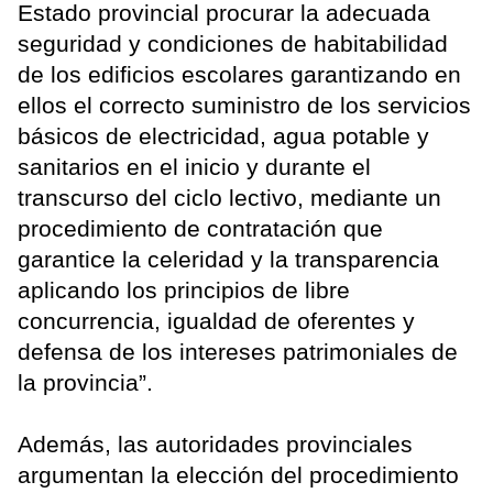
Estado provincial procurar la adecuada
seguridad y condiciones de habitabilidad
de los edificios escolares garantizando en
ellos el correcto suministro de los servicios
básicos de electricidad, agua potable y
sanitarios en el inicio y durante el
transcurso del ciclo lectivo, mediante un
procedimiento de contratación que
garantice la celeridad y la transparencia
aplicando los principios de libre
concurrencia, igualdad de oferentes y
defensa de los intereses patrimoniales de
la provincia”.
Además, las autoridades provinciales
argumentan la elección del procedimiento