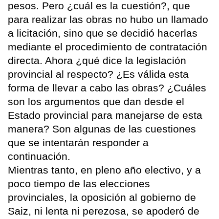
pesos. Pero ¿cuál es la cuestión?, que
para realizar las obras no hubo un llamado
a licitación, sino que se decidió hacerlas
mediante el procedimiento de contratación
directa. Ahora ¿qué dice la legislación
provincial al respecto? ¿Es válida esta
forma de llevar a cabo las obras? ¿Cuáles
son los argumentos que dan desde el
Estado provincial para manejarse de esta
manera? Son algunas de las cuestiones
que se intentarán responder a
continuación.
Mientras tanto, en pleno año electivo, y a
poco tiempo de las elecciones
provinciales, la oposición al gobierno de
Saiz, ni lenta ni perezosa, se apoderó de