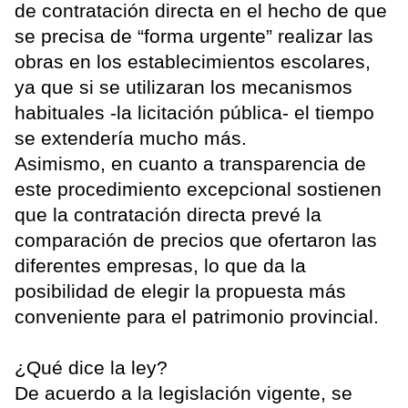
de contratación directa en el hecho de que
se precisa de “forma urgente” realizar las
obras en los establecimientos escolares,
ya que si se utilizaran los mecanismos
habituales -la licitación pública- el tiempo
se extendería mucho más.
Asimismo, en cuanto a transparencia de
este procedimiento excepcional sostienen
que la contratación directa prevé la
comparación de precios que ofertaron las
diferentes empresas, lo que da la
posibilidad de elegir la propuesta más
conveniente para el patrimonio provincial.
¿Qué dice la ley?
De acuerdo a la legislación vigente, se