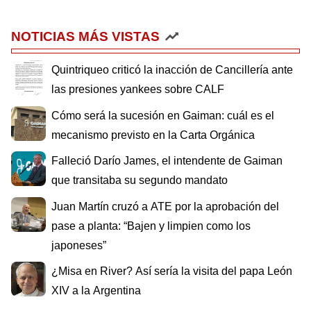
NOTICIAS MÁS VISTAS
Quintriqueo criticó la inacción de Cancillería ante
las presiones yankees sobre CALF
Cómo será la sucesión en Gaiman: cuál es el
mecanismo previsto en la Carta Orgánica
Falleció Darío James, el intendente de Gaiman
que transitaba su segundo mandato
Juan Martín cruzó a ATE por la aprobación del
pase a planta: “Bajen y limpien como los
japoneses”
¿Misa en River? Así sería la visita del papa León
XIV a la Argentina