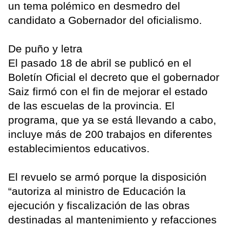
un tema polémico en desmedro del
candidato a Gobernador del oficialismo.
De puño y letra
El pasado 18 de abril se publicó en el
Boletín Oficial el decreto que el gobernador
Saiz firmó con el fin de mejorar el estado
de las escuelas de la provincia. El
programa, que ya se está llevando a cabo,
incluye más de 200 trabajos en diferentes
establecimientos educativos.
El revuelo se armó porque la disposición
“autoriza al ministro de Educación la
ejecución y fiscalización de las obras
destinadas al mantenimiento y refacciones