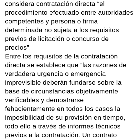
considera contratación directa “el
procedimiento efectuado entre autoridades
competentes y persona o firma
determinada no sujeta a los requisitos
previos de licitación o concurso de
precios”.
Entre los requisitos de la contratación
directa se establece que “las razones de
verdadera urgencia o emergencia
imprevisible deberán fundarse sobre la
base de circunstancias objetivamente
verificables y demostrarse
fehacientemente en todos los casos la
imposibilidad de su provisión en tiempo,
todo ello a través de informes técnicos
previos a la contratación. Un contrato