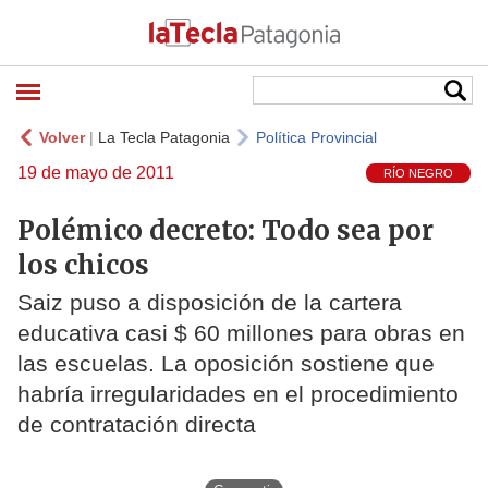
Volver
|
La Tecla Patagonia
Política Provincial
19 de mayo de 2011
RÍO NEGRO
Polémico decreto: Todo sea por
los chicos
Saiz puso a disposición de la cartera
educativa casi $ 60 millones para obras en
las escuelas. La oposición sostiene que
habría irregularidades en el procedimiento
de contratación directa