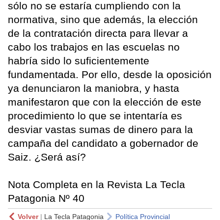
sólo no se estaría cumpliendo con la
normativa, sino que además, la elección
de la contratación directa para llevar a
cabo los trabajos en las escuelas no
habría sido lo suficientemente
fundamentada. Por ello, desde la oposición
ya denunciaron la maniobra, y hasta
manifestaron que con la elección de este
procedimiento lo que se intentaría es
desviar vastas sumas de dinero para la
campaña del candidato a gobernador de
Saiz. ¿Será así?
Nota Completa en la Revista La Tecla
Patagonia Nº 40
Volver
|
La Tecla Patagonia
Política Provincial