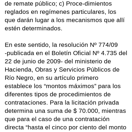
de remate público; c) Proce-dimientos
reglados en regímenes particulares, los
que darán lugar a los mecanismos que allí
estén determinados.
En este sentido, la resolución Nº 774/09
-publicada en el Boletín Oficial Nº 4.735 del
22 de junio de 2009- del ministerio de
Hacienda, Obras y Servicios Públicos de
Río Negro, en su artículo primero
establece los “montos máximos” para los
diferentes tipos de procedimientos de
contrataciones. Para la licitación privada
determina una suma de $ 70.000, mientras
que para el caso de una contratación
directa “hasta el cinco por ciento del monto