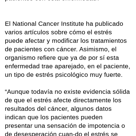
El National Cancer Institute ha publicado
varios artículos sobre cómo el estrés
puede afectar y modificar los tratamientos
de pacientes con cáncer. Asimismo, el
organismo refiere que ya de por sí esta
enfermedad trae aparejado, en el paciente,
un tipo de estrés psicológico muy fuerte.
“Aunque todavía no existe evidencia sólida
de que el estrés afecte directamente los
resultados del cáncer, algunos datos
indican que los pacientes pueden
presentar una sensación de impotencia o
de desesperación cuan-do el estrés se