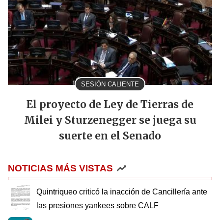
SESIÓN CALIENTE
El proyecto de Ley de Tierras de
Milei y Sturzenegger se juega su
suerte en el Senado
NOTICIAS MÁS VISTAS
Quintriqueo criticó la inacción de Cancillería ante
las presiones yankees sobre CALF