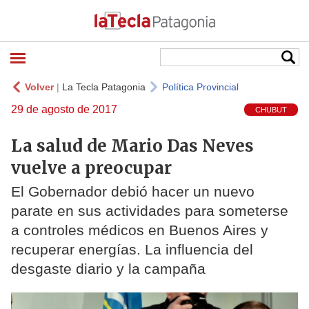
Volver
|
La Tecla Patagonia
Política Provincial
29 de agosto de 2017
CHUBUT
La salud de Mario Das Neves
vuelve a preocupar
El Gobernador debió hacer un nuevo
parate en sus actividades para someterse
a controles médicos en Buenos Aires y
recuperar energías. La influencia del
desgaste diario y la campaña