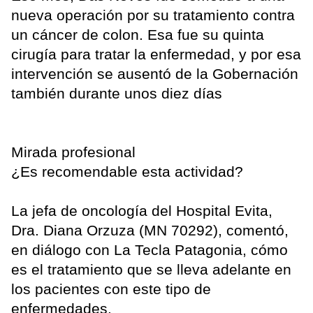
nueva operación por su tratamiento contra
un cáncer de colon. Esa fue su quinta
cirugía para tratar la enfermedad, y por esa
intervención se ausentó de la Gobernación
también durante unos diez días
Mirada profesional
¿Es recomendable esta actividad?
La jefa de oncología del Hospital Evita,
Dra. Diana Orzuza (MN 70292), comentó,
en diálogo con La Tecla Patagonia, cómo
es el tratamiento que se lleva adelante en
los pacientes con este tipo de
enfermedades.