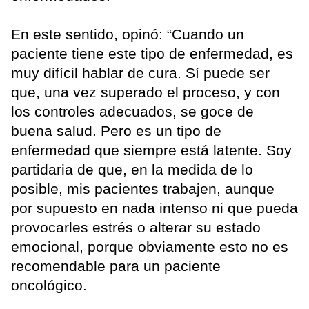
En este sentido, opinó: “Cuando un
paciente tiene este tipo de enfermedad, es
muy difícil hablar de cura. Sí puede ser
que, una vez superado el proceso, y con
los controles adecuados, se goce de
buena salud. Pero es un tipo de
enfermedad que siempre está latente. Soy
partidaria de que, en la medida de lo
posible, mis pacientes trabajen, aunque
por supuesto en nada intenso ni que pueda
provocarles estrés o alterar su estado
emocional, porque obviamente esto no es
recomendable para un paciente
oncológico.