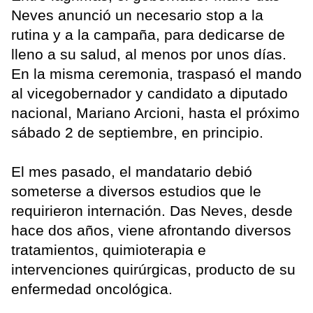
Neves anunció un necesario stop a la
rutina y a la campaña, para dedicarse de
lleno a su salud, al menos por unos días.
En la misma ceremonia, traspasó el mando
al vicegobernador y candidato a diputado
nacional, Mariano Arcioni, hasta el próximo
sábado 2 de septiembre, en principio.
El mes pasado, el mandatario debió
someterse a diversos estudios que le
requirieron internación. Das Neves, desde
hace dos años, viene afrontando diversos
tratamientos, quimioterapia e
intervenciones quirúrgicas, producto de su
enfermedad oncológica.