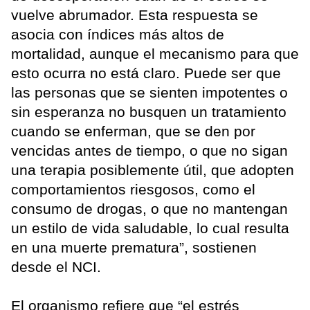
vuelve abrumador. Esta respuesta se
asocia con índices más altos de
mortalidad, aunque el mecanismo para que
esto ocurra no está claro. Puede ser que
las personas que se sienten impotentes o
sin esperanza no busquen un tratamiento
cuando se enferman, que se den por
vencidas antes de tiempo, o que no sigan
una terapia posiblemente útil, que adopten
comportamientos riesgosos, como el
consumo de drogas, o que no mantengan
un estilo de vida saludable, lo cual resulta
en una muerte prematura”, sostienen
desde el NCI.
El organismo refiere que “el estrés