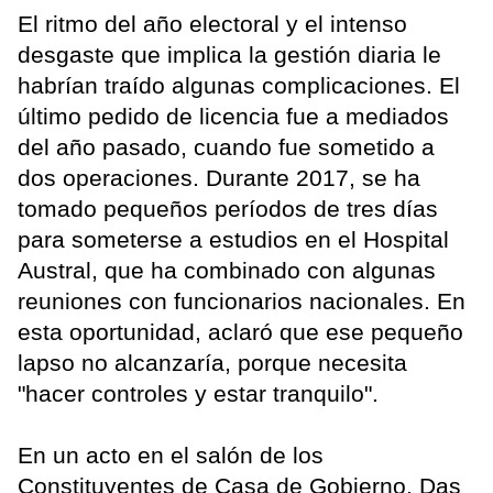
El ritmo del año electoral y el intenso
desgaste que implica la gestión diaria le
habrían traído algunas complicaciones. El
último pedido de licencia fue a mediados
del año pasado, cuando fue sometido a
dos operaciones. Durante 2017, se ha
tomado pequeños períodos de tres días
para someterse a estudios en el Hospital
Austral, que ha combinado con algunas
reuniones con funcionarios nacionales. En
esta oportunidad, aclaró que ese pequeño
lapso no alcanzaría, porque necesita
"hacer controles y estar tranquilo".
En un acto en el salón de los
Constituyentes de Casa de Gobierno, Das