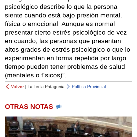
psicológico describe lo que la persona
siente cuando está bajo presión mental,
física o emocional. Aunque es normal
presentar cierto estrés psicológico de vez
en cuando, las personas que presentan
altos grados de estrés psicológico o que lo
experimentan en forma repetida por largo
tiempo pueden tener problemas de salud
(mentales o físicos)”.
Volver
|
La Tecla Patagonia
Política Provincial
OTRAS NOTAS