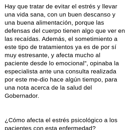
Hay que tratar de evitar el estrés y llevar
una vida sana, con un buen descanso y
una buena alimentación, porque las
defensas del cuerpo tienen algo que ver en
las recaídas. Además, el sometimiento a
este tipo de tratamientos ya es de por sí
muy estresante, y afecta mucho al
paciente desde lo emocional”, opinaba la
especialista ante una consulta realizada
por este me-dio hace algún tiempo, para
una nota acerca de la salud del
Gobernador.
¿Cómo afecta el estrés psicológico a los
pacientes con esta enfermedad?