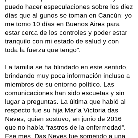
puedo hacer especulaciones sobre los diez
días que al-gunos se toman en Cancún; yo
me tomo 10 días en Buenos Aires para
estar cerca de los controles y poder estar
tranquilo con mi estado de salud y con
toda la fuerza que tengo".
La familia se ha blindado en este sentido,
brindando muy poca información incluso a
miembros de su entorno político. Las
comunicaciones han sido escuetas y sin
lugar a preguntas. La última que habló al
respecto fue su hija María Victoria das
Neves, quien sostuvo, en junio de 2016
que no había “rastros de la enfermedad”.
Ese mes, Das Neves fue sometido a una