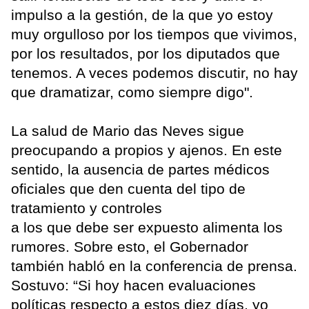
impulso a la gestión, de la que yo estoy
muy orgulloso por los tiempos que vivimos,
por los resultados, por los diputados que
tenemos. A veces podemos discutir, no hay
que dramatizar, como siempre digo".
La salud de Mario das Neves sigue
preocupando a propios y ajenos. En este
sentido, la ausencia de partes médicos
oficiales que den cuenta del tipo de
tratamiento y controles
a los que debe ser expuesto alimenta los
rumores. Sobre esto, el Gobernador
también habló en la conferencia de prensa.
Sostuvo: “Si hoy hacen evaluaciones
políticas respecto a estos diez días, yo