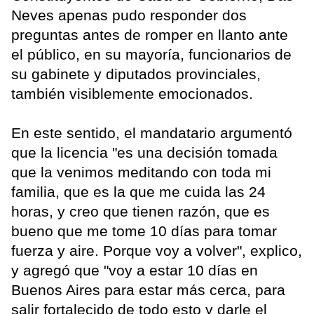
Neves apenas pudo responder dos
preguntas antes de romper en llanto ante
el público, en su mayoría, funcionarios de
su gabinete y diputados provinciales,
también visiblemente emocionados.
En este sentido, el mandatario argumentó
que la licencia "es una decisión tomada
que la venimos meditando con toda mi
familia, que es la que me cuida las 24
horas, y creo que tienen razón, que es
bueno que me tome 10 días para tomar
fuerza y aire. Porque voy a volver", explico,
y agregó que "voy a estar 10 días en
Buenos Aires para estar más cerca, para
salir fortalecido de todo esto y darle el