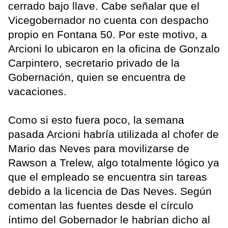
cerrado bajo llave. Cabe señalar que el
Vicegobernador no cuenta con despacho
propio en Fontana 50. Por este motivo, a
Arcioni lo ubicaron en la oficina de Gonzalo
Carpintero, secretario privado de la
Gobernación, quien se encuentra de
vacaciones.
Como si esto fuera poco, la semana
pasada Arcioni habría utilizada al chofer de
Mario das Neves para movilizarse de
Rawson a Trelew, algo totalmente lógico ya
que el empleado se encuentra sin tareas
debido a la licencia de Das Neves. Según
comentan las fuentes desde el círculo
íntimo del Gobernador le habrían dicho al