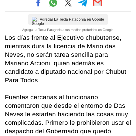
Agregar La Tecla Patagonia en Google
Agrega La Tecla Patagonia a tus medios preferidos en Google.
Los días frente al Ejecutivo chubutense,
mientras dura la licencia de Mario das
Neves, no serán tarea sencilla para
Mariano Arcioni, quien además es
candidato a diputado nacional por Chubut
Para Todos.
Fuentes cercanas al funcionario
comentaron que desde el entorno de Das
Neves le estarían haciendo las cosas muy
complicadas. Primero le prohibieron usar el
despacho del Gobernado que quedó