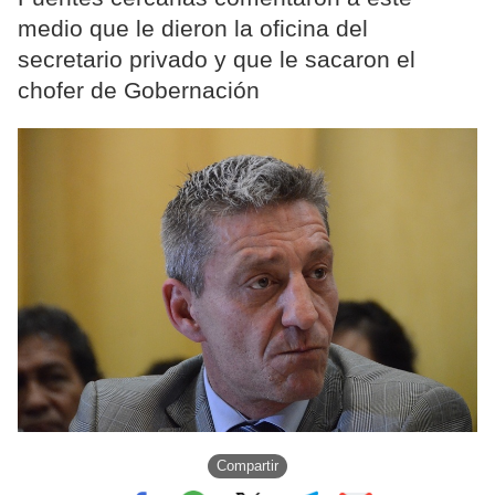
medio que le dieron la oficina del
secretario privado y que le sacaron el
chofer de Gobernación
Compartir