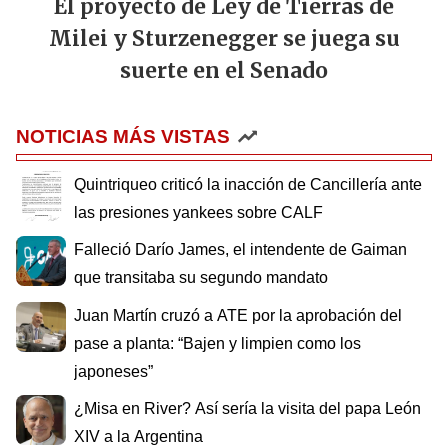
El proyecto de Ley de Tierras de
Milei y Sturzenegger se juega su
suerte en el Senado
NOTICIAS MÁS VISTAS
Quintriqueo criticó la inacción de Cancillería ante
las presiones yankees sobre CALF
Falleció Darío James, el intendente de Gaiman
que transitaba su segundo mandato
Juan Martín cruzó a ATE por la aprobación del
pase a planta: “Bajen y limpien como los
japoneses”
¿Misa en River? Así sería la visita del papa León
XIV a la Argentina