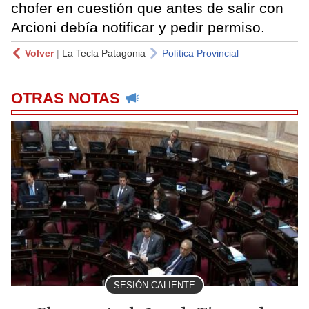
chofer en cuestión que antes de salir con
Arcioni debía notificar y pedir permiso.
Volver
|
La Tecla Patagonia
Política Provincial
OTRAS NOTAS
SESIÓN CALIENTE