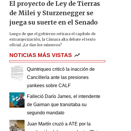
El proyecto de Ley de Tierras
de Milei y Sturzenegger se
juega su suerte en el Senado
Luego de que el gobierno retirara el capítulo de
extranjerización, la Cámara alta debate el texto
oficial. ¿Le dan los números?
NOTICIAS MÁS VISTAS
Quintriqueo criticó la inacción de
Cancillería ante las presiones
yankees sobre CALF
Falleció Darío James, el intendente
de Gaiman que transitaba su
segundo mandato
Juan Martín cruzó a ATE por la