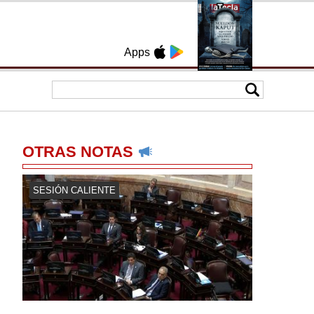
Apps
OTRAS NOTAS
SESIÓN CALIENTE