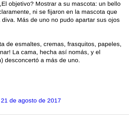
¿El objetivo? Mostrar a su mascota: un bello
claramente, ni se fijaron en la mascota que
 diva. Más de uno no pudo apartar sus ojos
ta de esmaltes, cremas, frasquitos, papeles,
inar! La cama, hecha así nomás, y el
ch) desconcertó a más de uno.
)
21 de agosto de 2017