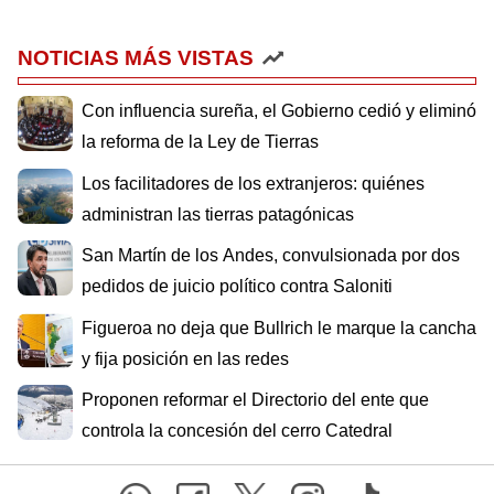
NOTICIAS MÁS VISTAS
Con influencia sureña, el Gobierno cedió y eliminó
la reforma de la Ley de Tierras
Los facilitadores de los extranjeros: quiénes
administran las tierras patagónicas
San Martín de los Andes, convulsionada por dos
pedidos de juicio político contra Saloniti
Figueroa no deja que Bullrich le marque la cancha
y fija posición en las redes
Proponen reformar el Directorio del ente que
controla la concesión del cerro Catedral