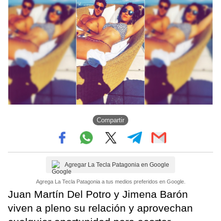
Compartir
Agregar La Tecla Patagonia en Google
Agrega La Tecla Patagonia a tus medios preferidos en Google.
Juan Martín Del Potro y Jimena Barón
viven a pleno su relación y aprovechan