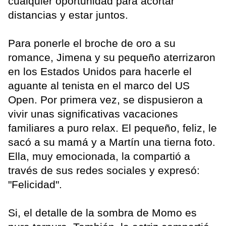
cualquier oportunidad para acortar
distancias y estar juntos.
Para ponerle el broche de oro a su
romance, Jimena y su pequeño aterrizaron
en los Estados Unidos para hacerle el
aguante al tenista en el marco del US
Open. Por primera vez, se dispusieron a
vivir unas significativas vacaciones
familiares a puro relax. El pequeño, feliz, le
sacó a su mamá y a Martín una tierna foto.
Ella, muy emocionada, la compartió a
través de sus redes sociales y expresó:
"Felicidad".
Si, el detalle de la sombra de Momo es