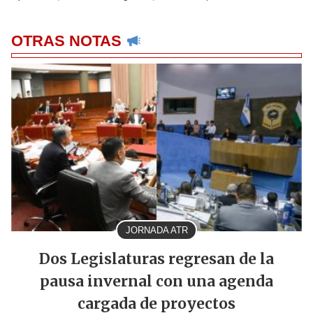
OTRAS NOTAS
JORNADA ATR
Dos Legislaturas regresan de la
pausa invernal con una agenda
cargada de proyectos