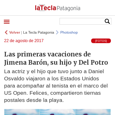
Volver
|
La Tecla Patagonia
Photoshop
22 de agosto de 2017
[FOTOS]
Las primeras vacaciones de
Jimena Barón, su hijo y Del Potro
La actriz y el hijo que tuvo junto a Daniel
Osvaldo viajaron a los Estados Unidos
para acompañar al tenista en el marco del
US Open. Felices, compartieron tiernas
postales desde la playa.