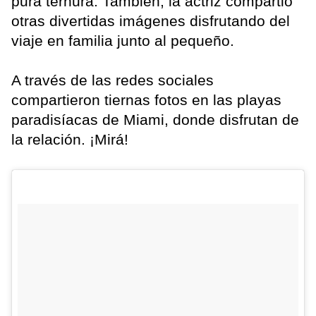
pura ternura. También, la actriz compartió
otras divertidas imágenes disfrutando del
viaje en familia junto al pequeño.
A través de las redes sociales
compartieron tiernas fotos en las playas
paradisíacas de Miami, donde disfrutan de
la relación. ¡Mirá!