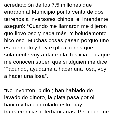
acreditación de los 7.5 millones que
entraron al Municipio por la venta de dos
terrenos a inversores chinos, el Intendente
aseguró: “Cuando me llamaron me dijeron
que lleve eso y nada más. Y boludamente
hice eso. Muchas cosas pasan porque uno
es buenudo y hay explicaciones que
solamente voy a dar en la Justicia. Los que
me conocen saben que si alguien me dice
‘Facundo, ayudame a hacer una losa, voy
a hacer una losa”.
“No inventen -pidió-; han hablado de
lavado de dinero, la plata pasa por el
banco y ha controlado esto, hay
transferencias interbancarias. Pedí que me