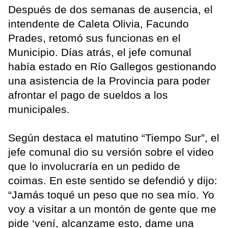
Después de dos semanas de ausencia, el
intendente de Caleta Olivia, Facundo
Prades, retomó sus funcionas en el
Municipio. Días atrás, el jefe comunal
había estado en Río Gallegos gestionando
una asistencia de la Provincia para poder
afrontar el pago de sueldos a los
municipales.
Según destaca el matutino “Tiempo Sur”, el
jefe comunal dio su versión sobre el video
que lo involucraría en un pedido de
coimas. En este sentido se defendió y dijo:
“Jamás toqué un peso que no sea mío. Yo
voy a visitar a un montón de gente que me
pide ‘vení, alcanzame esto, dame una