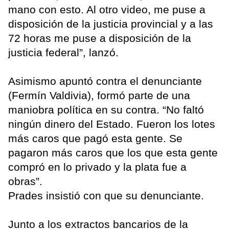
mano con esto. Al otro video, me puse a
disposición de la justicia provincial y a las
72 horas me puse a disposición de la
justicia federal”, lanzó.
Asimismo apuntó contra el denunciante
(Fermín Valdivia), formó parte de una
maniobra política en su contra. “No faltó
ningún dinero del Estado. Fueron los lotes
más caros que pagó esta gente. Se
pagaron más caros que los que esta gente
compró en lo privado y la plata fue a
obras”.
Prades insistió con que su denunciante.
Junto a los extractos bancarios de la