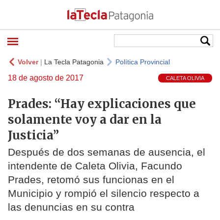
Volver
|
La Tecla Patagonia
Política Provincial
18 de agosto de 2017
CALETA OLIVIA
Prades: “Hay explicaciones que
solamente voy a dar en la
Justicia”
Después de dos semanas de ausencia, el
intendente de Caleta Olivia, Facundo
Prades, retomó sus funcionas en el
Municipio y rompió el silencio respecto a
las denuncias en su contra