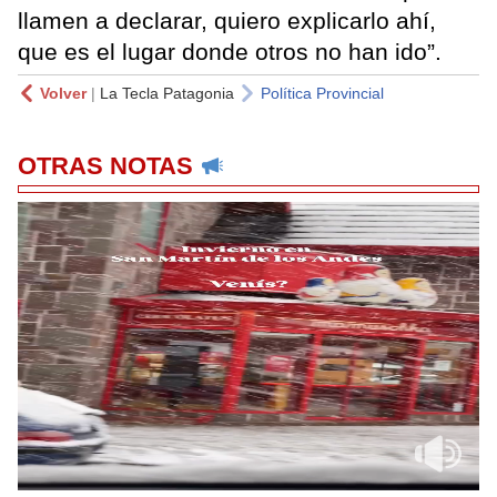
llamen a declarar, quiero explicarlo ahí,
que es el lugar donde otros no han ido”.
Volver
|
La Tecla Patagonia
Política Provincial
OTRAS NOTAS