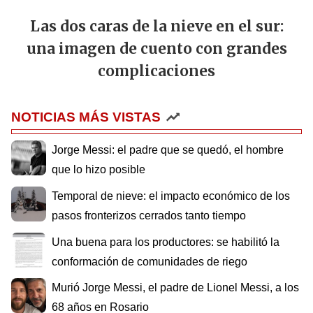
Las dos caras de la nieve en el sur:
una imagen de cuento con grandes
complicaciones
NOTICIAS MÁS VISTAS
Jorge Messi: el padre que se quedó, el hombre
que lo hizo posible
Temporal de nieve: el impacto económico de los
pasos fronterizos cerrados tanto tiempo
Una buena para los productores: se habilitó la
conformación de comunidades de riego
Murió Jorge Messi, el padre de Lionel Messi, a los
68 años en Rosario