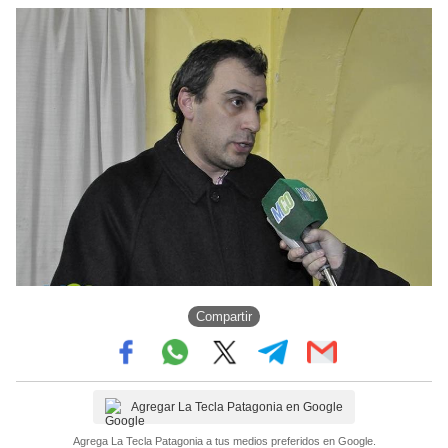
Compartir
Agregar La Tecla Patagonia en Google
Agrega La Tecla Patagonia a tus medios preferidos en Google.