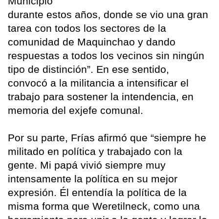
Municipio
durante estos años, donde se vio una gran
tarea con todos los sectores de la
comunidad de Maquinchao y dando
respuestas a todos los vecinos sin ningún
tipo de distinción”. En ese sentido,
convocó a la militancia a intensificar el
trabajo para sostener la intendencia, en
memoria del exjefe comunal.
Por su parte, Frías afirmó que “siempre he
militado en política y trabajado con la
gente. Mi papá vivió siempre muy
intensamente la política en su mejor
expresión. Él entendía la política de la
misma forma que Weretilneck, como una