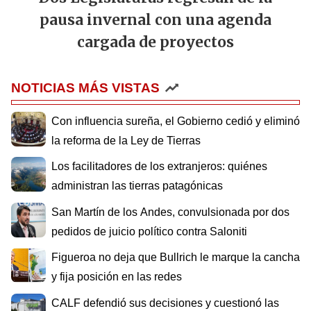
pausa invernal con una agenda
cargada de proyectos
NOTICIAS MÁS VISTAS
Con influencia sureña, el Gobierno cedió y eliminó
la reforma de la Ley de Tierras
Los facilitadores de los extranjeros: quiénes
administran las tierras patagónicas
San Martín de los Andes, convulsionada por dos
pedidos de juicio político contra Saloniti
Figueroa no deja que Bullrich le marque la cancha
y fija posición en las redes
CALF defendió sus decisiones y cuestionó las