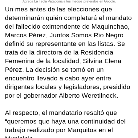
Agrega La Tecla Patagonia a tus medios preferidos en Google.
Un mes antes de las elecciones que
determinarán quién completará el mandato
del fallecido exintendente de Maquinchao,
Marcos Pérez, Juntos Somos Río Negro
definió su representante en las listas. Se
trata de la directora de la Residencia
Femenina de la localidad, Silvina Elena
Pérez. La decisión se tomó en un
encuentro llevado a cabo ayer entre
dirigentes locales y legisladores, presidido
por el gobernador Alberto Weretilneck.
Al respecto, el mandatario resaltó que
“queremos que haya una continuidad del
trabajo realizado por Marquitos en el