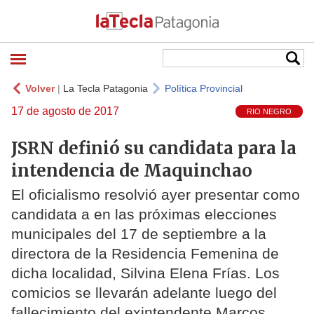
Volver
|
La Tecla Patagonia
Política Provincial
17 de agosto de 2017
RIO NEGRO
JSRN definió su candidata para la
intendencia de Maquinchao
El oficialismo resolvió ayer presentar como
candidata a en las próximas elecciones
municipales del 17 de septiembre a la
directora de la Residencia Femenina de
dicha localidad, Silvina Elena Frías. Los
comicios se llevarán adelante luego del
fallecimiento del exintendente Marcos