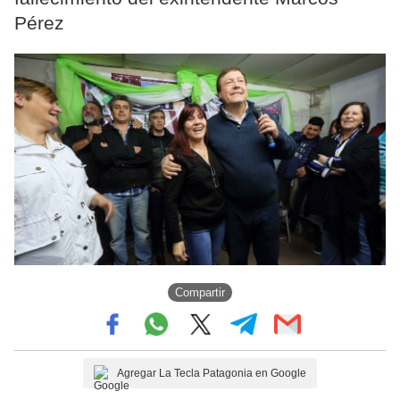
Pérez
Compartir
Agregar La Tecla Patagonia en Google