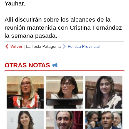
Yauhar.
Allí discutirán sobre los alcances de la
reunión mantenida con Cristina Fernández
la semana pasada.
Volver
|
La Tecla Patagonia
Política Provincial
OTRAS NOTAS