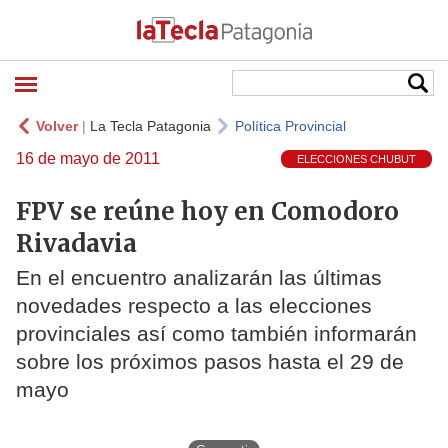
Volver
|
La Tecla Patagonia
Política Provincial
16 de mayo de 2011
ELECCIONES CHUBUT
FPV se reúne hoy en Comodoro
Rivadavia
En el encuentro analizarán las últimas
novedades respecto a las elecciones
provinciales así como también informarán
sobre los próximos pasos hasta el 29 de
mayo