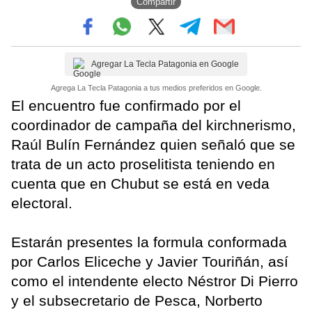
Compartir
Agregar La Tecla Patagonia en Google
Agrega La Tecla Patagonia a tus medios preferidos en Google.
El encuentro fue confirmado por el
coordinador de campaña del kirchnerismo,
Raúl Bulín Fernández quien señaló que se
trata de un acto proselitista teniendo en
cuenta que en Chubut se está en veda
electoral.
Estarán presentes la formula conformada
por Carlos Eliceche y Javier Touriñán, así
como el intendente electo Néstror Di Pierro
y el subsecretario de Pesca, Norberto