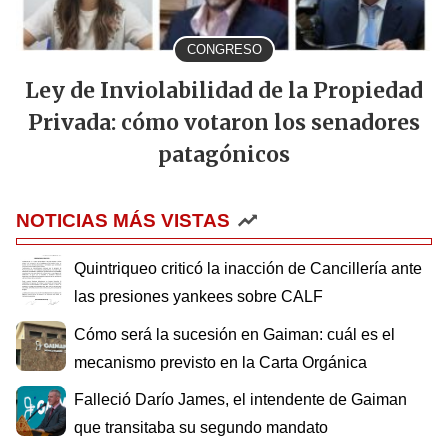
CONGRESO
Ley de Inviolabilidad de la Propiedad
Privada: cómo votaron los senadores
patagónicos
NOTICIAS MÁS VISTAS
Quintriqueo criticó la inacción de Cancillería ante
las presiones yankees sobre CALF
Cómo será la sucesión en Gaiman: cuál es el
mecanismo previsto en la Carta Orgánica
Falleció Darío James, el intendente de Gaiman
que transitaba su segundo mandato