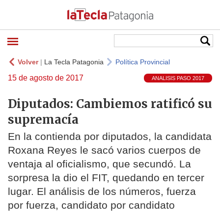
Volver
|
La Tecla Patagonia
Política Provincial
15 de agosto de 2017
ANALISIS PASO 2017
Diputados: Cambiemos ratificó su
supremacía
En la contienda por diputados, la candidata
Roxana Reyes le sacó varios cuerpos de
ventaja al oficialismo, que secundó. La
sorpresa la dio el FIT, quedando en tercer
lugar. El análisis de los números, fuerza
por fuerza, candidato por candidato