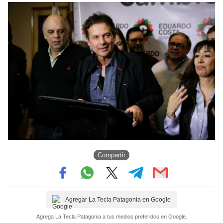
Compartir
Agregar La Tecla Patagonia en Google
Agrega La Tecla Patagonia a tus medios preferidos en Google.