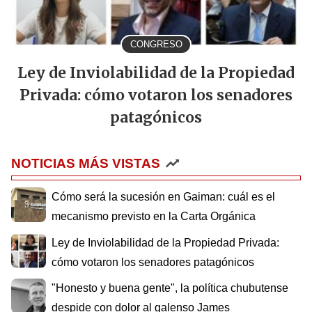
CONGRESO
Ley de Inviolabilidad de la Propiedad
Privada: cómo votaron los senadores
patagónicos
NOTICIAS MÁS VISTAS
Cómo será la sucesión en Gaiman: cuál es el
mecanismo previsto en la Carta Orgánica
Ley de Inviolabilidad de la Propiedad Privada:
cómo votaron los senadores patagónicos
"Honesto y buena gente", la política chubutense
despide con dolor al galenso James