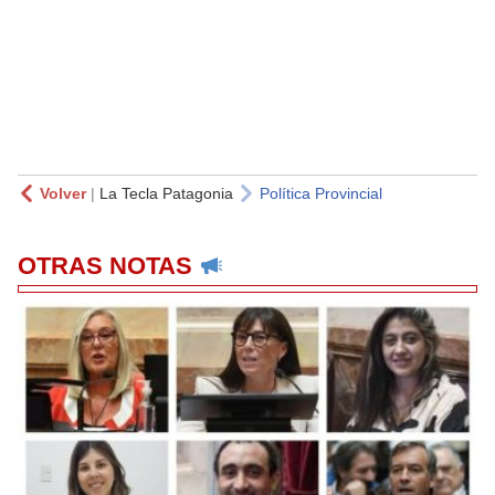
Volver
|
La Tecla Patagonia
Política Provincial
OTRAS NOTAS