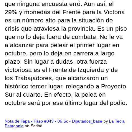
que ninguna encuesta erró. Aun así, el
29% y monedas del Frente para la Victoria
es un número alto para la situación de
crisis que atraviesa la provincia. Es un piso
que no lo deja fuera de combate. No le va
a alcanzar para pelear el primer lugar en
octubre, pero lo deja en carrera a largo
plazo. Sin lugar a dudas, otra fuerza
victoriosa es el Frente de Izquierda y de
los Trabajadores, que alcanzaron un
histórico tercer lugar, relegando a Proyecto
Sur al cuarto. En efecto, la pelea en
octubre será por ese último lugar del podio.
Nota de Tapa - Paso #349 - 06 Sc - Diputados_base
by
La Tecla
Patagonia
on Scribd