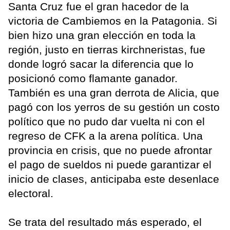
Santa Cruz fue el gran hacedor de la
victoria de Cambiemos en la Patagonia. Si
bien hizo una gran elección en toda la
región, justo en tierras kirchneristas, fue
donde logró sacar la diferencia que lo
posicionó como flamante ganador.
También es una gran derrota de Alicia, que
pagó con los yerros de su gestión un costo
político que no pudo dar vuelta ni con el
regreso de CFK a la arena política. Una
provincia en crisis, que no puede afrontar
el pago de sueldos ni puede garantizar el
inicio de clases, anticipaba este desenlace
electoral.
Se trata del resultado más esperado, el