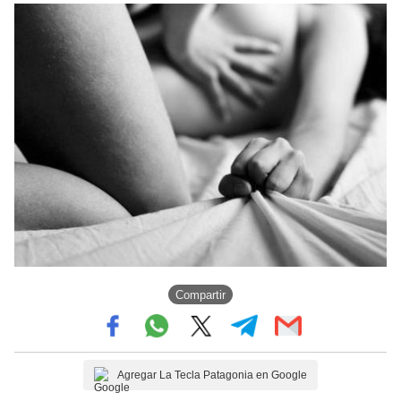
Compartir
Agregar La Tecla Patagonia en Google