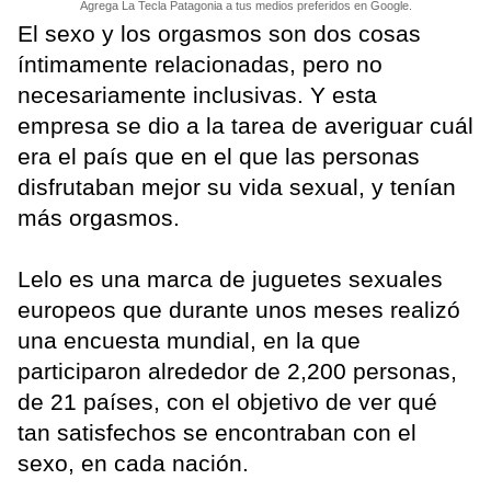
Agrega La Tecla Patagonia a tus medios preferidos en Google.
El sexo y los orgasmos son dos cosas
íntimamente relacionadas, pero no
necesariamente inclusivas. Y esta
empresa se dio a la tarea de averiguar cuál
era el país que en el que las personas
disfrutaban mejor su vida sexual, y tenían
más orgasmos.
Lelo es una marca de juguetes sexuales
europeos que durante unos meses realizó
una encuesta mundial, en la que
participaron alrededor de 2,200 personas,
de 21 países, con el objetivo de ver qué
tan satisfechos se encontraban con el
sexo, en cada nación.