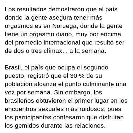
Los resultados demostraron que el país
donde la gente asegura tener más
orgasmos es en Noruega, donde la gente
tiene un orgasmo diario, muy por encima
del promedio internacional que resultó ser
de dos o tres clímax... a la semana.
Brasil, el país que ocupa el segundo
puesto, registró que el 30 % de su
población alcanza el punto culminante una
vez por semana. Sin embargo, los
brasileños obtuvieron el primer lugar en los
encuentros sexuales más ruidosos, pues
los participantes confesaron que disfrutan
los gemidos durante las relaciones.