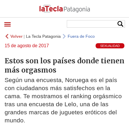
Volver
|
La Tecla Patagonia
Fuera de Foco
15 de agosto de 2017
SEXUALIDAD
Estos son los países donde tienen
más orgasmos
Según una encuesta, Noruega es el país
con ciudadanos más satisfechos en la
cama. Te mostramos el ranking orgásmico
tras una encuesta de Lelo, una de las
grandes marcas de juguetes eróticos del
mundo.