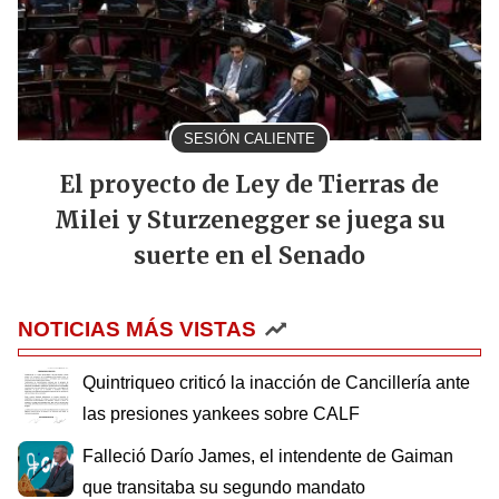
SESIÓN CALIENTE
El proyecto de Ley de Tierras de
Milei y Sturzenegger se juega su
suerte en el Senado
NOTICIAS MÁS VISTAS
Quintriqueo criticó la inacción de Cancillería ante
las presiones yankees sobre CALF
Falleció Darío James, el intendente de Gaiman
que transitaba su segundo mandato