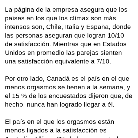
La página de la empresa asegura que los
países en los que los clímax son más
intensos son, Chile, Italia y España, donde
las personas aseguran que logran 10/10
de satisfacción. Mientras que en Estados
Unidos en promedio las parejas sienten
una satisfacción equivalente a 7/10.
Por otro lado, Canadá es el país en el que
menos orgasmos se tienen a la semana, y
el 15 % de los encuestados dijeron que, de
hecho, nunca han logrado llegar a él.
El país en el que los orgasmos están
menos ligados a la satisfacción es