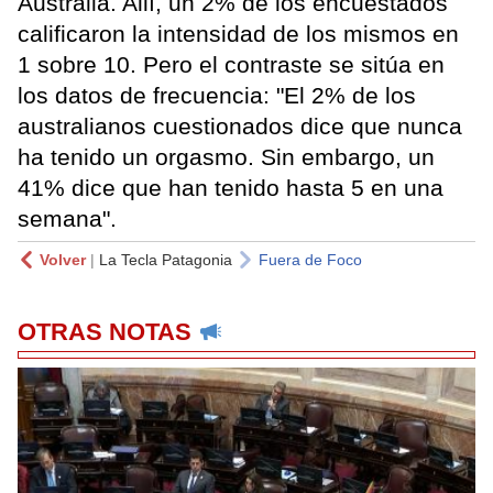
Australia. Allí, un 2% de los encuestados
calificaron la intensidad de los mismos en
1 sobre 10. Pero el contraste se sitúa en
los datos de frecuencia: "El 2% de los
australianos cuestionados dice que nunca
ha tenido un orgasmo. Sin embargo, un
41% dice que han tenido hasta 5 en una
semana".
Volver
|
La Tecla Patagonia
Fuera de Foco
OTRAS NOTAS