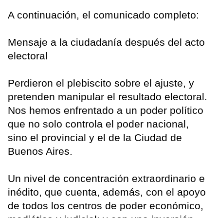
A continuación, el comunicado completo:
Mensaje a la ciudadanía después del acto
electoral
Perdieron el plebiscito sobre el ajuste, y
pretenden manipular el resultado electoral.
Nos hemos enfrentado a un poder político
que no solo controla el poder nacional,
sino el provincial y el de la Ciudad de
Buenos Aires.
Un nivel de concentración extraordinario e
inédito, que cuenta, además, con el apoyo
de todos los centros de poder económico,