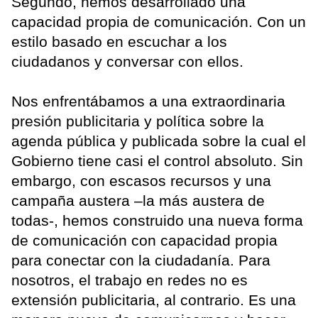
Segundo, hemos desarrollado una
capacidad propia de comunicación. Con un
estilo basado en escuchar a los
ciudadanos y conversar con ellos.
Nos enfrentábamos a una extraordinaria
presión publicitaria y política sobre la
agenda pública y publicada sobre la cual el
Gobierno tiene casi el control absoluto. Sin
embargo, con escasos recursos y una
campaña austera –la más austera de
todas-, hemos construido una nueva forma
de comunicación con capacidad propia
para conectar con la ciudadanía. Para
nosotros, el trabajo en redes no es
extensión publicitaria, al contrario. Es una