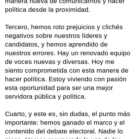
manera nueva de comunicarnos y hacer
política desde la proximidad.
Tercero, hemos roto prejuicios y clichés
negativos sobre nuestros líderes y
candidatos, y hemos aprendido de
nuestros errores. Hay un renovado equipo
de voces nuevas y diversas. Hoy me
siento comprometida con esta manera de
hacer política. Estoy viviendo con pasión
esta oportunidad para ser una mejor
servidora pública y política.
Cuarto, y este es, sin dudas, el punto más
importante: hemos ganado el marco y el
contenido del debate electoral. Nadie lo