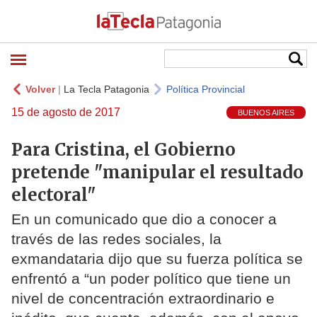
Volver
|
La Tecla Patagonia
Política Provincial
15 de agosto de 2017
BUENOS AIRES
Para Cristina, el Gobierno
pretende "manipular el resultado
electoral"
En un comunicado que dio a conocer a
través de las redes sociales, la
exmandataria dijo que su fuerza política se
enfrentó a “un poder político que tiene un
nivel de concentración extraordinario e