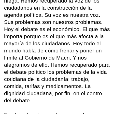
niega. Hemos recuperado la voz de los
ciudadanos en la construcción de la
agenda política. Su voz es nuestra voz.
Sus problemas son nuestros problemas.
Hoy el debate es el económico. El que más
importa porque es el que más afecta a la
mayoría de los ciudadanos. Hoy todo el
mundo habla de cómo frenar y poner un
límite al Gobierno de Macri. Y nos
alegramos de ello. Hemos recuperado para
el debate político los problemas de la vida
cotidiana de la ciudadanía: trabajo,
comida, tarifas y medicamentos. La
dignidad ciudadana, por fin, en el centro
del debate.