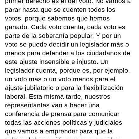
primer derecho es el del voto. No vamos a
parar hasta que se cuenten todos los
votos, porque sabemos que hemos
ganado. Cada voto cuenta, cada voto es
parte de la soberanía popular. Y por un
voto se puede decidir un legislador más o
menos para defender a los ciudadanos de
este ajuste insensible e injusto. Un
legislador cuenta, porque es, por ejemplo,
un voto más o un voto menos para el
ajuste jubilatorio o para la flexibilización
laboral. Esta misma tarde, nuestros
representantes van a hacer una
conferencia de prensa para comunicar
todas las acciones políticas y judiciales
que vamos a emprender para que la