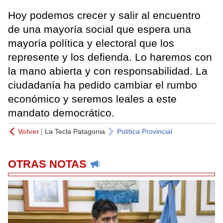
Hoy podemos crecer y salir al encuentro
de una mayoría social que espera una
mayoría política y electoral que los
represente y los defienda. Lo haremos con
la mano abierta y con responsabilidad. La
ciudadanía ha pedido cambiar el rumbo
económico y seremos leales a este
mandato democrático.
Volver
|
La Tecla Patagonia
Política Provincial
OTRAS NOTAS