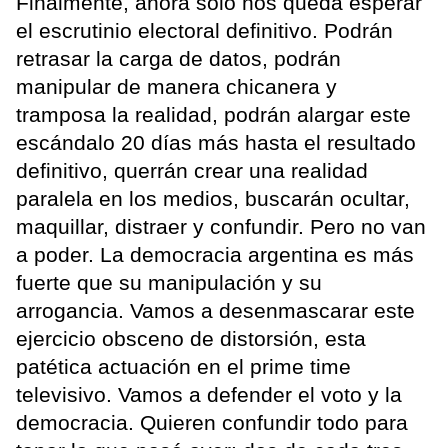
Finalmente, ahora solo nos queda esperar
el escrutinio electoral definitivo. Podrán
retrasar la carga de datos, podrán
manipular de manera chicanera y
tramposa la realidad, podrán alargar este
escándalo 20 días más hasta el resultado
definitivo, querrán crear una realidad
paralela en los medios, buscarán ocultar,
maquillar, distraer y confundir. Pero no van
a poder. La democracia argentina es más
fuerte que su manipulación y su
arrogancia. Vamos a desenmascarar este
ejercicio obsceno de distorsión, esta
patética actuación en el prime time
televisivo. Vamos a defender el voto y la
democracia. Quieren confundir todo para