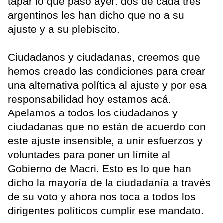
tapar lo que pasó ayer: dos de cada tres
argentinos les han dicho que no a su
ajuste y a su plebiscito.
Ciudadanos y ciudadanas, creemos que
hemos creado las condiciones para crear
una alternativa política al ajuste y por esa
responsabilidad hoy estamos acá.
Apelamos a todos los ciudadanos y
ciudadanas que no están de acuerdo con
este ajuste insensible, a unir esfuerzos y
voluntades para poner un límite al
Gobierno de Macri. Esto es lo que han
dicho la mayoría de la ciudadanía a través
de su voto y ahora nos toca a todos los
dirigentes políticos cumplir ese mandato.