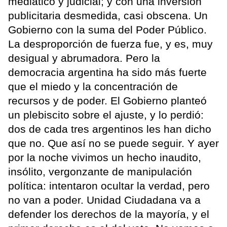
mediático y judicial; y con una inversión
publicitaria desmedida, casi obscena. Un
Gobierno con la suma del Poder Público.
La desproporción de fuerza fue, y es, muy
desigual y abrumadora. Pero la
democracia argentina ha sido más fuerte
que el miedo y la concentración de
recursos y de poder. El Gobierno planteó
un plebiscito sobre el ajuste, y lo perdió:
dos de cada tres argentinos les han dicho
que no. Que así no se puede seguir. Y ayer
por la noche vivimos un hecho inaudito,
insólito, vergonzante de manipulación
política: intentaron ocultar la verdad, pero
no van a poder. Unidad Ciudadana va a
defender los derechos de la mayoría, y el