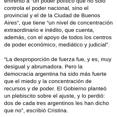
enfrentó a “un poder político que no solo
controla el poder nacional, sino el
provincial y el de la Ciudad de Buenos
Aires”, que tiene “un nivel de concentración
extraordinario e inédito, que cuenta,
además, con el apoyo de todos los centros
de poder económico, mediático y judicial”.
“La desproporción de fuerza fue, y es, muy
desigual y abrumadora. Pero la
democracia argentina ha sido más fuerte
que el miedo y la concentración de
recursos y de poder. El Gobierno planteó
un plebiscito sobre el ajuste, y lo perdió:
dos de cada tres argentinos les han dicho
que no”, escribió Cristina.