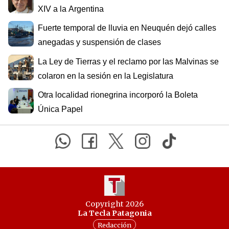
XIV a la Argentina
Fuerte temporal de lluvia en Neuquén dejó calles
anegadas y suspensión de clases
La Ley de Tierras y el reclamo por las Malvinas se
colaron en la sesión en la Legislatura
Otra localidad rionegrina incorporó la Boleta
Única Papel
Copyright 2026
La Tecla Patagonia
Redacción