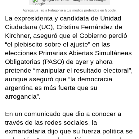
Agrega La Tecla Patagonia a tus medios preferidos en Google.
La expresidenta y candidata de Unidad
Ciudadana (UC), Cristina Fernández de
Kirchner, aseguró que el Gobierno perdió
“el plebiscito sobre el ajuste” en las
elecciones Primarias Abiertas Simultáneas
Obligatorias (PASO) de ayer y ahora
pretende “manipular el resultado electoral”,
aunque aseguró que “la democracia
argentina es más fuerte que su
arrogancia”.
En un comunicado que dio a conocer a
través de las redes sociales, la
exmandataria dijo que su fuerza política se