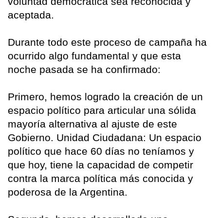
voluntad democrática sea reconocida y
aceptada.
Durante todo este proceso de campaña ha
ocurrido algo fundamental y que esta
noche pasada se ha confirmado:
Primero, hemos logrado la creación de un
espacio político para articular una sólida
mayoría alternativa al ajuste de este
Gobierno. Unidad Ciudadana: Un espacio
político que hace 60 días no teníamos y
que hoy, tiene la capacidad de competir
contra la marca política más conocida y
poderosa de la Argentina.