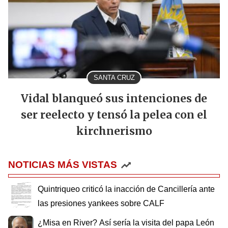
SANTA CRUZ
Vidal blanqueó sus intenciones de
ser reelecto y tensó la pelea con el
kirchnerismo
NOTICIAS MÁS VISTAS
Quintriqueo criticó la inacción de Cancillería ante
las presiones yankees sobre CALF
¿Misa en River? Así sería la visita del papa León