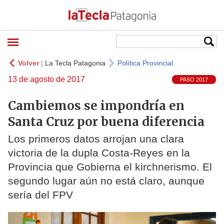
Volver
|
La Tecla Patagonia
Política Provincial
13 de agosto de 2017
PASO 2017
Cambiemos se impondría en
Santa Cruz por buena diferencia
Los primeros datos arrojan una clara
victoria de la dupla Costa-Reyes en la
Provincia que Gobierna el kirchnerismo. El
segundo lugar aún no está claro, aunque
sería del FPV