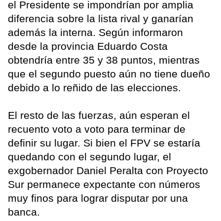
el Presidente se impondrían por amplia
diferencia sobre la lista rival y ganarían
además la interna. Según informaron
desde la provincia Eduardo Costa
obtendría entre 35 y 38 puntos, mientras
que el segundo puesto aún no tiene dueño
debido a lo reñido de las elecciones.
El resto de las fuerzas, aún esperan el
recuento voto a voto para terminar de
definir su lugar. Si bien el FPV se estaría
quedando con el segundo lugar, el
exgobernador Daniel Peralta con Proyecto
Sur permanece expectante con números
muy finos para lograr disputar por una
banca.