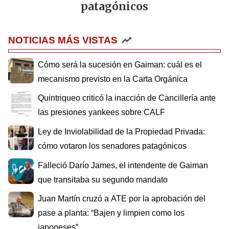
patagónicos
NOTICIAS MÁS VISTAS
Cómo será la sucesión en Gaiman: cuál es el
mecanismo previsto en la Carta Orgánica
Quintriqueo criticó la inacción de Cancillería ante
las presiones yankees sobre CALF
Ley de Inviolabilidad de la Propiedad Privada:
cómo votaron los senadores patagónicos
Falleció Darío James, el intendente de Gaiman
que transitaba su segundo mandato
Juan Martín cruzó a ATE por la aprobación del
pase a planta: “Bajen y limpien como los
japoneses”