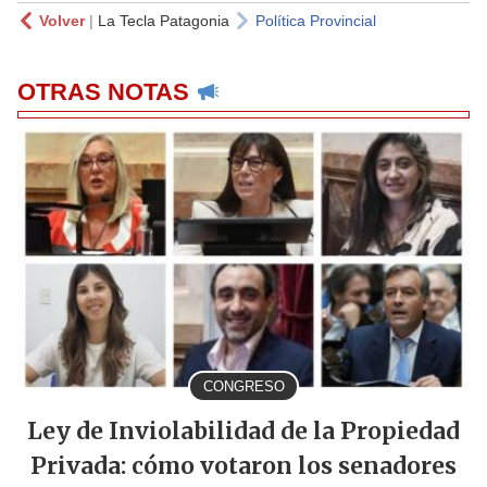
Volver
|
La Tecla Patagonia
Política Provincial
OTRAS NOTAS
CONGRESO
Ley de Inviolabilidad de la Propiedad
Privada: cómo votaron los senadores