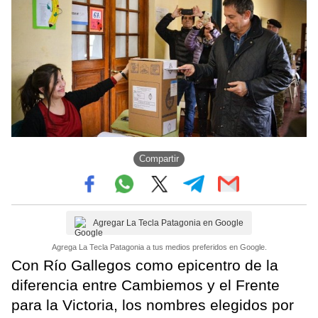
Compartir
Agregar La Tecla Patagonia en Google
Agrega La Tecla Patagonia a tus medios preferidos en Google.
Con Río Gallegos como epicentro de la
diferencia entre Cambiemos y el Frente
para la Victoria, los nombres elegidos por