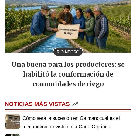
RIO NEGRO
Una buena para los productores: se
habilitó la conformación de
comunidades de riego
NOTICIAS MÁS VISTAS
Cómo será la sucesión en Gaiman: cuál es el
mecanismo previsto en la Carta Orgánica