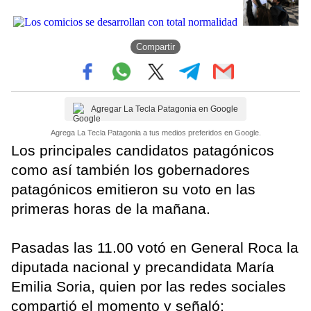
Compartir
Agregar La Tecla Patagonia en Google
Agrega La Tecla Patagonia a tus medios preferidos en Google.
Los principales candidatos patagónicos
como así también los gobernadores
patagónicos emitieron su voto en las
primeras horas de la mañana.
Pasadas las 11.00 votó en General Roca la
diputada nacional y precandidata María
Emilia Soria, quien por las redes sociales
compartió el momento y señaló: