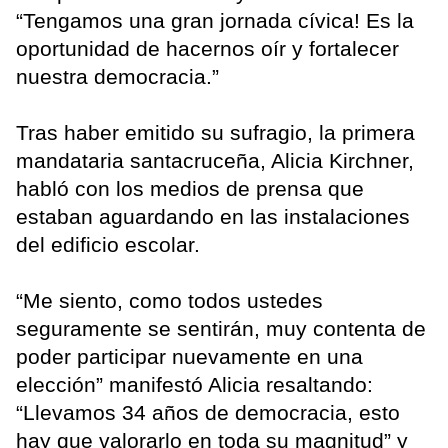
“Tengamos una gran jornada cívica! Es la
oportunidad de hacernos oír y fortalecer
nuestra democracia.”
Tras haber emitido su sufragio, la primera
mandataria santacruceña, Alicia Kirchner,
habló con los medios de prensa que
estaban aguardando en las instalaciones
del edificio escolar.
“Me siento, como todos ustedes
seguramente se sentirán, muy contenta de
poder participar nuevamente en una
elección” manifestó Alicia resaltando:
“Llevamos 34 años de democracia, esto
hay que valorarlo en toda su magnitud” y