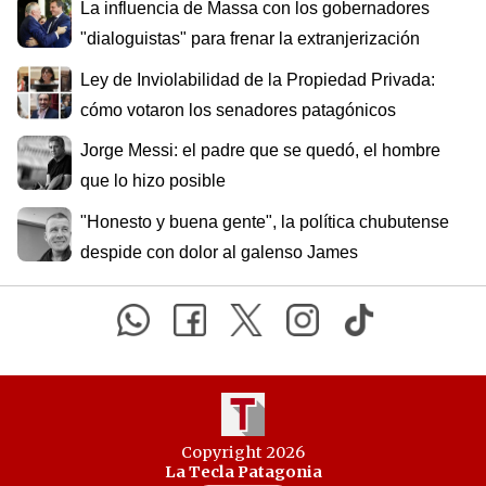
La influencia de Massa con los gobernadores
"dialoguistas" para frenar la extranjerización
Ley de Inviolabilidad de la Propiedad Privada:
cómo votaron los senadores patagónicos
Jorge Messi: el padre que se quedó, el hombre
que lo hizo posible
"Honesto y buena gente", la política chubutense
despide con dolor al galenso James
Copyright 2026
La Tecla Patagonia