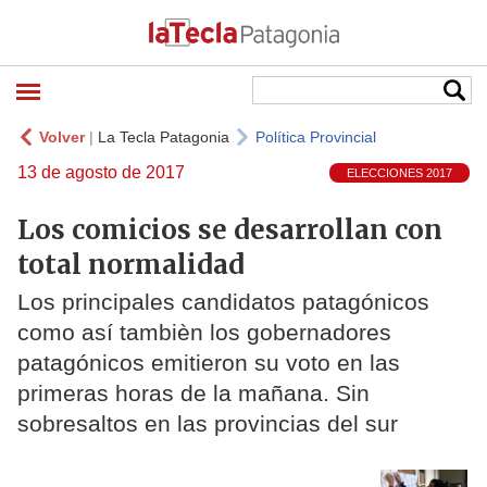
Volver
|
La Tecla Patagonia
Política Provincial
13 de agosto de 2017
ELECCIONES 2017
Los comicios se desarrollan con
total normalidad
Los principales candidatos patagónicos
como así tambièn los gobernadores
patagónicos emitieron su voto en las
primeras horas de la mañana. Sin
sobresaltos en las provincias del sur