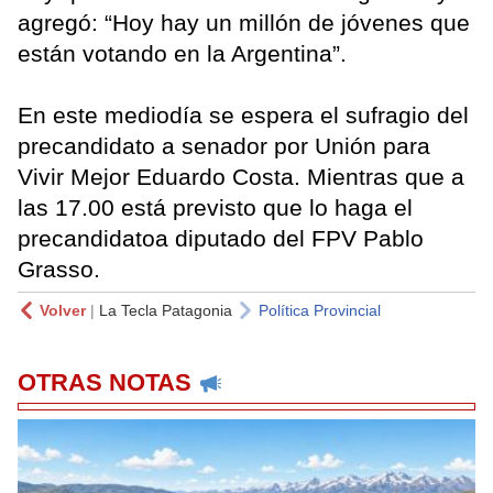
agregó: “Hoy hay un millón de jóvenes que
están votando en la Argentina”.
En este mediodía se espera el sufragio del
precandidato a senador por Unión para
Vivir Mejor Eduardo Costa. Mientras que a
las 17.00 está previsto que lo haga el
precandidatoa diputado del FPV Pablo
Grasso.
Volver
|
La Tecla Patagonia
Política Provincial
OTRAS NOTAS