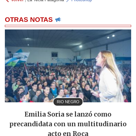
OTRAS NOTAS
RIO NEGRO
Emilia Soria se lanzó como
precandidata con un multitudinario
acto en Roca