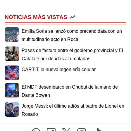
NOTICIAS MÁS VISTAS
Emilia Soria se lanzó como precandidata con un
multitudinario acto en Roca
Pases de factura entre el gobierno provincial y El
Calafate por deudas acumuladas
CART-T, la nueva ingeniería celular
El MDF desembarcó en Chubut de la mano de
Dante Bowen
Jorge Messi: el último adiós al padre de Lionel en
Rosario