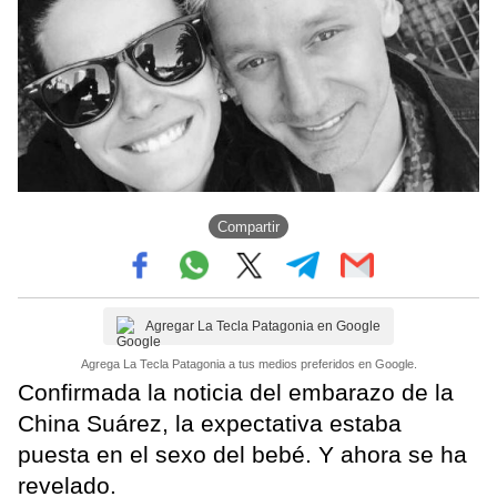
Compartir
Agregar La Tecla Patagonia en Google
Agrega La Tecla Patagonia a tus medios preferidos en Google.
Confirmada la noticia del embarazo de la
China Suárez, la expectativa estaba
puesta en el sexo del bebé. Y ahora se ha
revelado.