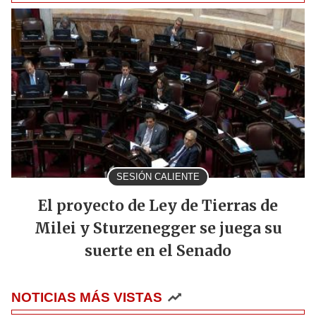
SESIÓN CALIENTE
El proyecto de Ley de Tierras de
Milei y Sturzenegger se juega su
suerte en el Senado
NOTICIAS MÁS VISTAS