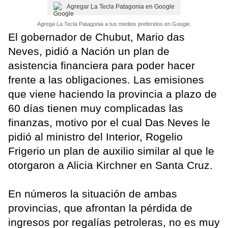
Agregar La Tecla Patagonia en Google
Agrega La Tecla Patagonia a tus medios preferidos en Google.
El gobernador de Chubut, Mario das
Neves, pidió a Nación un plan de
asistencia financiera para poder hacer
frente a las obligaciones. Las emisiones
que viene haciendo la provincia a plazo de
60 días tienen muy complicadas las
finanzas, motivo por el cual Das Neves le
pidió al ministro del Interior, Rogelio
Frigerio un plan de auxilio similar al que le
otorgaron a Alicia Kirchner en Santa Cruz.
En números la situación de ambas
provincias, que afrontan la pérdida de
ingresos por regalías petroleras, no es muy