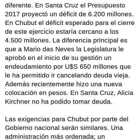
diferente. En Santa Cruz el Presupuesto
2017 proyectó un déficit de 6.200 millones.
En Chubut el déficit esperado para el cierre
de este ejercicio estaría cercano a los
4.500 millones. La diferencia principal es
que a Mario das Neves la Legislatura le
aprobó en el inicio de su gestión un
endeudamiento por U$S 650 millones que
le ha permitido ir cancelando deuda vieja.
Además recientemente hizo una nueva
colocación en pesos. En Santa Cruz, Alicia
Kirchner no ha podido tomar deuda.
Las exigencias para Chubut por parte del
Gobierno nacional serán similares. Una
administración más ordenada; un