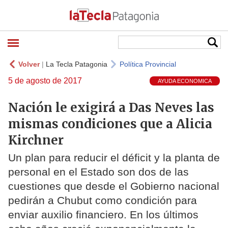
Volver
|
La Tecla Patagonia
Política Provincial
5 de agosto de 2017
AYUDA ECONOMICA
Nación le exigirá a Das Neves las
mismas condiciones que a Alicia
Kirchner
Un plan para reducir el déficit y la planta de
personal en el Estado son dos de las
cuestiones que desde el Gobierno nacional
pedirán a Chubut como condición para
enviar auxilio financiero. En los últimos