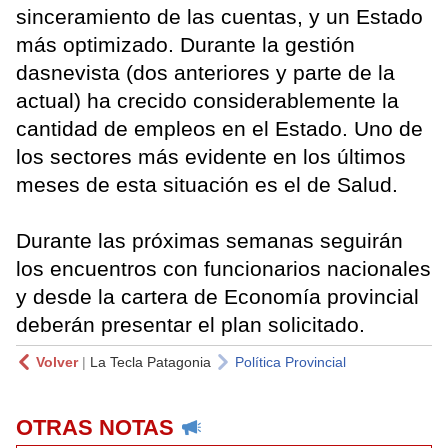
sinceramiento de las cuentas, y un Estado
más optimizado. Durante la gestión
dasnevista (dos anteriores y parte de la
actual) ha crecido considerablemente la
cantidad de empleos en el Estado. Uno de
los sectores más evidente en los últimos
meses de esta situación es el de Salud.
Durante las próximas semanas seguirán
los encuentros con funcionarios nacionales
y desde la cartera de Economía provincial
deberán presentar el plan solicitado.
Volver
|
La Tecla Patagonia
Política Provincial
OTRAS NOTAS