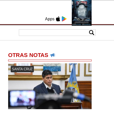
Apps
OTRAS NOTAS
SANTA CRUZ