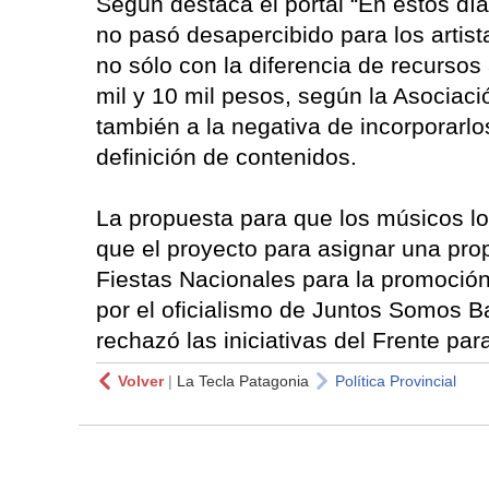
Según destaca el portal “En estos día
no pasó desapercibido para los artis
no sólo con la diferencia de recursos 
mil y 10 mil pesos, según la Asociac
también a la negativa de incorporarlo
definición de contenidos.
La propuesta para que los músicos lo
que el proyecto para asignar una pro
Fiestas Nacionales para la promoción
por el oficialismo de Juntos Somos B
rechazó las iniciativas del Frente para
Volver
|
La Tecla Patagonia
Política Provincial