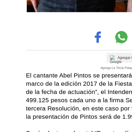
Agregar 
Agrega La Tecla Patag
El cantante Abel Pintos se presentar
marco de la edición 2017 de la Fiesta
de la fecha de actuación”, el Intend
499.125 pesos cada uno a la firma Se
tercera Resolución, en este caso por 
la presentación de Pintos será de 1.