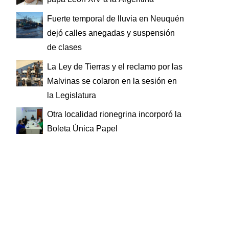
Fuerte temporal de lluvia en Neuquén
dejó calles anegadas y suspensión
de clases
La Ley de Tierras y el reclamo por las
Malvinas se colaron en la sesión en
la Legislatura
Otra localidad rionegrina incorporó la
Boleta Única Papel