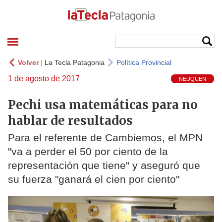
Volver
|
La Tecla Patagonia
Política Provincial
1 de agosto de 2017
NEUQUEN
Pechi usa matemáticas para no
hablar de resultados
Para el referente de Cambiemos, el MPN
"va a perder el 50 por ciento de la
representación que tiene" y aseguró que
su fuerza "ganará el cien por ciento"