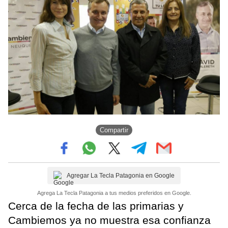
Compartir
Agregar La Tecla Patagonia en Google
Agrega La Tecla Patagonia a tus medios preferidos en Google.
Cerca de la fecha de las primarias y
Cambiemos ya no muestra esa confianza