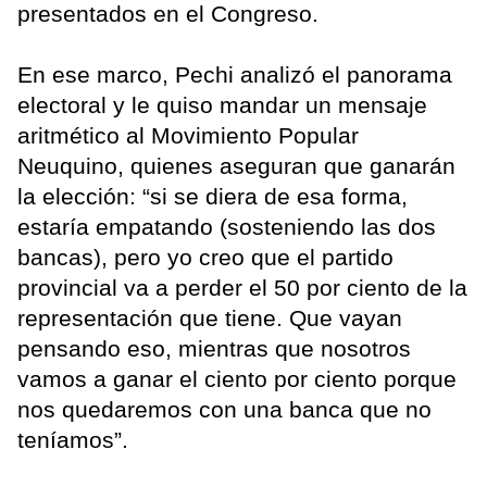
presentados en el Congreso.
En ese marco, Pechi analizó el panorama
electoral y le quiso mandar un mensaje
aritmético al Movimiento Popular
Neuquino, quienes aseguran que ganarán
la elección: “si se diera de esa forma,
estaría empatando (sosteniendo las dos
bancas), pero yo creo que el partido
provincial va a perder el 50 por ciento de la
representación que tiene. Que vayan
pensando eso, mientras que nosotros
vamos a ganar el ciento por ciento porque
nos quedaremos con una banca que no
teníamos”.