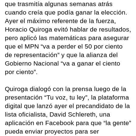
que trasmitía algunas semanas atrás
cuando creía que podía ganar la elección.
Ayer el máximo referente de la fuerza,
Horacio Quiroga evitó hablar de resultados,
pero aplicó las matemáticas para asegurar
que el MPN “va a perder el 50 por ciento
de representación” y que la alianza del
Gobierno Nacional “va a ganar el ciento
por ciento”.
Quiroga dialogó con la prensa luego de la
presentación “Tu voz, tu ley”, la plataforma
digital que lanzó ayer el precandidato de la
lista oficialista, David Schlereth, una
aplicación en Facebook para que “la gente”
pueda enviar proyectos para ser