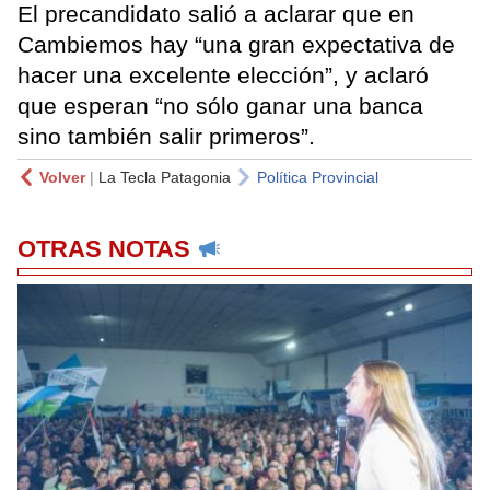
El precandidato salió a aclarar que en
Cambiemos hay “una gran expectativa de
hacer una excelente elección”, y aclaró
que esperan “no sólo ganar una banca
sino también salir primeros”.
Volver
|
La Tecla Patagonia
Política Provincial
OTRAS NOTAS