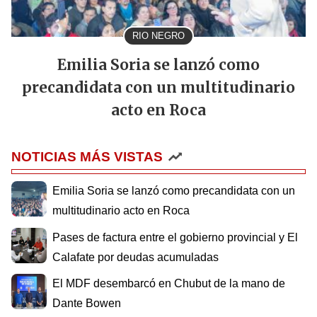
RIO NEGRO
Emilia Soria se lanzó como
precandidata con un multitudinario
acto en Roca
NOTICIAS MÁS VISTAS
Emilia Soria se lanzó como precandidata con un
multitudinario acto en Roca
Pases de factura entre el gobierno provincial y El
Calafate por deudas acumuladas
El MDF desembarcó en Chubut de la mano de
Dante Bowen