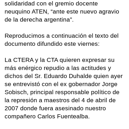
solidaridad con el gremio docente
neuquino ATEN, “ante este nuevo agravio
de la derecha argentina”.
Reproducimos a continuación el texto del
documento difundido este viernes:
La CTERA y la CTA quieren expresar su
más enérgico repudio a las actitudes y
dichos del Sr. Eduardo Duhalde quien ayer
se entrevistó con el ex gobernador Jorge
Sobisch, principal responsable político de
la represión a maestros del 4 de abril de
2007 donde fuera asesinado nuestro
compañero Carlos Fuentealba.