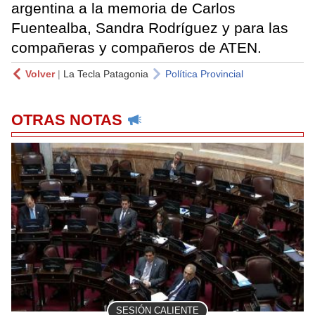
argentina a la memoria de Carlos
Fuentealba, Sandra Rodríguez y para las
compañeras y compañeros de ATEN.
Volver
|
La Tecla Patagonia
Política Provincial
OTRAS NOTAS
SESIÓN CALIENTE