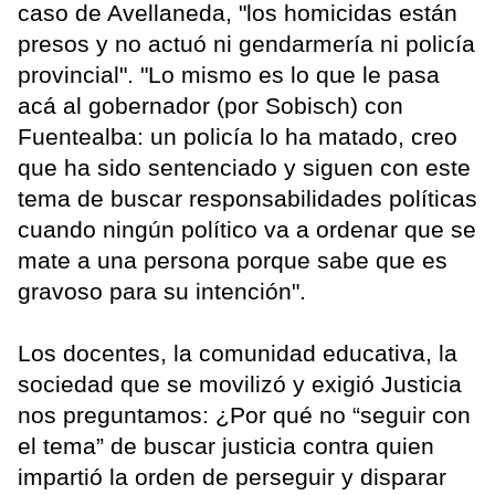
caso de Avellaneda, "los homicidas están
presos y no actuó ni gendarmería ni policía
provincial". "Lo mismo es lo que le pasa
acá al gobernador (por Sobisch) con
Fuentealba: un policía lo ha matado, creo
que ha sido sentenciado y siguen con este
tema de buscar responsabilidades políticas
cuando ningún político va a ordenar que se
mate a una persona porque sabe que es
gravoso para su intención".
Los docentes, la comunidad educativa, la
sociedad que se movilizó y exigió Justicia
nos preguntamos: ¿Por qué no “seguir con
el tema” de buscar justicia contra quien
impartió la orden de perseguir y disparar