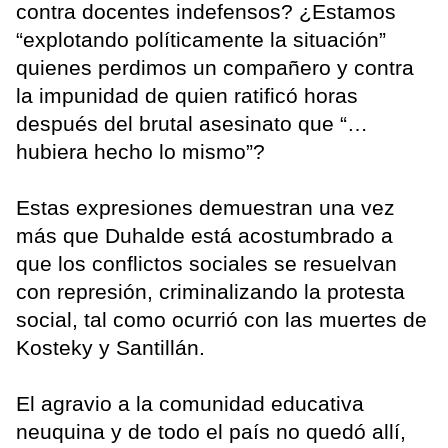
contra docentes indefensos? ¿Estamos
“explotando políticamente la situación”
quienes perdimos un compañero y contra
la impunidad de quien ratificó horas
después del brutal asesinato que “…
hubiera hecho lo mismo”?
Estas expresiones demuestran una vez
más que Duhalde está acostumbrado a
que los conflictos sociales se resuelvan
con represión, criminalizando la protesta
social, tal como ocurrió con las muertes de
Kosteky y Santillán.
El agravio a la comunidad educativa
neuquina y de todo el país no quedó allí,