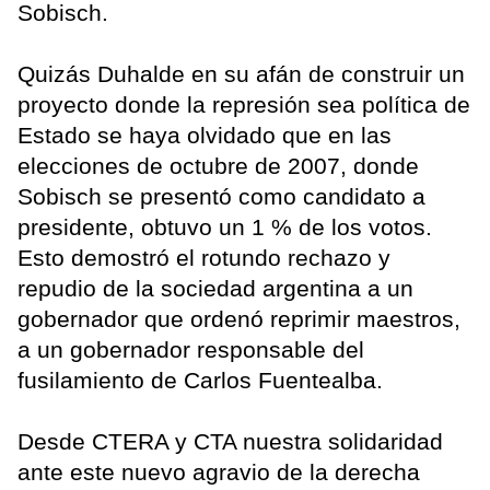
Sobisch.
Quizás Duhalde en su afán de construir un
proyecto donde la represión sea política de
Estado se haya olvidado que en las
elecciones de octubre de 2007, donde
Sobisch se presentó como candidato a
presidente, obtuvo un 1 % de los votos.
Esto demostró el rotundo rechazo y
repudio de la sociedad argentina a un
gobernador que ordenó reprimir maestros,
a un gobernador responsable del
fusilamiento de Carlos Fuentealba.
Desde CTERA y CTA nuestra solidaridad
ante este nuevo agravio de la derecha