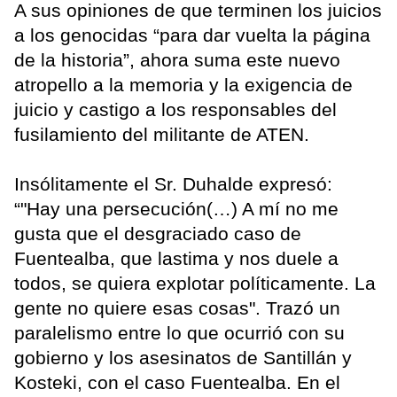
A sus opiniones de que terminen los juicios
a los genocidas “para dar vuelta la página
de la historia”, ahora suma este nuevo
atropello a la memoria y la exigencia de
juicio y castigo a los responsables del
fusilamiento del militante de ATEN.
Insólitamente el Sr. Duhalde expresó:
“"Hay una persecución(…) A mí no me
gusta que el desgraciado caso de
Fuentealba, que lastima y nos duele a
todos, se quiera explotar políticamente. La
gente no quiere esas cosas". Trazó un
paralelismo entre lo que ocurrió con su
gobierno y los asesinatos de Santillán y
Kosteki, con el caso Fuentealba. En el