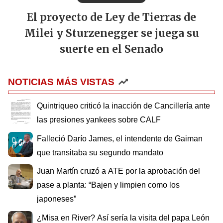
El proyecto de Ley de Tierras de
Milei y Sturzenegger se juega su
suerte en el Senado
NOTICIAS MÁS VISTAS
Quintriqueo criticó la inacción de Cancillería ante
las presiones yankees sobre CALF
Falleció Darío James, el intendente de Gaiman
que transitaba su segundo mandato
Juan Martín cruzó a ATE por la aprobación del
pase a planta: “Bajen y limpien como los
japoneses”
¿Misa en River? Así sería la visita del papa León