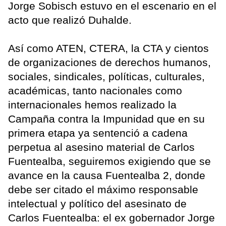
Jorge Sobisch estuvo en el escenario en el
acto que realizó Duhalde.
Así como ATEN, CTERA, la CTA y cientos
de organizaciones de derechos humanos,
sociales, sindicales, políticas, culturales,
académicas, tanto nacionales como
internacionales hemos realizado la
Campaña contra la Impunidad que en su
primera etapa ya sentenció a cadena
perpetua al asesino material de Carlos
Fuentealba, seguiremos exigiendo que se
avance en la causa Fuentealba 2, donde
debe ser citado el máximo responsable
intelectual y político del asesinato de
Carlos Fuentealba: el ex gobernador Jorge