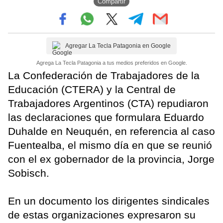
Compartir
Agregar La Tecla Patagonia en Google
Agrega La Tecla Patagonia a tus medios preferidos en Google.
La Confederación de Trabajadores de la
Educación (CTERA) y la Central de
Trabajadores Argentinos (CTA) repudiaron
las declaraciones que formulara Eduardo
Duhalde en Neuquén, en referencia al caso
Fuentealba, el mismo día en que se reunió
con el ex gobernador de la provincia, Jorge
Sobisch.
En un documento los dirigentes sindicales
de estas organizaciones expresaron su