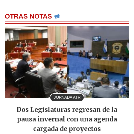
OTRAS NOTAS
JORNADA ATR
Dos Legislaturas regresan de la
pausa invernal con una agenda
cargada de proyectos