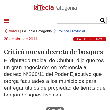
Volver
|
La Tecla Patagonia
Política Provincial
20 de abril de 2011
CARLOS LORENZO
Criticó nuevo decreto de bosques
El diputado radical de Chubut, dijo que “es
un gran negociado” en referencia al
decreto N°268/11 del Poder Ejecutivo que
otorga facultades a los municipios para
entregar títulos de propiedad de tierras que
tengan bosques fiscales
Compartir