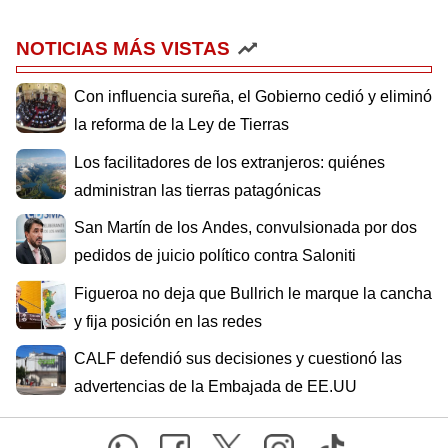
NOTICIAS MÁS VISTAS
Con influencia sureña, el Gobierno cedió y eliminó
la reforma de la Ley de Tierras
Los facilitadores de los extranjeros: quiénes
administran las tierras patagónicas
San Martín de los Andes, convulsionada por dos
pedidos de juicio político contra Saloniti
Figueroa no deja que Bullrich le marque la cancha
y fija posición en las redes
CALF defendió sus decisiones y cuestionó las
advertencias de la Embajada de EE.UU