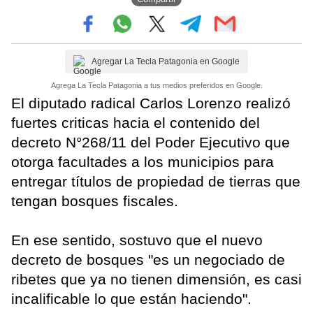
Agregar La Tecla Patagonia en Google
Agrega La Tecla Patagonia a tus medios preferidos en Google.
El diputado radical Carlos Lorenzo realizó
fuertes criticas hacia el contenido del
decreto N°268/11 del Poder Ejecutivo que
otorga facultades a los municipios para
entregar títulos de propiedad de tierras que
tengan bosques fiscales.
En ese sentido, sostuvo que el nuevo
decreto de bosques "es un negociado de
ribetes que ya no tienen dimensión, es casi
incalificable lo que están haciendo".