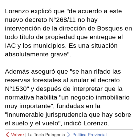
Lorenzo explicó que "de acuerdo a este
nuevo decreto N°268/11 no hay
intervención de la dirección de Bosques en
todo título de propiedad que entregue el
IAC y los municipios. Es una situación
absolutamente grave".
Además aseguró que "se han rifado las
reservas forestales al anular el decreto
N°1530" y después de interpretar que la
normativa habilita "un negocio inmobiliario
muy importante", fundadas en la
"innumerable jurisprudencia que hay sobre
el suelo y el vuelo", indicó Lorenzo.
Volver
|
La Tecla Patagonia
Política Provincial