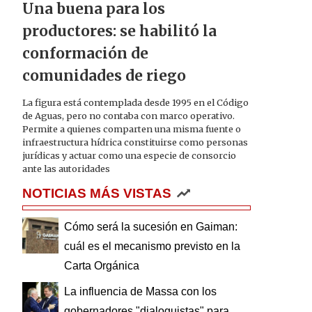
Una buena para los
productores: se habilitó la
conformación de
comunidades de riego
La figura está contemplada desde 1995 en el Código
de Aguas, pero no contaba con marco operativo.
Permite a quienes comparten una misma fuente o
infraestructura hídrica constituirse como personas
jurídicas y actuar como una especie de consorcio
ante las autoridades
NOTICIAS MÁS VISTAS
Cómo será la sucesión en Gaiman:
cuál es el mecanismo previsto en la
Carta Orgánica
La influencia de Massa con los
gobernadores "dialoguistas" para