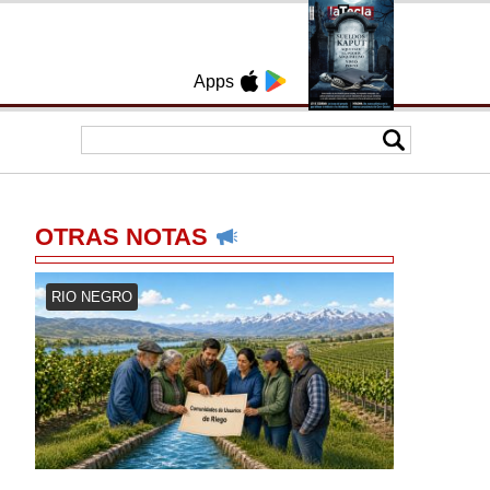
Apps
OTRAS NOTAS
RIO NEGRO