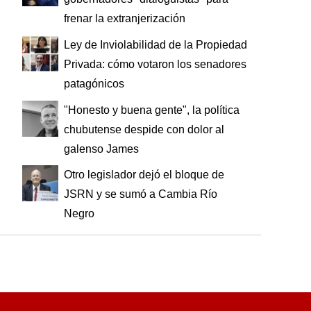
frenar la extranjerización
Ley de Inviolabilidad de la Propiedad
Privada: cómo votaron los senadores
patagónicos
"Honesto y buena gente", la política
chubutense despide con dolor al
galenso James
Otro legislador dejó el bloque de
JSRN y se sumó a Cambia Río
Negro