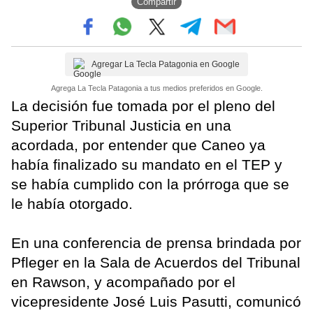
Compartir
Agregar La Tecla Patagonia en Google
Agrega La Tecla Patagonia a tus medios preferidos en Google.
La decisión fue tomada por el pleno del
Superior Tribunal Justicia en una
acordada, por entender que Caneo ya
había finalizado su mandato en el TEP y
se había cumplido con la prórroga que se
le había otorgado.
En una conferencia de prensa brindada por
Pfleger en la Sala de Acuerdos del Tribunal
en Rawson, y acompañado por el
vicepresidente José Luis Pasutti, comunicó