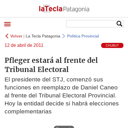
Volver
|
La Tecla Patagonia
Política Provincial
12 de abril de 2011
CHUBUT
Pfleger estará al frente del
Tribunal Electoral
El presidente del STJ, comenzó sus
funciones en reemplazo de Daniel Caneo
al frente del Tribunal Electoral Provincial.
Hoy la entidad decide si habrá elecciones
complementarias