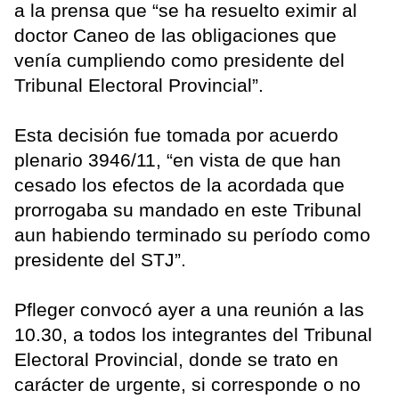
a la prensa que “se ha resuelto eximir al
doctor Caneo de las obligaciones que
venía cumpliendo como presidente del
Tribunal Electoral Provincial”.
Esta decisión fue tomada por acuerdo
plenario 3946/11, “en vista de que han
cesado los efectos de la acordada que
prorrogaba su mandado en este Tribunal
aun habiendo terminado su período como
presidente del STJ”.
Pfleger convocó ayer a una reunión a las
10.30, a todos los integrantes del Tribunal
Electoral Provincial, donde se trato en
carácter de urgente, si corresponde o no