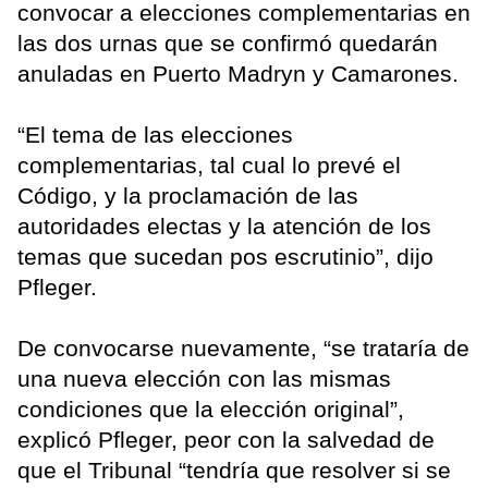
convocar a elecciones complementarias en
las dos urnas que se confirmó quedarán
anuladas en Puerto Madryn y Camarones.
“El tema de las elecciones
complementarias, tal cual lo prevé el
Código, y la proclamación de las
autoridades electas y la atención de los
temas que sucedan pos escrutinio”, dijo
Pfleger.
De convocarse nuevamente, “se trataría de
una nueva elección con las mismas
condiciones que la elección original”,
explicó Pfleger, peor con la salvedad de
que el Tribunal “tendría que resolver si se